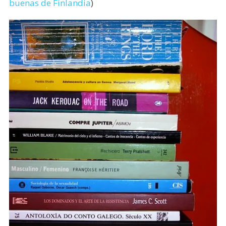
buenas de Finlandia
)