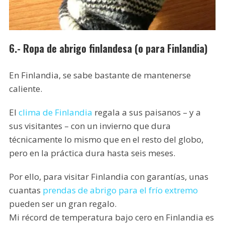
6.- Ropa de abrigo finlandesa (o para Finlandia)
En Finlandia, se sabe bastante de mantenerse
caliente.
El
clima de Finlandia
regala a sus paisanos – y a
sus visitantes – con un invierno que dura
técnicamente lo mismo que en el resto del globo,
pero en la práctica dura hasta seis meses.
Por ello, para visitar Finlandia con garantías, unas
cuantas
prendas de abrigo para el frío extremo
pueden ser un gran regalo.
Mi récord de temperatura bajo cero en Finlandia es