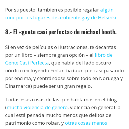
Por supuesto, tambien es posible regalar
algún
tour por los lugares de ambiente gay de Helsinki
.
8.- El «gente casi perfecta» de michael booth.
Si en vez de películas o ilustraciones, te decantas
por un libro – siempre gran opción – el
libro de
Gente Casi Perfecta
, que habla del lado oscuro
nórdico incluyendo Finlandia (aunque casi pasando
por encima, y centrándose sobre todo en Noruega y
Dinamarca) puede ser un gran regalo.
Todas esas cosas de las que hablamos en el blog
(
mucha violencia de género
, violencia en general la
cual está penada mucho menos que delitos de
patrimonio como robar, y
otras cosas menos