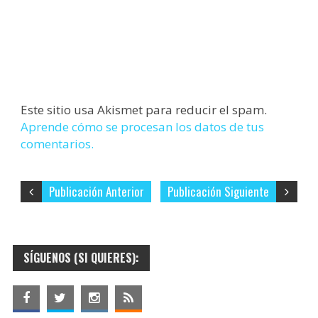
Este sitio usa Akismet para reducir el spam.
Aprende cómo se procesan los datos de tus
comentarios.
Publicación Anterior
Publicación Siguiente
SÍGUENOS (SI QUIERES):