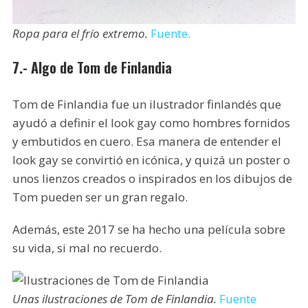
Ropa para el frío extremo.
Fuente.
7.- Algo de Tom de Finlandia
Tom de Finlandia fue un ilustrador finlandés que
ayudó a definir el look gay como hombres fornidos
y embutidos en cuero. Esa manera de entender el
look gay se convirtió en icónica, y quizá un poster o
unos lienzos creados o inspirados en los dibujos de
Tom pueden ser un gran regalo.
Además, este 2017 se ha hecho una película sobre
su vida, si mal no recuerdo.
Unas ilustraciones de Tom de Finlandia.
Fuente