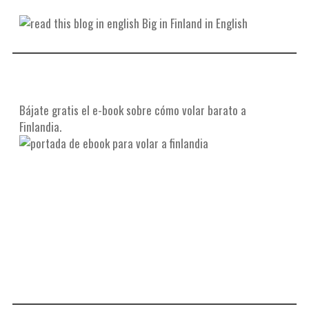
Big in Finland in English
Bájate gratis el e-book sobre cómo volar barato a
Finlandia.