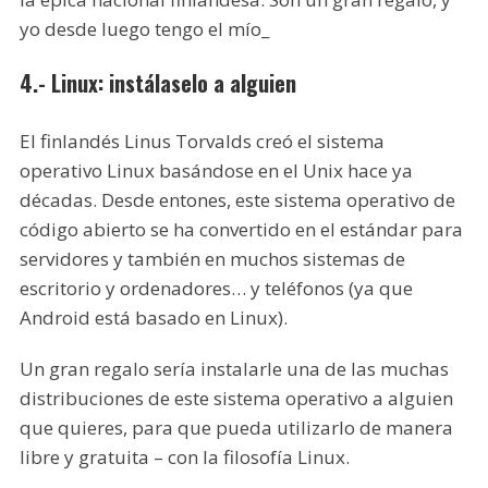
yo desde luego tengo el mío_
4.- Linux: instálaselo a alguien
El finlandés Linus Torvalds creó el sistema
operativo Linux basándose en el Unix hace ya
décadas. Desde entones, este sistema operativo de
código abierto se ha convertido en el estándar para
servidores y también en muchos sistemas de
escritorio y ordenadores… y teléfonos (ya que
Android está basado en Linux).
Un gran regalo sería instalarle una de las muchas
distribuciones de este sistema operativo a alguien
que quieres, para que pueda utilizarlo de manera
libre y gratuita – con la filosofía Linux.