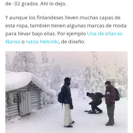
de -32 grados. Ahí lo dejo.
Y aunque los finlandeses lleven muchas capas de
esta ropa, también tienen algunas marcas de moda
para llevar bajo ellas. Por ejemplo
Una de ellas es
Nanso
o
Ivana Helsinki
, de diseño.