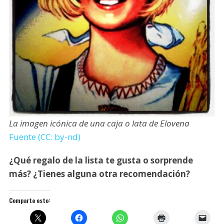
La imagen icónica de una caja o lata de Elovena
Fuente (CC: by-nd)
¿Qué regalo de la lista te gusta o sorprende
más? ¿Tienes alguna otra recomendación?
Comparte esto: