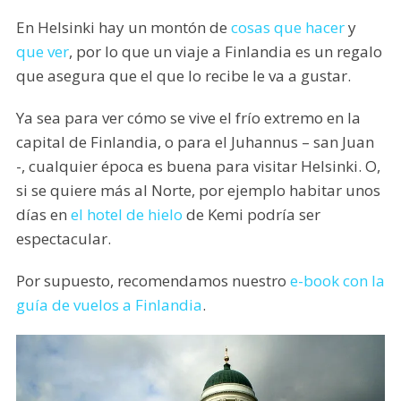
En Helsinki hay un montón de
cosas que hacer
y
que ver
, por lo que un viaje a Finlandia es un regalo
que asegura que el que lo recibe le va a gustar.
Ya sea para ver cómo se vive el frío extremo en la
capital de Finlandia, o para el Juhannus – san Juan
-, cualquier época es buena para visitar Helsinki. O,
si se quiere más al Norte, por ejemplo habitar unos
días en
el hotel de hielo
de Kemi podría ser
espectacular.
Por supuesto, recomendamos nuestro
e-book con la
guía de vuelos a Finlandia
.