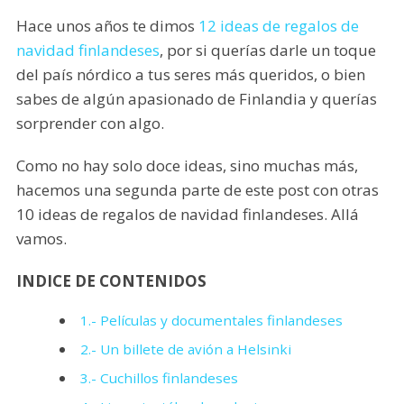
Hace unos años te dimos
12 ideas de regalos de
navidad finlandeses
, por si querías darle un toque
del país nórdico a tus seres más queridos, o bien
sabes de algún apasionado de Finlandia y querías
sorprender con algo.
Como no hay solo doce ideas, sino muchas más,
hacemos una segunda parte de este post con otras
10 ideas de regalos de navidad finlandeses. Allá
vamos.
INDICE DE CONTENIDOS
1.- Películas y documentales finlandeses
2.- Un billete de avión a Helsinki
3.- Cuchillos finlandeses