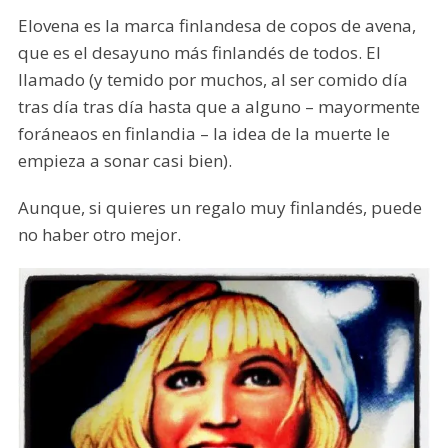
Elovena es la marca finlandesa de copos de avena,
que es el desayuno más finlandés de todos. El
llamado (y temido por muchos, al ser comido día
tras día tras día hasta que a alguno – mayormente
foráneaos en finlandia – la idea de la muerte le
empieza a sonar casi bien).
Aunque, si quieres un regalo muy finlandés, puede
no haber otro mejor.