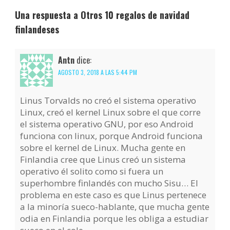
Una respuesta a Otros 10 regalos de navidad
finlandeses
Antn
dice:
AGOSTO 3, 2018 A LAS 5:44 PM
Linus Torvalds no creó el sistema operativo
Linux, creó el kernel Linux sobre el que corre
el sistema operativo GNU, por eso Android
funciona con linux, porque Android funciona
sobre el kernel de Linux. Mucha gente en
Finlandia cree que Linus creó un sistema
operativo él solito como si fuera un
superhombre finlandés con mucho Sisu… El
problema en este caso es que Linus pertenece
a la minoría sueco-hablante, que mucha gente
odia en Finlandia porque les obliga a estudiar