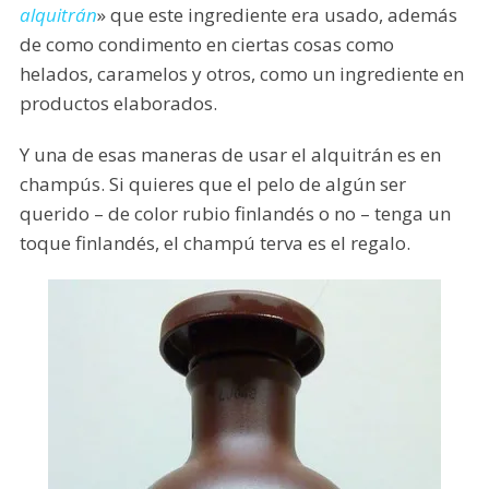
alquitrán
» que este ingrediente era usado, además
de como condimento en ciertas cosas como
helados, caramelos y otros, como un ingrediente en
productos elaborados.
Y una de esas maneras de usar el alquitrán es en
champús. Si quieres que el pelo de algún ser
querido – de color rubio finlandés o no – tenga un
toque finlandés, el champú terva es el regalo.