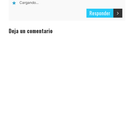
Cargando...
Responder
Deja un comentario