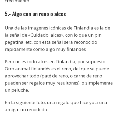
crecimiento.
5.- Algo con un reno o alces
Una de las imagenes icónicas de Finlandia es la de
la señal de «Cuidado, alces», con lo que un pin,
pegatina, etc. con esta señal será reconocido
rápidamente como algo muy finlandés
Pero no es todo alces en Finlandia, por supuesto.
Otro animal finlandés es el reno, del que se puede
aprovechar todo (paté de reno, o carne de reno
pueden ser regalos muy resultones), o simplemente
un peluche.
En la siguiente foto, una regalo que hice yo a una
amiga: un renodedo.