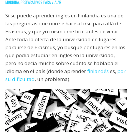
MORRIÑA
,
PREPARATIVOS PARA VIAJAR
Si se puede aprender inglés en Finlandia es una de
las preguntas que uno se hace al irse para allá de
Erasmus, y que yo mismo me hice antes de venir.
Ante toda la oferta de la universidad en lugares
para irse de Erasmus, yo busqué por lugares en los
que podía estudiar en inglés en la universidad,
pero no decía mucho sobre cuánto se hablaba el
idioma en el país (donde aprender
finlandés
es,
por
su dificultad
, un problema).