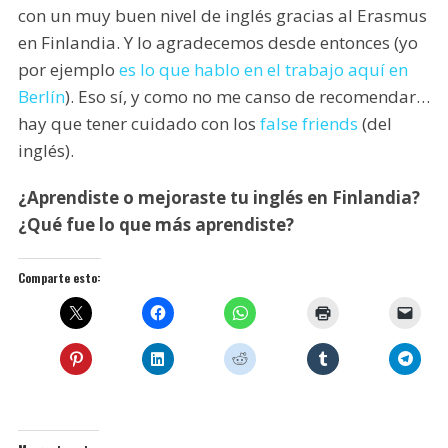
con un muy buen nivel de inglés gracias al Erasmus
en Finlandia. Y lo agradecemos desde entonces (yo
por ejemplo
es lo que hablo en el trabajo aquí en
Berlín
). Eso sí, y como no me canso de recomendar…
hay que tener cuidado con los
false friends
(del
inglés).
¿Aprendiste o mejoraste tu inglés en Finlandia?
¿Qué fue lo que más aprendiste?
Comparte esto: