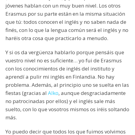
jóvenes hablan con un muy buen nivel. Los otros
Erasmus por su parte están en la misma situación
que tú: todos conocen el inglés y no saben nada de
finés, con lo que la lengua común será el inglés y no
haréis otra cosa que practicarlo a menudo.
Y si os da vergüenza hablarlo porque pensáis que
vuestro nivel no es suficiente… yo fui de Erasmus
con los conocimientos de inglés del instituto y
aprendí a pulir mi inglés en Finlandia. No hay
problema. Además, al principio uno se suelta en las
fiestas (gracias al
Alko
, aunque desgraciadamente
no patrocinadas por ellos) y el inglés sale más
suelto, con lo que vosotros mismos os iréis soltando
más.
Yo puedo decir que todos los que fuimos volvimos