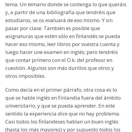
tema. Un temario donde se contenga lo que queráis
y, a partir de una bibliografía que tendréis que
estudiaros, se os evaluará de eso mismo. Y sin
pasar por clase. También es posible que
asignaturas que estén sólo en finlandés se pueda
hacer eso mismo, leer libros por vuestra cuenta y
luego hacer une examen en inglés; pero tendréis
que contar primero con el O.k. del profesor en
cuestión. Algunos son más durillos que otros y
otros imposibles.
Como decía en el primer párrafo, otra cosa es lo
que se hable inglés en Finlandia fuera del ámbito
universitario, y que se pueda aprender. En este
sentido la experiencia dice que no hay problema.
Casi todos los finlandeses hablan un buen inglés
(hasta los más mayores) y por supuesto todos los