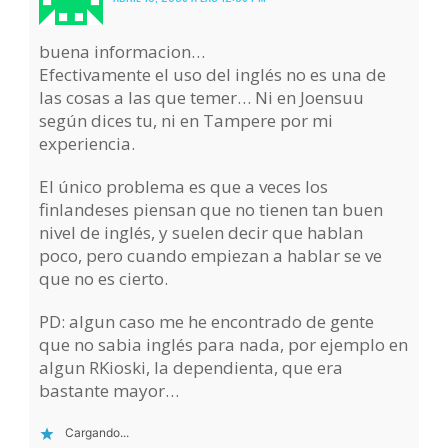
buena informacion…
Efectivamente el uso del inglés no es una de
las cosas a las que temer… Ni en Joensuu
según dices tu, ni en Tampere por mi
experiencia.
El único problema es que a veces los
finlandeses piensan que no tienen tan buen
nivel de inglés, y suelen decir que hablan
poco, pero cuando empiezan a hablar se ve
que no es cierto.
PD: algun caso me he encontrado de gente
que no sabia inglés para nada, por ejemplo en
algun RKioski, la dependienta, que era
bastante mayor…
Cargando...