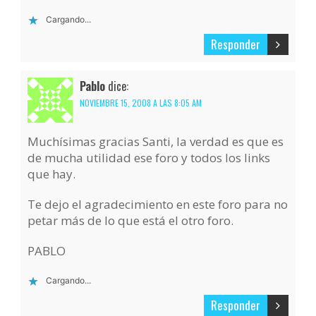
Cargando...
Responder
Pablo
dice:
NOVIEMBRE 15, 2008 A LAS 8:05 AM
Muchísimas gracias Santi, la verdad es que es
de mucha utilidad ese foro y todos los links
que hay.
Te dejo el agradecimiento en este foro para no
petar más de lo que está el otro foro.
PABLO
Cargando...
Responder