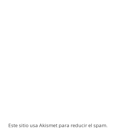
Este sitio usa Akismet para reducir el spam.