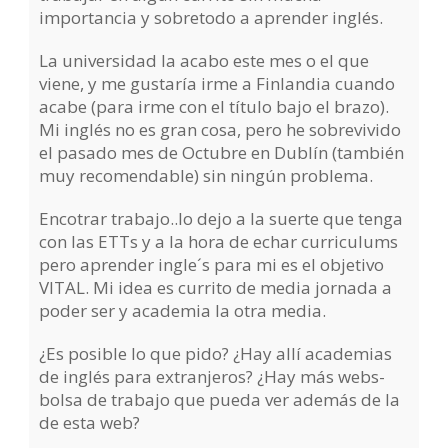
importancia y sobretodo a aprender inglés.
La universidad la acabo este mes o el que
viene, y me gustaría irme a Finlandia cuando
acabe (para irme con el título bajo el brazo).
Mi inglés no es gran cosa, pero he sobrevivido
el pasado mes de Octubre en Dublín (también
muy recomendable) sin ningún problema.
Encotrar trabajo..lo dejo a la suerte que tenga
con las ETTs y a la hora de echar curriculums
pero aprender ingle´s para mi es el objetivo
VITAL. Mi idea es currito de media jornada a
poder ser y academia la otra media.
¿Es posible lo que pido? ¿Hay allí academias
de inglés para extranjeros? ¿Hay más webs-
bolsa de trabajo que pueda ver además de la
de esta web?