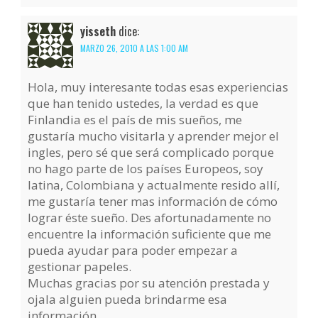
yisseth
dice:
MARZO 26, 2010 A LAS 1:00 AM
Hola, muy interesante todas esas experiencias
que han tenido ustedes, la verdad es que
Finlandia es el país de mis sueños, me
gustaría mucho visitarla y aprender mejor el
ingles, pero sé que será complicado porque
no hago parte de los países Europeos, soy
latina, Colombiana y actualmente resido allí,
me gustaría tener mas información de cómo
lograr éste sueño. Des afortunadamente no
encuentre la información suficiente que me
pueda ayudar para poder empezar a
gestionar papeles.
Muchas gracias por su atención prestada y
ojala alguien pueda brindarme esa
información