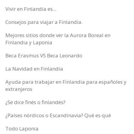
Vivir en Finlandia es...
Consejos para viajar a Finlandia.
Mejores sitios donde ver la Aurora Boreal en
Finlandia y Laponia
Beca Erasmus VS Beca Leonardo
La Navidad en Finlandia
Ayuda para trabajar en Finlandia para españoles y
extranjeros
¿Se dice finés o finlandés?
¿Países nórdicos o Escandinavia? Qué es qué
Todo Laponia