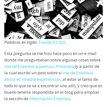
Palabras en inglés
.
Fuente (CC:by)
.
Esta pregunta se me hizo hace poco en un e-mail
donde me preguntaban sobre algunas cosas sobre
irse de Erasmus a Joensuu, Finlandia
(y a partir de
la cual escribí un post sobre si
irse de Erasmus
ahora es «media experiencia»
, al estar al tanto de
todo lo que se va a encontrar uno allí), y creo que es
bueno tenerla respondida en el blog para ampliar
la sección de
Información Erasmus
.