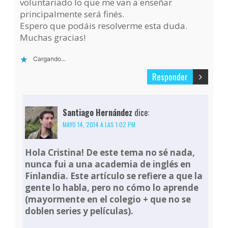
voluntariado lo que me van a enseñar
principalmente será finés.
Espero que podáis resolverme esta duda.
Muchas gracias!
Cargando...
Responder
Santiago Hernández
dice:
MAYO 14, 2014 A LAS 1:02 PM
Hola Cristina! De este tema no sé nada,
nunca fui a una academia de inglés en
Finlandia. Este artículo se refiere a que la
gente lo habla, pero no cómo lo aprende
(mayormente en el colegio + que no se
doblen series y películas).