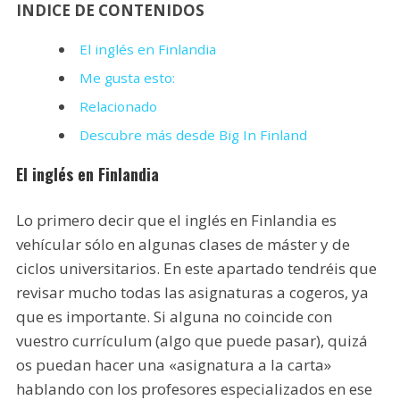
INDICE DE CONTENIDOS
El inglés en Finlandia
Me gusta esto:
Relacionado
Descubre más desde Big In Finland
El inglés en Finlandia
Lo primero decir que el inglés en Finlandia es
vehícular sólo en algunas clases de máster y de
ciclos universitarios. En este apartado tendréis que
revisar mucho todas las asignaturas a cogeros, ya
que es importante. Si alguna no coincide con
vuestro currículum (algo que puede pasar), quizá
os puedan hacer una «asignatura a la carta»
hablando con los profesores especializados en ese