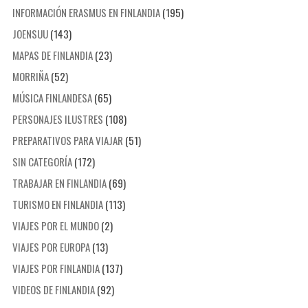
INFORMACIÓN ERASMUS EN FINLANDIA
(195)
JOENSUU
(143)
MAPAS DE FINLANDIA
(23)
MORRIÑA
(52)
MÚSICA FINLANDESA
(65)
PERSONAJES ILUSTRES
(108)
PREPARATIVOS PARA VIAJAR
(51)
SIN CATEGORÍA
(172)
TRABAJAR EN FINLANDIA
(69)
TURISMO EN FINLANDIA
(113)
VIAJES POR EL MUNDO
(2)
VIAJES POR EUROPA
(13)
VIAJES POR FINLANDIA
(137)
VIDEOS DE FINLANDIA
(92)