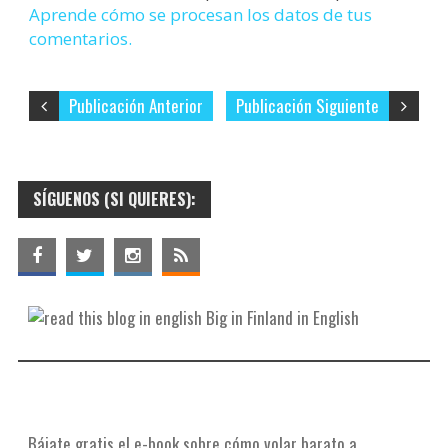
Aprende cómo se procesan los datos de tus
comentarios.
Publicación Anterior
Publicación Siguiente
SÍGUENOS (SI QUIERES):
Big in Finland in English
Bájate gratis el e-book sobre cómo volar barato a