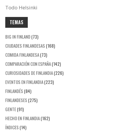
Todo Helsinki
TEMAS
BIG IN FINLAND
(73)
CIUDADES FINLANDESAS
(168)
COMIDA FINLANDESA
(73)
COMPARACIÓN CON ESPAÑA
(142)
CURIOSIDADES DE FINLANDIA
(226)
EVENTOS EN FINLANDIA
(223)
FINLANDÉS
(84)
FINLANDESES
(275)
GENTE
(91)
HECHO EN FINLANDIA
(162)
ÍNDICES
(14)