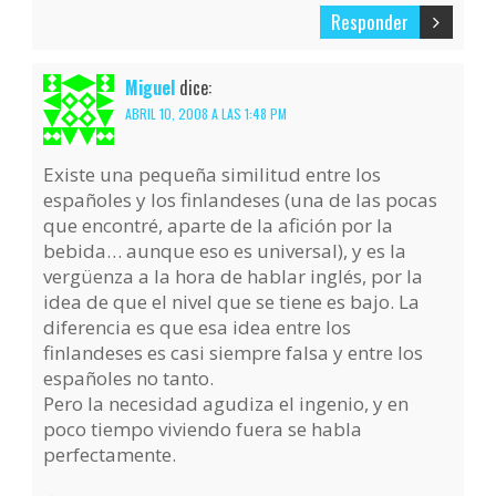
Responder
Miguel
dice:
ABRIL 10, 2008 A LAS 1:48 PM
Existe una pequeña similitud entre los
españoles y los finlandeses (una de las pocas
que encontré, aparte de la afición por la
bebida… aunque eso es universal), y es la
vergüenza a la hora de hablar inglés, por la
idea de que el nivel que se tiene es bajo. La
diferencia es que esa idea entre los
finlandeses es casi siempre falsa y entre los
españoles no tanto.
Pero la necesidad agudiza el ingenio, y en
poco tiempo viviendo fuera se habla
perfectamente.