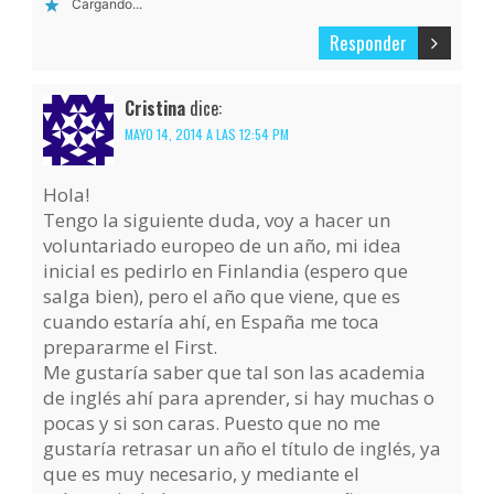
Cargando...
Responder
Cristina
dice:
MAYO 14, 2014 A LAS 12:54 PM
Hola!
Tengo la siguiente duda, voy a hacer un
voluntariado europeo de un año, mi idea
inicial es pedirlo en Finlandia (espero que
salga bien), pero el año que viene, que es
cuando estaría ahí, en España me toca
prepararme el First.
Me gustaría saber que tal son las academia
de inglés ahí para aprender, si hay muchas o
pocas y si son caras. Puesto que no me
gustaría retrasar un año el título de inglés, ya
que es muy necesario, y mediante el