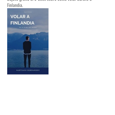
Finlandia.