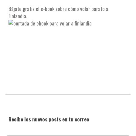
Bájate gratis el e-book sobre cómo volar barato a
Finlandia.
Recibe los nuevos posts en tu correo