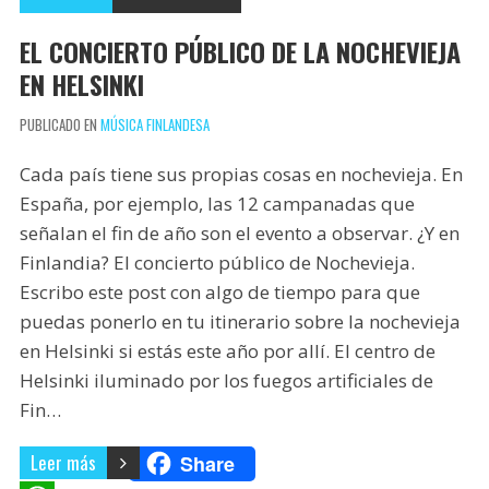
EL CONCIERTO PÚBLICO DE LA NOCHEVIEJA
EN HELSINKI
PUBLICADO EN
MÚSICA FINLANDESA
Cada país tiene sus propias cosas en nochevieja. En
España, por ejemplo, las 12 campanadas que
señalan el fin de año son el evento a observar. ¿Y en
Finlandia? El concierto público de Nochevieja.
Escribo este post con algo de tiempo para que
puedas ponerlo en tu itinerario sobre la nochevieja
en Helsinki si estás este año por allí. El centro de
Helsinki iluminado por los fuegos artificiales de
Fin…
Leer más
Share