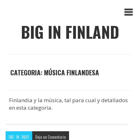
BIG IN FINLAND
CATEGORIA: MÚSICA FINLANDESA
Finlandia y la música, tal para cual y detallados
en esta categoría.
DIC
14
2021
Deja un
Comentario