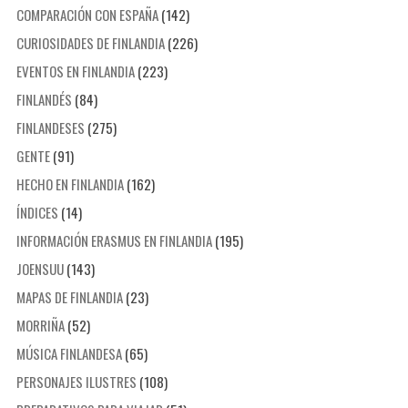
COMPARACIÓN CON ESPAÑA
(142)
CURIOSIDADES DE FINLANDIA
(226)
EVENTOS EN FINLANDIA
(223)
FINLANDÉS
(84)
FINLANDESES
(275)
GENTE
(91)
HECHO EN FINLANDIA
(162)
ÍNDICES
(14)
INFORMACIÓN ERASMUS EN FINLANDIA
(195)
JOENSUU
(143)
MAPAS DE FINLANDIA
(23)
MORRIÑA
(52)
MÚSICA FINLANDESA
(65)
PERSONAJES ILUSTRES
(108)