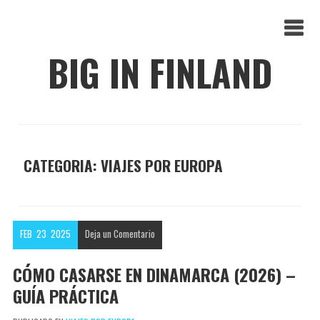
BIG IN FINLAND
CATEGORIA: VIAJES POR EUROPA
FEB
23
2025
Deja un
Comentario
CÓMO CASARSE EN DINAMARCA (2026) –
GUÍA PRÁCTICA