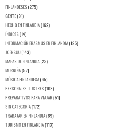
FINLANDESES
(275)
GENTE
(91)
HECHO EN FINLANDIA
(162)
ÍNDICES
(14)
INFORMACIÓN ERASMUS EN FINLANDIA
(195)
JOENSUU
(143)
MAPAS DE FINLANDIA
(23)
MORRIÑA
(52)
MÚSICA FINLANDESA
(65)
PERSONAJES ILUSTRES
(108)
PREPARATIVOS PARA VIAJAR
(51)
SIN CATEGORÍA
(172)
TRABAJAR EN FINLANDIA
(69)
TURISMO EN FINLANDIA
(113)