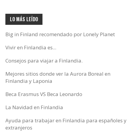
LO MÁS LEÍDO
Big in Finland recomendado por Lonely Planet
Vivir en Finlandia es...
Consejos para viajar a Finlandia.
Mejores sitios donde ver la Aurora Boreal en
Finlandia y Laponia
Beca Erasmus VS Beca Leonardo
La Navidad en Finlandia
Ayuda para trabajar en Finlandia para españoles y
extranjeros