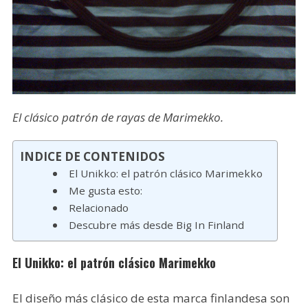
El clásico patrón de rayas de Marimekko.
INDICE DE CONTENIDOS
El Unikko: el patrón clásico Marimekko
Me gusta esto:
Relacionado
Descubre más desde Big In Finland
El Unikko: el patrón clásico Marimekko
El diseño más clásico de esta marca finlandesa son