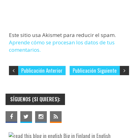
Este sitio usa Akismet para reducir el spam.
Aprende cómo se procesan los datos de tus
comentarios.
Publicación Anterior
Publicación Siguiente
SÍGUENOS (SI QUIERES):
Big in Finland in English