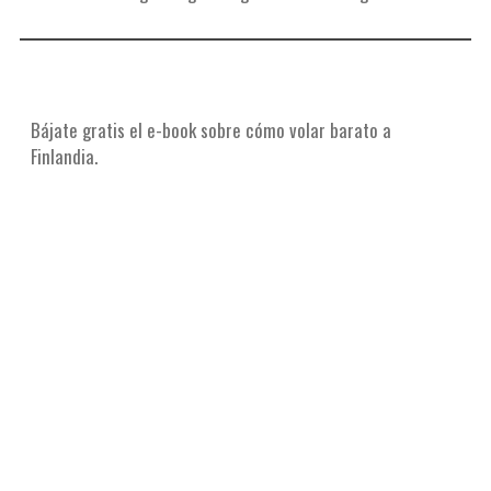
Bájate gratis el e-book sobre cómo volar barato a
Finlandia.