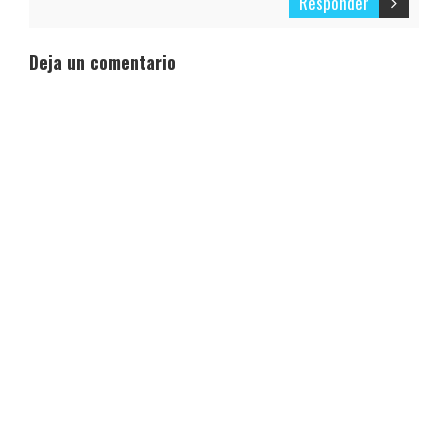
Responder
Deja un comentario