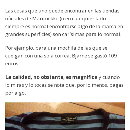
Las cosas que uno puede encontrar en las tiendas
oficiales de Marimekko (o en cualquier lado:
siempre es normal encontrarse algo de la marca en
grandes superficies) son carísimas para lo normal.
Por ejemplo, para una mochila de las que se
cuelgan con una sola correa, Bjarne se gastó 109
euros.
La calidad, no obstante, es magnífica
y cuando
lo miras y lo tocas se nota que, por lo menos, pagas
por algo.