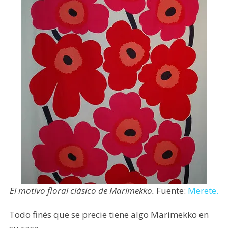
El motivo floral clásico de Marimekko.
Fuente:
Merete.
Todo finés que se precie tiene algo Marimekko en