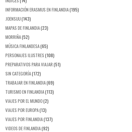
ÍNDICES
(14)
INFORMACIÓN ERASMUS EN FINLANDIA
(195)
JOENSUU
(143)
MAPAS DE FINLANDIA
(23)
MORRIÑA
(52)
MÚSICA FINLANDESA
(65)
PERSONAJES ILUSTRES
(108)
PREPARATIVOS PARA VIAJAR
(51)
SIN CATEGORÍA
(172)
TRABAJAR EN FINLANDIA
(69)
TURISMO EN FINLANDIA
(113)
VIAJES POR EL MUNDO
(2)
VIAJES POR EUROPA
(13)
VIAJES POR FINLANDIA
(137)
VIDEOS DE FINLANDIA
(92)