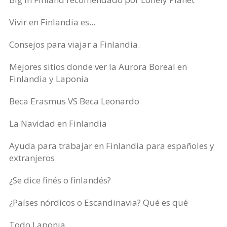
Vivir en Finlandia es...
Consejos para viajar a Finlandia.
Mejores sitios donde ver la Aurora Boreal en
Finlandia y Laponia
Beca Erasmus VS Beca Leonardo
La Navidad en Finlandia
Ayuda para trabajar en Finlandia para españoles y
extranjeros
¿Se dice finés o finlandés?
¿Países nórdicos o Escandinavia? Qué es qué
Todo Laponia