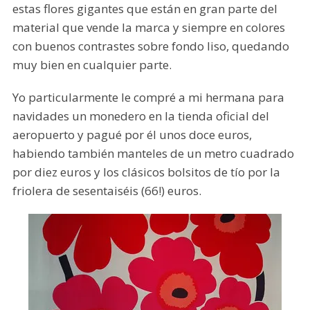
estas flores gigantes que están en gran parte del
material que vende la marca y siempre en colores
con buenos contrastes sobre fondo liso, quedando
muy bien en cualquier parte.
Yo particularmente le compré a mi hermana para
navidades un monedero en la tienda oficial del
aeropuerto y pagué por él unos doce euros,
habiendo también manteles de un metro cuadrado
por diez euros y los clásicos bolsitos de tío por la
friolera de sesentaiséis (66!) euros.