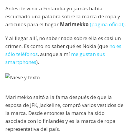
Antes de venir a Finlandia yo jamás había
escuchado una palabra sobre la marca de ropa y
artículos para el hogar
Marimekko
(página oficial)
.
Y al llegar allí, no saber nada sobre ella es casi un
crímen. Es como no saber qué es Nokia (que
no es
sólo teléfonos
, aunque a mí
me gustan sus
smartphones
).
Marimekko saltó a la fama después de que la
esposa de JFK, Jackeline, compró varios vestidos de
la marca. Desde entonces la marca ha sido
asociada con lo finlandés y es la marca de ropa
representativa del país.