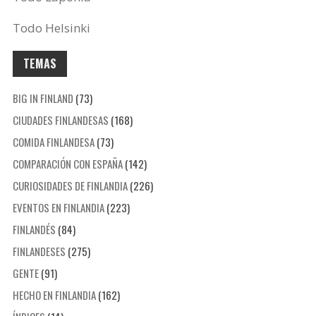
Todo Helsinki
TEMAS
BIG IN FINLAND
(73)
CIUDADES FINLANDESAS
(168)
COMIDA FINLANDESA
(73)
COMPARACIÓN CON ESPAÑA
(142)
CURIOSIDADES DE FINLANDIA
(226)
EVENTOS EN FINLANDIA
(223)
FINLANDÉS
(84)
FINLANDESES
(275)
GENTE
(91)
HECHO EN FINLANDIA
(162)