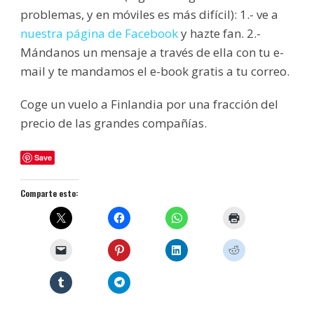
problemas, y en móviles es más difícil): 1.- ve a
nuestra página de Facebook
y hazte fan. 2.-
Mándanos un mensaje a través de ella con tu e-
mail y te mandamos el e-book gratis a tu correo.
Coge un vuelo a Finlandia por una fracción del
precio de las grandes compañías.
Save
Comparte esto: