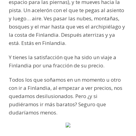
espacio para las piernas), y te mueves hacia la
pista. Un acelerón con el que te pegas al asiento
y luego… aire. Ves pasar las nubes, montañas,
bosques y el mar hasta que ves el archipiélago y
la costa de Finlandia. Después aterrizas y ya
está. Estás en Finlandia.
Y tienes la satisfacción que ha sido un viaje a
Finlandia por una fracción de su precio.
Todos los que soñamos en un momento u otro
con ir a Finlandia, al empezar a ver precios, nos
quedamos desilusionados. Pero ¿y si
pudiéramos ir más baratos? Seguro que
dudaríamos menos.