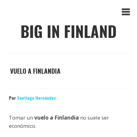
BIG IN FINLAND
VUELO A FINLANDIA
Por
Santiago Hernández
Tomar un
vuelo a Finlandia
no suele ser
económico.