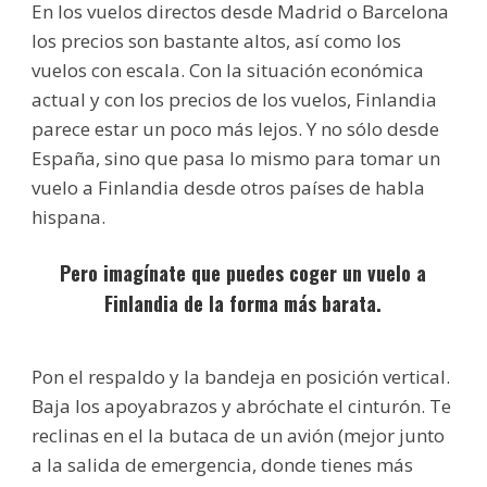
En los vuelos directos desde Madrid o Barcelona
los precios son bastante altos, así como los
vuelos con escala. Con la situación económica
actual y con los precios de los vuelos, Finlandia
parece estar un poco más lejos. Y no sólo desde
España, sino que pasa lo mismo para tomar un
vuelo a Finlandia desde otros países de habla
hispana.
Pero imagínate que puedes coger un vuelo a
Finlandia de la forma más barata.
Pon el respaldo y la bandeja en posición vertical.
Baja los apoyabrazos y abróchate el cinturón. Te
reclinas en el la butaca de un avión (mejor junto
a la salida de emergencia, donde tienes más