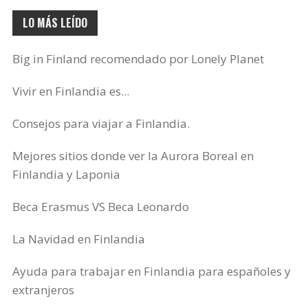
LO MÁS LEÍDO
Big in Finland recomendado por Lonely Planet
Vivir en Finlandia es...
Consejos para viajar a Finlandia.
Mejores sitios donde ver la Aurora Boreal en
Finlandia y Laponia
Beca Erasmus VS Beca Leonardo
La Navidad en Finlandia
Ayuda para trabajar en Finlandia para españoles y
extranjeros