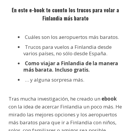
En este e-book te cuento los trucos para volar a
Finlandia más barato
Cuáles son los aeropuertos más baratos.
Trucos para vuelos a Finlandia desde
varios países, no sólo desde España.
Como viajar a Finlandia de la manera
más barata. Incluso gratis.
… y alguna sorpresa más.
Tras mucha investigación, he creado un
ebook
con la idea de acercar Finlandia un poco más. He
mirado las mejores opciones y los aeropuertos
más baratos para que ir a Finlandia con niños,
solos, con familiares o amigos sea posible.