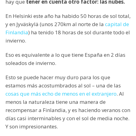
hay que
tener en cuenta otro factor: las nubes.
En Helsinki este año ha habido 50 horas de sol total,
y en Jyväskylä (unos 270km al norte de la
capital de
Finlandia
) ha tenido 18 horas de sol durante todo el
invierno.
Eso es equivalente a lo que tiene España en 2 días
soleados de invierno.
Esto se puede hacer muy duro para los que
estamos más acostumbrados al sol – una de las
cosas que más echo de menos en el extranjero
. Al
menos la naturaleza tiene una manera de
recompensar a Finlandia, y es haciendo veranos con
días casi interminables y con el sol de media noche.
Y son impresionantes.