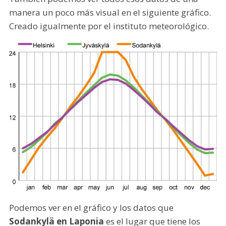
manera un poco más visual en el siguiente gráfico.
Creado igualmente por el instituto meteorológico.
Podemos ver en el gráfico y los datos que
Sodankylä en Laponia
es el lugar que tiene los