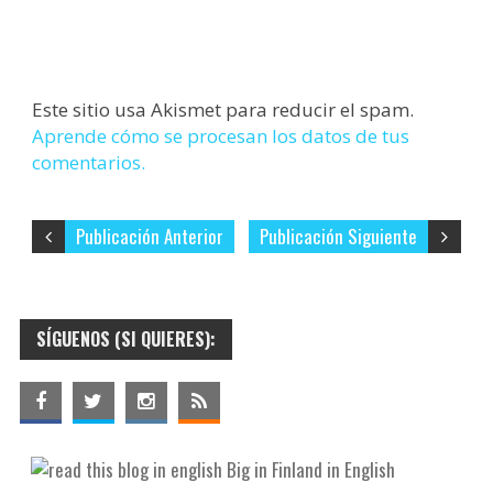
Este sitio usa Akismet para reducir el spam.
Aprende cómo se procesan los datos de tus
comentarios.
Publicación Anterior
Publicación Siguiente
SÍGUENOS (SI QUIERES):
Big in Finland in English