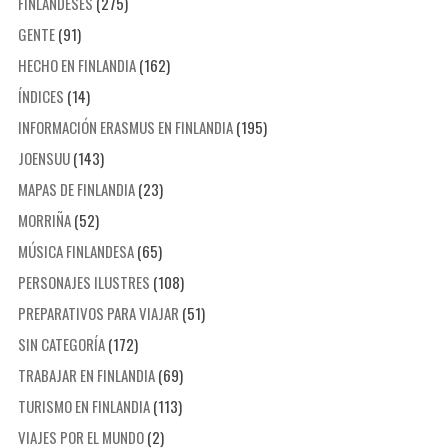
FINLANDESES
(275)
GENTE
(91)
HECHO EN FINLANDIA
(162)
ÍNDICES
(14)
INFORMACIÓN ERASMUS EN FINLANDIA
(195)
JOENSUU
(143)
MAPAS DE FINLANDIA
(23)
MORRIÑA
(52)
MÚSICA FINLANDESA
(65)
PERSONAJES ILUSTRES
(108)
PREPARATIVOS PARA VIAJAR
(51)
SIN CATEGORÍA
(172)
TRABAJAR EN FINLANDIA
(69)
TURISMO EN FINLANDIA
(113)
VIAJES POR EL MUNDO
(2)