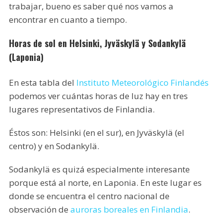
trabajar, bueno es saber qué nos vamos a
encontrar en cuanto a tiempo.
Horas de sol en Helsinki, Jyväskylä y Sodankylä
(Laponia)
En esta tabla del
Instituto Meteorológico Finlandés
podemos ver cuántas horas de luz hay en tres
lugares representativos de Finlandia.
Éstos son: Helsinki (en el sur), en Jyväskylä (el
centro) y en Sodankylä.
Sodankylä es quizá especialmente interesante
porque está al norte, en Laponia. En este lugar es
donde se encuentra el centro nacional de
observación de
auroras boreales en Finlandia
.