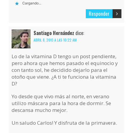
Cargando...
Responder
Santiago Hernández
dice:
ABRIL 8, 2013 A LAS 10:22 AM
Lo de la vitamina D tengo un post pendiente,
pero ahora que hemos pasado el equinocio y
con tanto sol, he decidido dejarlo para el
otoño que viene. ¿A ti te funciona la vitamina
D?
Yo desde que vivo más al norte, en verano
utilizo máscara para la hora de dormir. Se
descansa mucho mejor.
Un saludo Carlos! Y disfruta de la primavera.