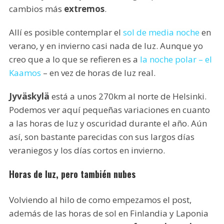
cambios más
extremos
.
Allí es posible contemplar el
sol de media noche
en
verano, y en invierno casi nada de luz. Aunque yo
creo que a lo que se refieren es a
la noche polar – el
Kaamos
– en vez de horas de luz real.
Jyväskylä
está a unos 270km al norte de Helsinki.
Podemos ver aquí pequeñas variaciones en cuanto
a las horas de luz y oscuridad durante el año. Aún
así, son bastante parecidas con sus largos días
veraniegos y los días cortos en invierno.
Horas de luz, pero también nubes
Volviendo al hilo de como empezamos el post,
además de las horas de sol en Finlandia y Laponia