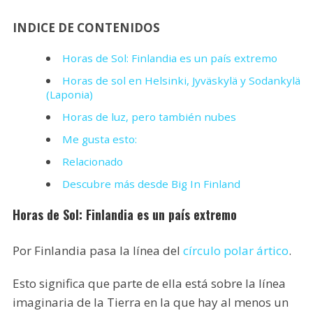
INDICE DE CONTENIDOS
Horas de Sol: Finlandia es un país extremo
Horas de sol en Helsinki, Jyväskylä y Sodankylä
(Laponia)
Horas de luz, pero también nubes
Me gusta esto:
Relacionado
Descubre más desde Big In Finland
Horas de Sol: Finlandia es un país extremo
Por Finlandia pasa la línea del
círculo polar ártico
.
Esto significa que parte de ella está sobre la línea
imaginaria de la Tierra en la que hay al menos un