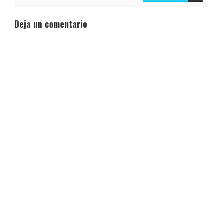
Deja un comentario