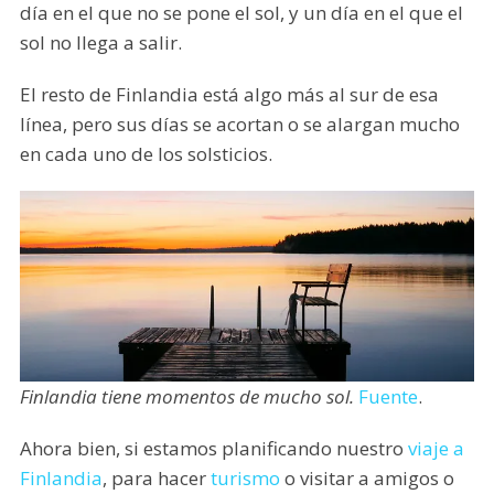
día en el que no se pone el sol, y un día en el que el
sol no llega a salir.
El resto de Finlandia está algo más al sur de esa
línea, pero sus días se acortan o se alargan mucho
en cada uno de los solsticios.
Finlandia tiene momentos de mucho sol.
Fuente
.
Ahora bien, si estamos planificando nuestro
viaje a
Finlandia
, para hacer
turismo
o visitar a amigos o