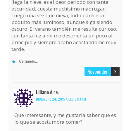
llega la nieve, es el peor periodo con tanta
oscuridad, cuesta muchísimo madrugar.
Luego una vez que nieva, todo parece un
poquito más luminoso, aunque siga siendo
oscuro. El verano también me resulta curioso,
con tanta luz a mi me desorienta un poco al
principio y siempre acabo acostándome muy
tarde.
Cargando...
Responder
Liliana
dice:
DICIEMBRE 24, 2015 A LAS 5:03 AM
Que interesante, y me gustaria saber que es
lo que se acostumbra comer?