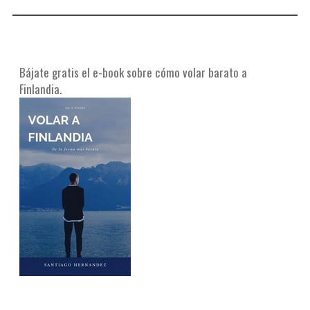
Bájate gratis el e-book sobre cómo volar barato a
Finlandia.