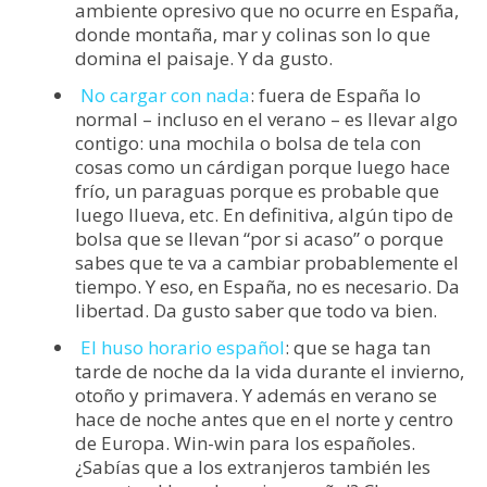
ambiente opresivo que no ocurre en España,
donde montaña, mar y colinas son lo que
domina el paisaje. Y da gusto.
No cargar con nada
: fuera de España lo
normal – incluso en el verano – es llevar algo
contigo: una mochila o bolsa de tela con
cosas como un cárdigan porque luego hace
frío, un paraguas porque es probable que
luego llueva, etc. En definitiva, algún tipo de
bolsa que se llevan “por si acaso” o porque
sabes que te va a cambiar probablemente el
tiempo. Y eso, en España, no es necesario. Da
libertad. Da gusto saber que todo va bien.
El huso horario español
: que se haga tan
tarde de noche da la vida durante el invierno,
otoño y primavera. Y además en verano se
hace de noche antes que en el norte y centro
de Europa. Win-win para los españoles.
¿Sabías que a los extranjeros también les