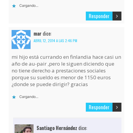
Cargando...
Responder
mar
dice:
ABRIL 12, 2014 A LAS 2:46 PM
mi hijo está currando en finlandia hace casi un
año de au-pair ,pero le siguen diciendo que
no tiene derecho a prestaciones sociales
porque su sueldo es menor de 1150 euros
¿donde se puede dirigir? gracias
Cargando...
Responder
Santiago Hernández
dice: