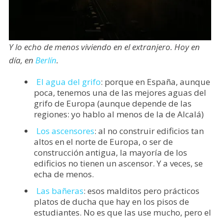
Y lo echo de menos viviendo en el extranjero. Hoy en
día, en
Berlín
.
El agua del grifo
: porque en España, aunque
poca, tenemos una de las mejores aguas del
grifo de Europa (aunque depende de las
regiones: yo hablo al menos de la de Alcalá)
Los ascensores
: al no construir edificios tan
altos en el norte de Europa, o ser de
construcción antigua, la mayoría de los
edificios no tienen un ascensor. Y a veces, se
echa de menos.
Las bañeras
: esos malditos pero prácticos
platos de ducha que hay en los pisos de
estudiantes. No es que las use mucho, pero el