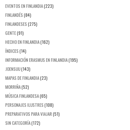
EVENTOS EN FINLANDIA
(223)
FINLANDÉS
(84)
FINLANDESES
(275)
GENTE
(91)
HECHO EN FINLANDIA
(162)
ÍNDICES
(14)
INFORMACIÓN ERASMUS EN FINLANDIA
(195)
JOENSUU
(143)
MAPAS DE FINLANDIA
(23)
MORRIÑA
(52)
MÚSICA FINLANDESA
(65)
PERSONAJES ILUSTRES
(108)
PREPARATIVOS PARA VIAJAR
(51)
SIN CATEGORÍA
(172)