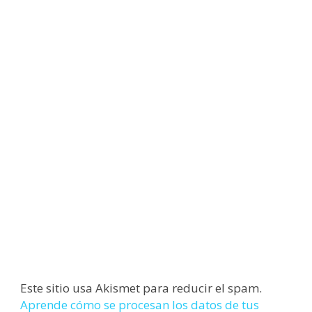
Este sitio usa Akismet para reducir el spam.
Aprende cómo se procesan los datos de tus