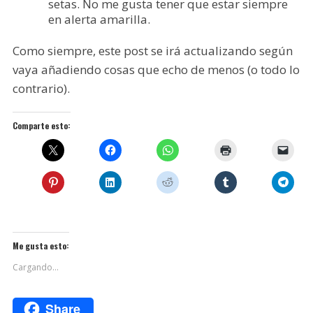
setas. No me gusta tener que estar siempre
en alerta amarilla.
Como siempre, este post se irá actualizando según
vaya añadiendo cosas que echo de menos (o todo lo
contrario).
Comparte esto:
Me gusta esto:
Cargando...
Share