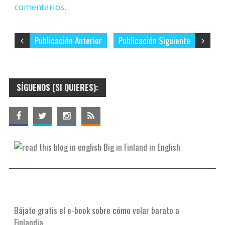
comentarios.
Publicación Anterior
Publicación Siguiente
SÍGUENOS (SI QUIERES):
Big in Finland in English
Bájate gratis el e-book sobre cómo volar barato a
Finlandia.