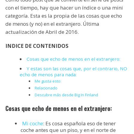
con el tiempo, hay que hacer un índice o una mini
categoría. Esta es la propia de las cosas que echo
de menos (y no) en el extranjero. Última
actualización de Abril de 2016.
INDICE DE CONTENIDOS
Cosas que echo de menos en el extranjero:
Y estas son las cosas que, por el contrario, NO
echo de menos para nada:
Me gusta esto:
Relacionado
Descubre más desde Big In Finland
Cosas que echo de menos en el extranjero:
Mi coche
: Es cosa española eso de tener
coche antes que un piso, y en el norte de