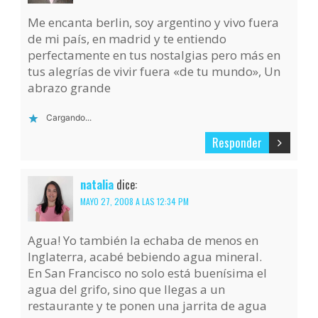
Me encanta berlin, soy argentino y vivo fuera
de mi país, en madrid y te entiendo
perfectamente en tus nostalgias pero más en
tus alegrías de vivir fuera «de tu mundo», Un
abrazo grande
Cargando...
Responder
natalia
dice:
MAYO 27, 2008 A LAS 12:34 PM
Agua! Yo también la echaba de menos en
Inglaterra, acabé bebiendo agua mineral.
En San Francisco no solo está buenísima el
agua del grifo, sino que llegas a un
restaurante y te ponen una jarrita de agua