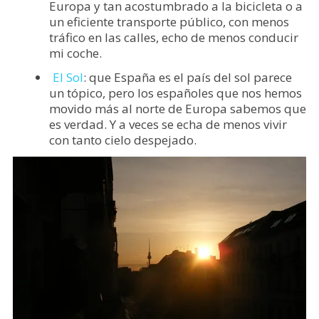
Europa y tan acostumbrado a la bicicleta o a
un eficiente transporte público, con menos
tráfico en las calles, echo de menos conducir
mi coche.
El Sol
: que España es el país del sol parece
un tópico, pero los españoles que nos hemos
movido más al norte de Europa sabemos que
es verdad. Y a veces se echa de menos vivir
con tanto cielo despejado.