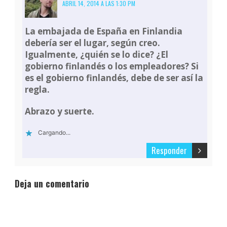
ABRIL 14, 2014 A LAS 1:30 PM
La embajada de España en Finlandia
debería ser el lugar, según creo.
Igualmente, ¿quién se lo dice? ¿El
gobierno finlandés o los empleadores? Si
es el gobierno finlandés, debe de ser así la
regla.
Abrazo y suerte.
Cargando...
Responder
Deja un comentario