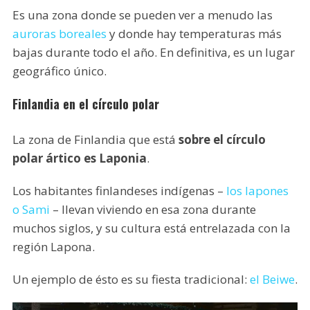
Es una zona donde se pueden ver a menudo las
auroras boreales
y donde hay temperaturas más
bajas durante todo el año. En definitiva, es un lugar
geográfico único.
Finlandia en el círculo polar
La zona de Finlandia que está
sobre el círculo
polar ártico es Laponia
.
Los habitantes finlandeses indígenas –
los lapones
o Sami
– llevan viviendo en esa zona durante
muchos siglos, y su cultura está entrelazada con la
región Lapona.
Un ejemplo de ésto es su fiesta tradicional:
el Beiwe
.