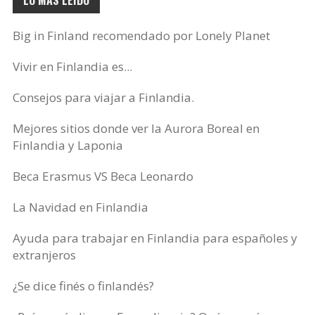
LO MÁS LEÍDO
Big in Finland recomendado por Lonely Planet
Vivir en Finlandia es...
Consejos para viajar a Finlandia.
Mejores sitios donde ver la Aurora Boreal en
Finlandia y Laponia
Beca Erasmus VS Beca Leonardo
La Navidad en Finlandia
Ayuda para trabajar en Finlandia para españoles y
extranjeros
¿Se dice finés o finlandés?