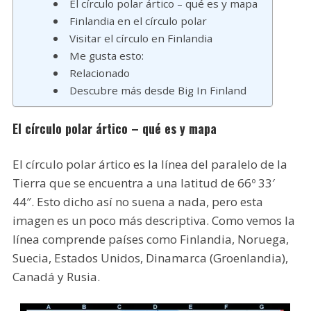
El círculo polar ártico – qué es y mapa
Finlandia en el círculo polar
Visitar el círculo en Finlandia
Me gusta esto:
Relacionado
Descubre más desde Big In Finland
El círculo polar ártico – qué es y mapa
El círculo polar ártico es la línea del paralelo de la
Tierra que se encuentra a una latitud de 66º 33′
44″. Esto dicho así no suena a nada, pero esta
imagen es un poco más descriptiva. Como vemos la
línea comprende países como Finlandia, Noruega,
Suecia, Estados Unidos, Dinamarca (Groenlandia),
Canadá y Rusia.