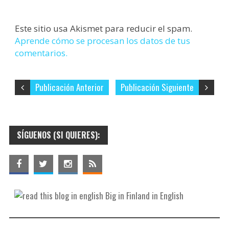
Este sitio usa Akismet para reducir el spam.
Aprende cómo se procesan los datos de tus
comentarios.
Publicación Anterior
Publicación Siguiente
SÍGUENOS (SI QUIERES):
Big in Finland in English