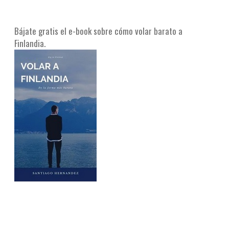
Bájate gratis el e-book sobre cómo volar barato a
Finlandia.