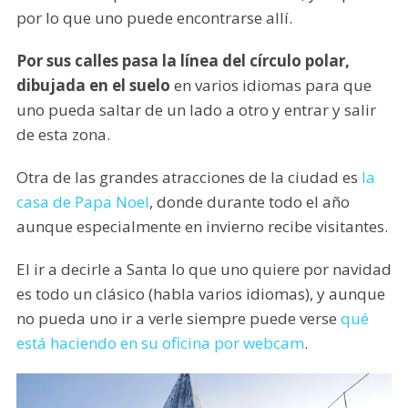
por lo que uno puede encontrarse allí.
Por sus calles pasa la línea del círculo polar,
dibujada en el suelo
en varios idiomas para que
uno pueda saltar de un lado a otro y entrar y salir
de esta zona.
Otra de las grandes atracciones de la ciudad es
la
casa de Papa Noel
, donde durante todo el año
aunque especialmente en invierno recibe visitantes.
El ir a decirle a Santa lo que uno quiere por navidad
es todo un clásico (habla varios idiomas), y aunque
no pueda uno ir a verle siempre puede verse
qué
está haciendo en su oficina por webcam
.