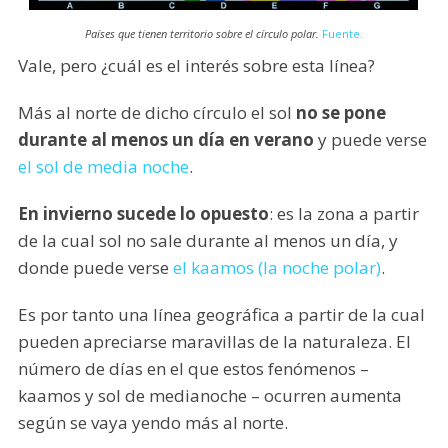
Países que tienen territorio sobre el círculo polar.
Fuente.
Vale, pero ¿cuál es el interés sobre esta línea?
Más al norte de dicho círculo el sol
no se pone
durante al menos un día en verano
y puede verse
el sol de media noche
.
En invierno sucede lo opuesto
: es la zona a partir
de la cual sol no sale durante al menos un día, y
donde puede verse
el kaamos (la noche polar)
.
Es por tanto una línea geográfica a partir de la cual
pueden apreciarse maravillas de la naturaleza. El
número de días en el que estos fenómenos –
kaamos y sol de medianoche – ocurren aumenta
según se vaya yendo más al norte.