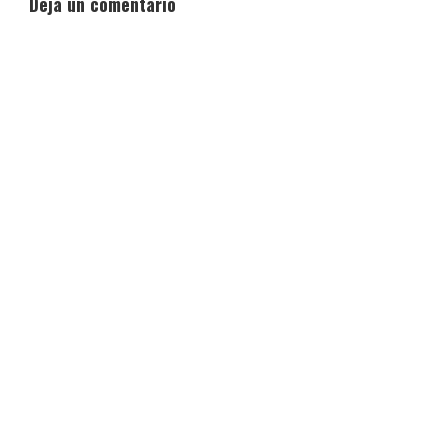
Deja un comentario