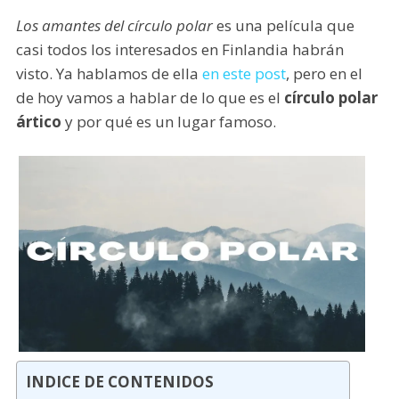
Los amantes del círculo polar
es una película que
casi todos los interesados en Finlandia habrán
visto. Ya hablamos de ella
en este post
, pero en el
de hoy vamos a hablar de lo que es el
círculo polar
ártico
y por qué es un lugar famoso.
INDICE DE CONTENIDOS