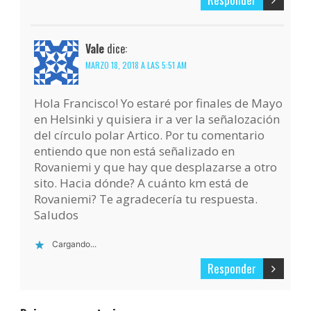
Vale
dice:
MARZO 18, 2018 A LAS 5:51 AM
Hola Francisco! Yo estaré por finales de Mayo
en Helsinki y quisiera ir a ver la señalozación
del círculo polar Artico. Por tu comentario
entiendo que non está señalizado en
Rovaniemi y que hay que desplazarse a otro
sito. Hacia dónde? A cuánto km está de
Rovaniemi? Te agradecería tu respuesta.
Saludos
Cargando...
Responder