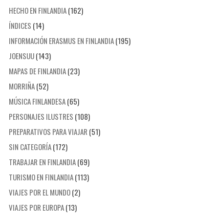
HECHO EN FINLANDIA
(162)
ÍNDICES
(14)
INFORMACIÓN ERASMUS EN FINLANDIA
(195)
JOENSUU
(143)
MAPAS DE FINLANDIA
(23)
MORRIÑA
(52)
MÚSICA FINLANDESA
(65)
PERSONAJES ILUSTRES
(108)
PREPARATIVOS PARA VIAJAR
(51)
SIN CATEGORÍA
(172)
TRABAJAR EN FINLANDIA
(69)
TURISMO EN FINLANDIA
(113)
VIAJES POR EL MUNDO
(2)
VIAJES POR EUROPA
(13)