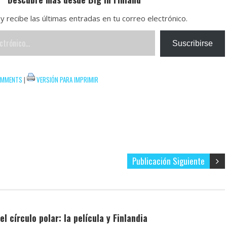
y recibe las últimas entradas en tu correo electrónico.
Suscribirse
OMMENTS
|
VERSIÓN PARA IMPRIMIR
Publicación Siguiente
 círculo polar: la película y Finlandia