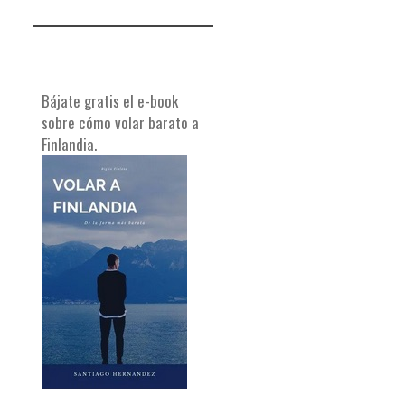
Bájate gratis el e-book
sobre cómo volar barato a
Finlandia.