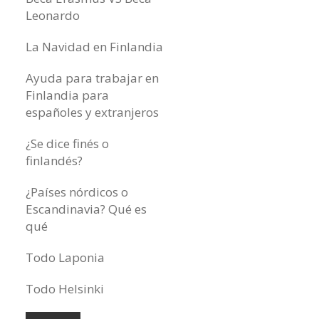
Leonardo
La Navidad en Finlandia
Ayuda para trabajar en
Finlandia para
españoles y extranjeros
¿Se dice finés o
finlandés?
¿Países nórdicos o
Escandinavia? Qué es
qué
Todo Laponia
Todo Helsinki