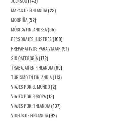
JOENSUU
(143)
MAPAS DE FINLANDIA
(23)
MORRIÑA
(52)
MÚSICA FINLANDESA
(65)
PERSONAJES ILUSTRES
(108)
PREPARATIVOS PARA VIAJAR
(51)
SIN CATEGORÍA
(172)
TRABAJAR EN FINLANDIA
(69)
TURISMO EN FINLANDIA
(113)
VIAJES POR EL MUNDO
(2)
VIAJES POR EUROPA
(13)
VIAJES POR FINLANDIA
(137)
VIDEOS DE FINLANDIA
(92)