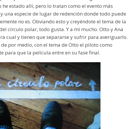
o he estado allí, pero lo tratan como el evento más
 y una especie de lugar de redención donde todo puede
mente no es. Obviando esto y creyéndote el tema de la
del círculo polar, todo gusta. Y a mí mucho. Otto y Ana
ra cual y tienen que separarse y sufrir para averiguarlo.
 de por medio, con el tema de Otto el piloto como
 para que la película entre en su fase final.