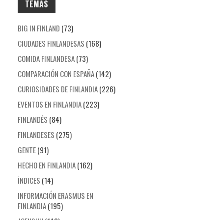
TEMAS
BIG IN FINLAND
(73)
CIUDADES FINLANDESAS
(168)
COMIDA FINLANDESA
(73)
COMPARACIÓN CON ESPAÑA
(142)
CURIOSIDADES DE FINLANDIA
(226)
EVENTOS EN FINLANDIA
(223)
FINLANDÉS
(84)
FINLANDESES
(275)
GENTE
(91)
HECHO EN FINLANDIA
(162)
ÍNDICES
(14)
INFORMACIÓN ERASMUS EN
FINLANDIA
(195)