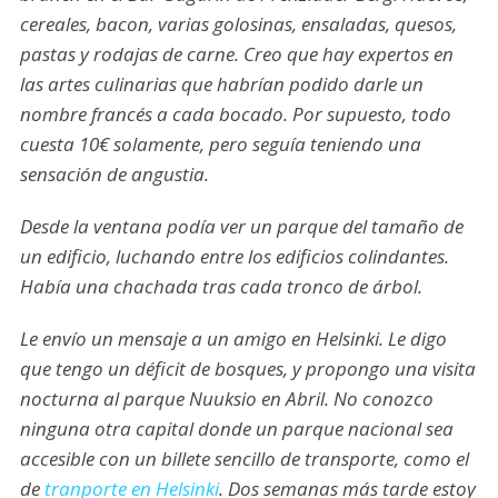
cereales, bacon, varias golosinas, ensaladas, quesos,
pastas y rodajas de carne. Creo que hay expertos en
las artes culinarias que habrían podido darle un
nombre francés a cada bocado. Por supuesto, todo
cuesta 10€ solamente, pero seguía teniendo una
sensación de angustia.
Desde la ventana podía ver un parque del tamaño de
un edificio, luchando entre los edificios colindantes.
Había una chachada tras cada tronco de árbol.
Le envío un mensaje a un amigo en Helsinki. Le digo
que tengo un déficit de bosques, y propongo una visita
nocturna al parque Nuuksio en Abril. No conozco
ninguna otra capital donde un parque nacional sea
accesible con un billete sencillo de transporte, como el
de
tranporte en Helsinki
. Dos semanas más tarde estoy