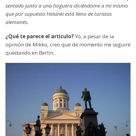
sentado junto a una hoguera diciéndome a mi mismo
que por supuesto Helsinki está lleno de turistas
alemanes.
¿Qué te parece el artículo?
Yo, a pesar de la
opinión de Mikko, creo que de momento me seguiré
quedando en Berlín.