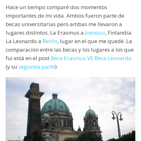
Hace un tiempo comparé dos momentos
importantes de mi vida. Ambos fueron parte de
becas universitarias pero ambas me llevaron a
lugares distintos. La Erasmus a
Joensuu
, Finlandia.
La Leonardo a
Berlín
, lugar en el que me quedé. La
comparación entre las becas y los lugares a los que
fui está en el post
Beca Erasmus VS Beca Leonardo
(y su
segunda parte
).