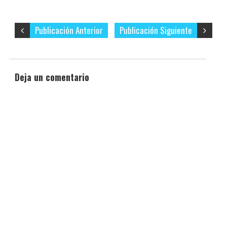
Publicación Anterior
Publicación Siguiente
Deja un comentario