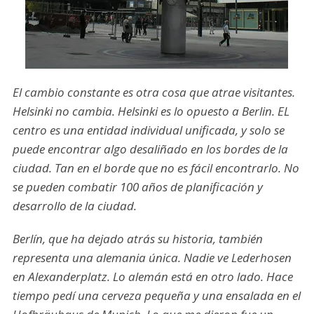
El cambio constante es otra cosa que atrae visitantes.
Helsinki no cambia. Helsinki es lo opuesto a Berlin. EL
centro es una entidad individual unificada, y solo se
puede encontrar algo desaliñado en los bordes de la
ciudad. Tan en el borde que no es fácil encontrarlo. No
se pueden combatir 100 años de planificación y
desarrollo de la ciudad.
Berlín, que ha dejado atrás su historia, también
representa una alemania única. Nadie ve Lederhosen
en Alexanderplatz. Lo alemán está en otro lado. Hace
tiempo pedí una cerveza pequeña y una ensalada en el