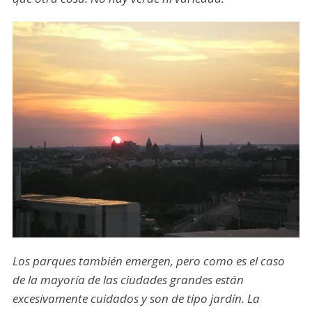
Los parques también emergen, pero como es el caso
de la mayoría de las ciudades grandes están
excesivamente cuidados y son de tipo jardín. La