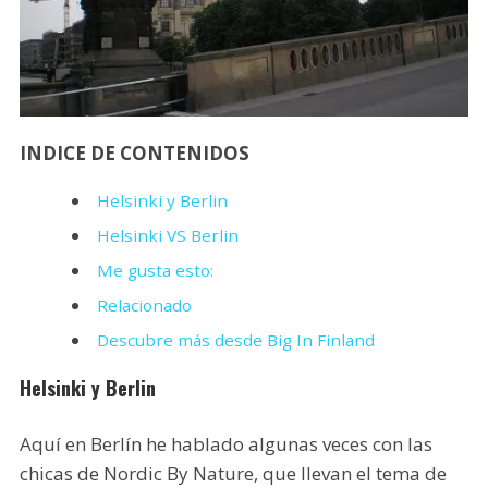
INDICE DE CONTENIDOS
Helsinki y Berlin
Helsinki VS Berlin
Me gusta esto:
Relacionado
Descubre más desde Big In Finland
Helsinki y Berlin
Aquí en Berlín he hablado algunas veces con las
chicas de Nordic By Nature, que llevan el tema de