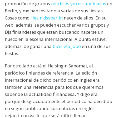
promoción de grupos
nórdicos y/o escandinavos
en
Berlín, y me han invitado a varias de sus fiestas.
Cosas como
Hesinkissberlin
nacen de ellos. En su
web, además, se pueden escuchar varios grupos y
DJs finlandeses que están buscando hacerse un
hueco en la escena internacional. A punto estuve,
además, de ganar una
bicicleta Jopo
en una de sus
fiestas.
Por otro lado está el Helsingin Sanomat, el
periódico finlandés de referencia. La edición
internacional de dicho periódico en inglés era
también una referencia para los que queremos
saber de la actualidad finlandesa. Y digo era
porque desgraciadamente el periódico ha decidido
no seguir publicando sus noticias en inglés,
dejando un vacío que será difícil llenar.