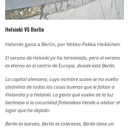
Helsinki VS Berlin
Helsinki gana a Berlin, por Mikko-Pekka Heikkinen.
El verano de Helsinki ya ha terminado, pero el verano
es eterno en el centro de Europa, donde está Berlín.
La capital alemana, cuyo nombre suave se ha vuelto
sinónimo de todas las cosas buenas que le faltan a
Finlandia y a Helsinki. La gente que vuelve de la luz
berlinesa a la oscuridad finlandesa tiende a alabar el
lugar que ha dejado:
Berlín es barato, Berlín es tolerante, Berlín tiene un