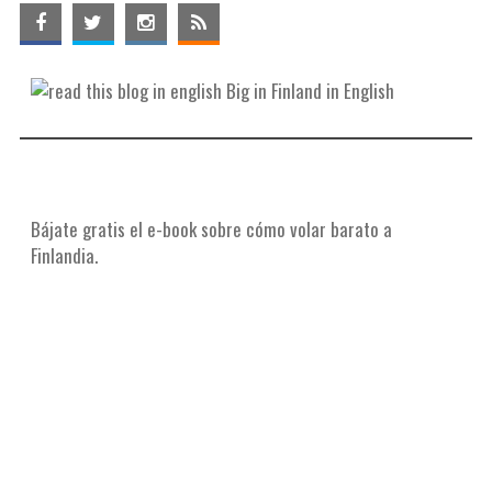
Big in Finland in English
Bájate gratis el e-book sobre cómo volar barato a
Finlandia.