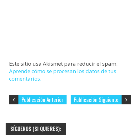
Este sitio usa Akismet para reducir el spam.
Aprende cómo se procesan los datos de tus
comentarios.
Publicación Anterior
Publicación Siguiente
SÍGUENOS (SI QUIERES):