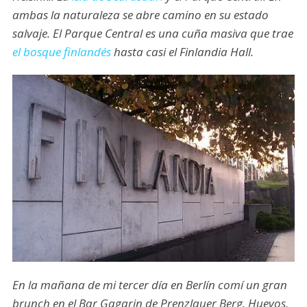
ambas la naturaleza se abre camino en su estado
salvaje. El Parque Central es una cuña masiva que trae
el bosque finlandés
hasta casi el Finlandia Hall.
En la mañana de mi tercer día en Berlín comí un gran
brunch en el Bar Gagarin de Prenzlauer Berg. Huevos,