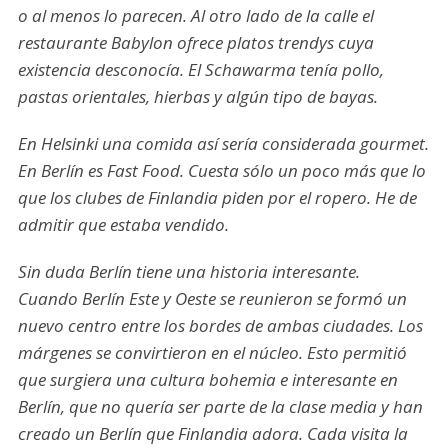
o al menos lo parecen. Al otro lado de la calle el
restaurante Babylon ofrece platos trendys cuya
existencia desconocía. El Schawarma tenía pollo,
pastas orientales, hierbas y algún tipo de bayas.
En Helsinki una comida así sería considerada gourmet.
En Berlín es Fast Food. Cuesta sólo un poco más que lo
que los clubes de Finlandia piden por el ropero. He de
admitir que estaba vendido.
Sin duda Berlín tiene una historia interesante.
Cuando Berlín Este y Oeste se reunieron se formó un
nuevo centro entre los bordes de ambas ciudades. Los
márgenes se convirtieron en el núcleo. Esto permitió
que surgiera una cultura bohemia e interesante en
Berlín, que no quería ser parte de la clase media y han
creado un Berlín que Finlandia adora. Cada visita la