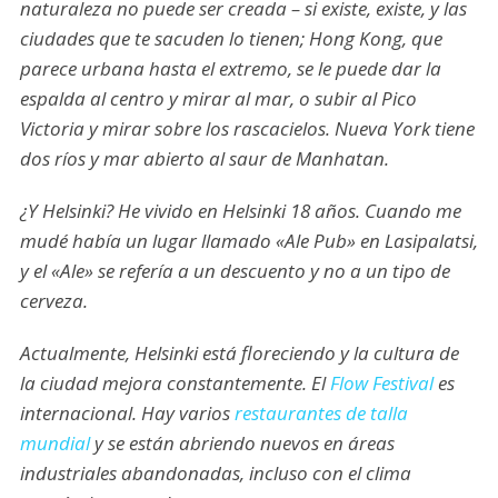
naturaleza no puede ser creada – si existe, existe, y las
ciudades que te sacuden lo tienen; Hong Kong, que
parece urbana hasta el extremo, se le puede dar la
espalda al centro y mirar al mar, o subir al Pico
Victoria y mirar sobre los rascacielos. Nueva York tiene
dos ríos y mar abierto al saur de Manhatan.
¿Y Helsinki? He vivido en Helsinki 18 años. Cuando me
mudé había un lugar llamado «Ale Pub» en Lasipalatsi,
y el «Ale» se refería a un descuento y no a un tipo de
cerveza.
Actualmente, Helsinki está floreciendo y la cultura de
la ciudad mejora constantemente. El
Flow Festival
es
internacional. Hay varios
restaurantes de talla
mundial
y se están abriendo nuevos en áreas
industriales abandonadas, incluso con el clima