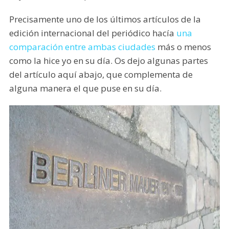
Precisamente uno de los últimos artículos de la
edición internacional del periódico hacía
una
comparación entre ambas ciudades
más o menos
como la hice yo en su día. Os dejo algunas partes
del artículo aquí abajo, que complementa de
alguna manera el que puse en su día.