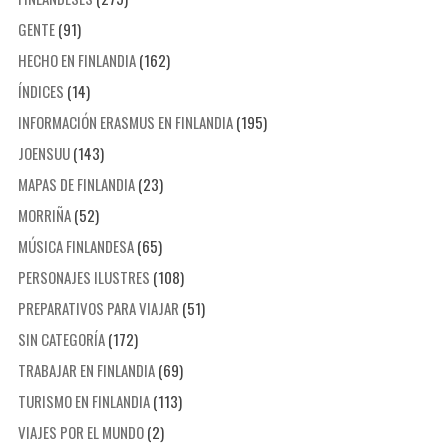
GENTE
(91)
HECHO EN FINLANDIA
(162)
ÍNDICES
(14)
INFORMACIÓN ERASMUS EN FINLANDIA
(195)
JOENSUU
(143)
MAPAS DE FINLANDIA
(23)
MORRIÑA
(52)
MÚSICA FINLANDESA
(65)
PERSONAJES ILUSTRES
(108)
PREPARATIVOS PARA VIAJAR
(51)
SIN CATEGORÍA
(172)
TRABAJAR EN FINLANDIA
(69)
TURISMO EN FINLANDIA
(113)
VIAJES POR EL MUNDO
(2)