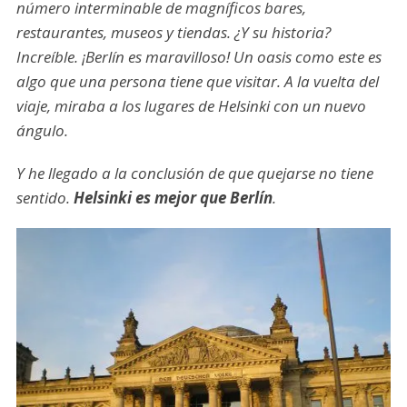
número interminable de magníficos bares,
restaurantes, museos y tiendas. ¿Y su historia?
Increíble. ¡Berlín es maravilloso! Un oasis como este es
algo que una persona tiene que visitar. A la vuelta del
viaje, miraba a los lugares de Helsinki con un nuevo
ángulo.
Y he llegado a la conclusión de que quejarse no tiene
sentido.
Helsinki es mejor que Berlín
.