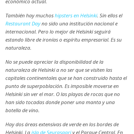
económico actual.
También hay muchos
hipsters en Helsinki
. Sin ellos el
Restaurant Day
no sido una institución nacional e
internacional. Pero lo mejor de Helsinki seguirá
estando libre de ironías o espíritu empresarial. Es su
naturaleza.
No se puede apreciar la disponibilidad de la
naturaleza de Helsinki a no ser que se visiten las
capitales continentales que se han construido hasta el
punto de superpoblación. Es imposible moverse en
Helsinki sin ver el mar. O las playas de rocas que no
han sido tocadas donde poner una manta y una
botella de vino.
Hay dos áreas extensivas de verde en los bordes de
Helsinki. La
isla de Seurasaari
y el Parque Central. En