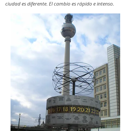
ciudad es diferente. El cambio es rápido e intenso.