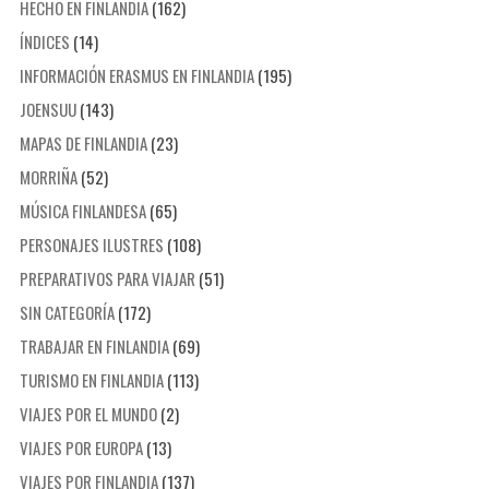
HECHO EN FINLANDIA
(162)
ÍNDICES
(14)
INFORMACIÓN ERASMUS EN FINLANDIA
(195)
JOENSUU
(143)
MAPAS DE FINLANDIA
(23)
MORRIÑA
(52)
MÚSICA FINLANDESA
(65)
PERSONAJES ILUSTRES
(108)
PREPARATIVOS PARA VIAJAR
(51)
SIN CATEGORÍA
(172)
TRABAJAR EN FINLANDIA
(69)
TURISMO EN FINLANDIA
(113)
VIAJES POR EL MUNDO
(2)
VIAJES POR EUROPA
(13)
VIAJES POR FINLANDIA
(137)