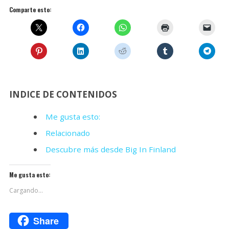
Comparte esto:
INDICE DE CONTENIDOS
Me gusta esto:
Relacionado
Descubre más desde Big In Finland
Me gusta esto:
Cargando...
Share