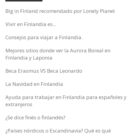
Big in Finland recomendado por Lonely Planet
Vivir en Finlandia es...
Consejos para viajar a Finlandia.
Mejores sitios donde ver la Aurora Boreal en
Finlandia y Laponia
Beca Erasmus VS Beca Leonardo
La Navidad en Finlandia
Ayuda para trabajar en Finlandia para españoles y
extranjeros
¿Se dice finés o finlandés?
¿Países nórdicos o Escandinavia? Qué es qué