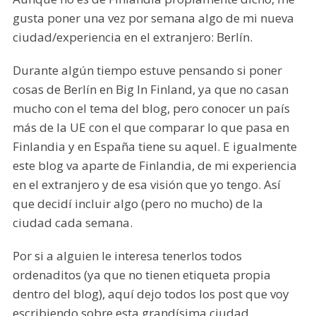
gusta poner una vez por semana algo de mi nueva
ciudad/experiencia en el extranjero: Berlín.
Durante algún tiempo estuve pensando si poner
cosas de Berlín en Big In Finland, ya que no casan
mucho con el tema del blog, pero conocer un país
más de la UE con el que comparar lo que pasa en
Finlandia y en España tiene su aquel. E igualmente
este blog va aparte de Finlandia, de mi experiencia
en el extranjero y de esa visión que yo tengo. Así
que decidí incluir algo (pero no mucho) de la
ciudad cada semana.
Por si a alguien le interesa tenerlos todos
ordenaditos (ya que no tienen etiqueta propia
dentro del blog), aquí dejo todos los post que voy
escribiendo sobre esta grandísima ciudad.