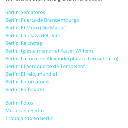
Berlín: Semáforos
Berlín: Puerta de Brandemburgo
Berlín: El Muro (Die Mauer)
Berlín: La plaza del Dom
Berlín: Reichstag
Berlín: Iglesia memorial Kaiser Wilhem
Berlín: La torre de Alexanderplatz (o Fernsehturm)
Berlín: El aeropuerto de Tempelhof
Berlín: El reloj mundial
Berlín: Fotomatones
Berlín: Flohmarkt
Berlín: Fotos
Mi casa en Berlín
Trabajando en Berlin