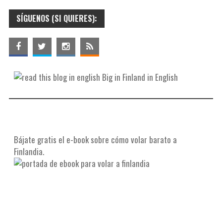
SÍGUENOS (SI QUIERES):
Big in Finland in English
Bájate gratis el e-book sobre cómo volar barato a
Finlandia.