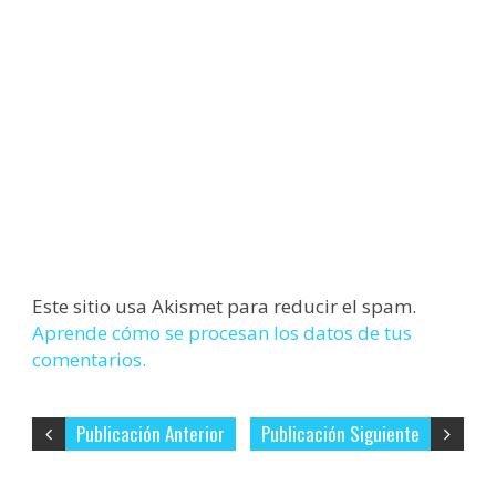
Este sitio usa Akismet para reducir el spam.
Aprende cómo se procesan los datos de tus
comentarios.
Publicación Anterior
Publicación Siguiente