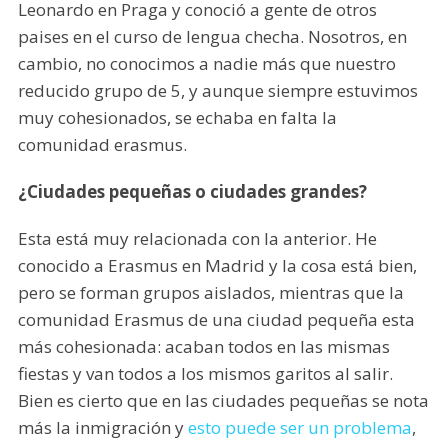
Leonardo en Praga y conoció a gente de otros
paises en el curso de lengua checha. Nosotros, en
cambio, no conocimos a nadie más que nuestro
reducido grupo de 5, y aunque siempre estuvimos
muy cohesionados, se echaba en falta la
comunidad erasmus.
¿Ciudades pequeñas o ciudades grandes?
Esta está muy relacionada con la anterior. He
conocido a Erasmus en Madrid y la cosa está bien,
pero se forman grupos aislados, mientras que la
comunidad Erasmus de una ciudad pequeña esta
más cohesionada: acaban todos en las mismas
fiestas y van todos a los mismos garitos al salir.
Bien es cierto que en las ciudades pequeñas se nota
más la inmigración y
esto puede ser un problema
,