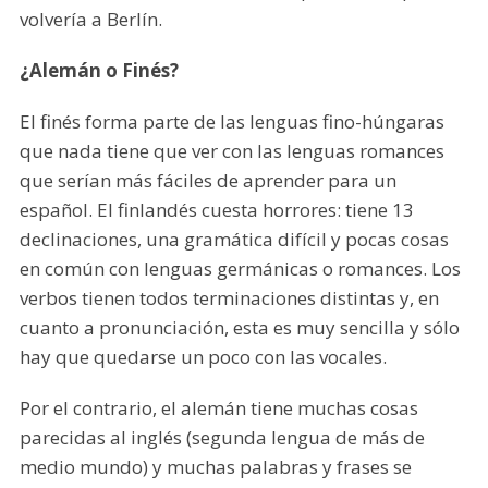
volvería a Berlín.
¿Alemán o Finés?
El finés forma parte de las lenguas fino-húngaras
que nada tiene que ver con las lenguas romances
que serían más fáciles de aprender para un
español. El finlandés cuesta horrores: tiene 13
declinaciones, una gramática difícil y pocas cosas
en común con lenguas germánicas o romances. Los
verbos tienen todos terminaciones distintas y, en
cuanto a pronunciación, esta es muy sencilla y sólo
hay que quedarse un poco con las vocales.
Por el contrario, el alemán tiene muchas cosas
parecidas al inglés (segunda lengua de más de
medio mundo) y muchas palabras y frases se