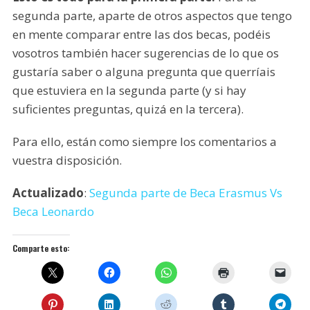
segunda parte, aparte de otros aspectos que tengo
en mente comparar entre las dos becas, podéis
vosotros también hacer sugerencias de lo que os
gustaría saber o alguna pregunta que querríais
que estuviera en la segunda parte (y si hay
suficientes preguntas, quizá en la tercera).
Para ello, están como siempre los comentarios a
vuestra disposición.
Actualizado
:
Segunda parte de Beca Erasmus Vs
Beca Leonardo
Comparte esto: