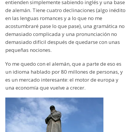
entienden simplemente sabiendo inglés y una base
de alemán. Tiene cuatro declinaciones (algo inédito
en las lenguas romances y a lo que no me
acostumbraré pase lo que pase), una gramática no
demasiado complicada y una pronunciación no
demasiado difícil después de quedarse con unas
pequeñas nociones.
Yo me quedo con el alemán, que a parte de eso es
un idioma hablado por 80 millones de personas, y
es un mercado interesante: el motor de europa y
una economía que vuelve a crecer.