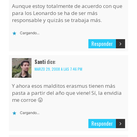
Aunque estoy totalmente de acuerdo con que
para los Leonardo se ha de ser más
responsable y quizás se trabaja más.
Cargando...
Responder
Santi
dice:
MARZO 29, 2008 A LAS 7:46 PM
Y ahora esos malditos erasmus tienen más
pasta a partir del año que viene! Sí, la envidia
me corroe 😛
Cargando...
Responder