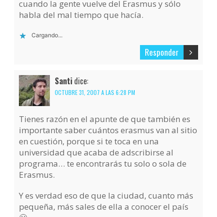
cuando la gente vuelve del Erasmus y sólo
habla del mal tiempo que hacía.
Cargando...
Responder
Santi
dice:
OCTUBRE 31, 2007 A LAS 6:28 PM
Tienes razón en el apunte de que también es
importante saber cuántos erasmus van al sitio
en cuestión, porque si te toca en una
universidad que acaba de adscribirse al
programa… te encontrarás tu solo o sola de
Erasmus.
Y es verdad eso de que la ciudad, cuanto más
pequeña, más sales de ella a conocer el país