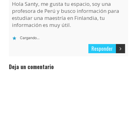
Hola Santy, me gusta tu espacio, soy una
profesora de Perú y busco información para
estudiar una maestría en Finlandia, tu
información es muy útil.
Cargando...
Responder
Deja un comentario