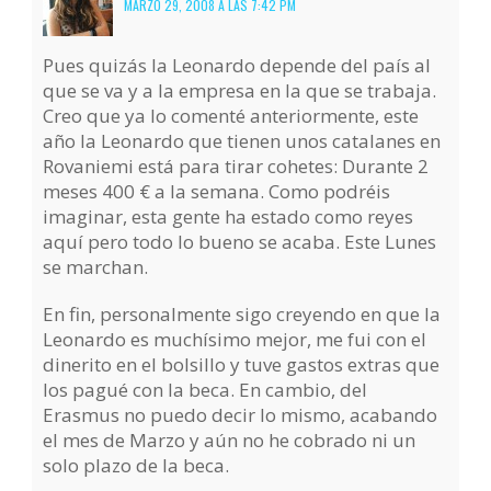
MARZO 29, 2008 A LAS 7:42 PM
Pues quizás la Leonardo depende del país al
que se va y a la empresa en la que se trabaja.
Creo que ya lo comenté anteriormente, este
año la Leonardo que tienen unos catalanes en
Rovaniemi está para tirar cohetes: Durante 2
meses 400 € a la semana. Como podréis
imaginar, esta gente ha estado como reyes
aquí pero todo lo bueno se acaba. Este Lunes
se marchan.
En fin, personalmente sigo creyendo en que la
Leonardo es muchísimo mejor, me fui con el
dinerito en el bolsillo y tuve gastos extras que
los pagué con la beca. En cambio, del
Erasmus no puedo decir lo mismo, acabando
el mes de Marzo y aún no he cobrado ni un
solo plazo de la beca.