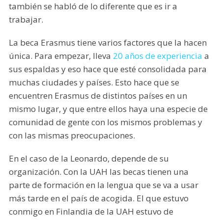
también se habló de lo diferente que es ir a
trabajar.
La beca Erasmus tiene varios factores que la hacen
única. Para empezar, lleva
20 años de experiencia
a
sus espaldas y eso hace que esté consolidada para
muchas ciudades y países. Esto hace que se
encuentren Erasmus de distintos países en un
mismo lugar, y que entre ellos haya una especie de
comunidad de gente con los mismos problemas y
con las mismas preocupaciones.
En el caso de la Leonardo, depende de su
organización. Con la UAH las becas tienen una
parte de formación en la lengua que se va a usar
más tarde en el país de acogida. El que estuvo
conmigo en Finlandia de la UAH estuvo de