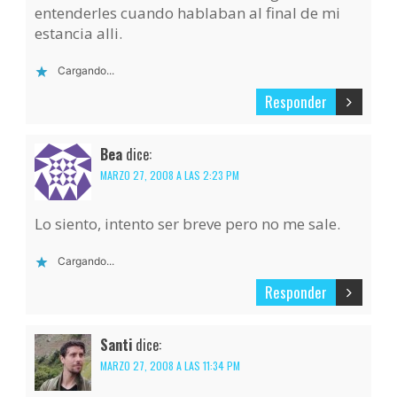
entenderles cuando hablaban al final de mi
estancia alli.
Cargando...
Responder
Bea
dice:
MARZO 27, 2008 A LAS 2:23 PM
Lo siento, intento ser breve pero no me sale.
Cargando...
Responder
Santi
dice:
MARZO 27, 2008 A LAS 11:34 PM