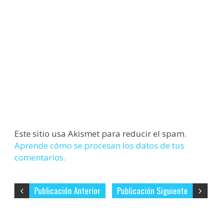
Este sitio usa Akismet para reducir el spam.
Aprende cómo se procesan los datos de tus
comentarios.
Publicación Anterior
Publicación Siguiente