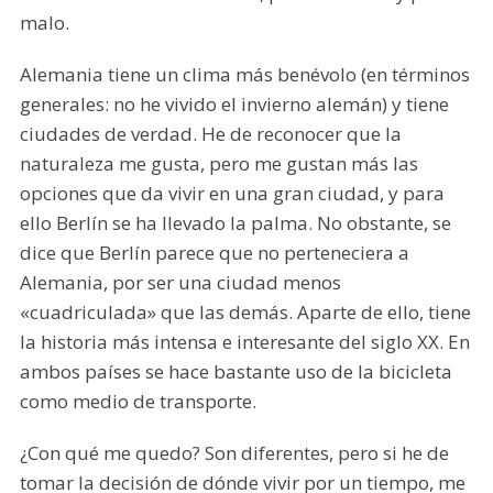
malo.
Alemania tiene un clima más benévolo (en términos
generales: no he vivido el invierno alemán) y tiene
ciudades de verdad. He de reconocer que la
naturaleza me gusta, pero me gustan más las
opciones que da vivir en una gran ciudad, y para
ello Berlín se ha llevado la palma. No obstante, se
dice que Berlín parece que no perteneciera a
Alemania, por ser una ciudad menos
«cuadriculada» que las demás. Aparte de ello, tiene
la historia más intensa e interesante del siglo XX. En
ambos países se hace bastante uso de la bicicleta
como medio de transporte.
¿Con qué me quedo? Son diferentes, pero si he de
tomar la decisión de dónde vivir por un tiempo, me