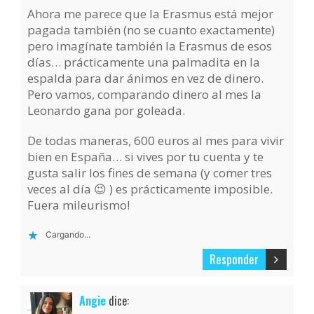
Ahora me parece que la Erasmus está mejor
pagada también (no se cuanto exactamente)
pero imagínate también la Erasmus de esos
días… prácticamente una palmadita en la
espalda para dar ánimos en vez de dinero.
Pero vamos, comparando dinero al mes la
Leonardo gana por goleada.
De todas maneras, 600 euros al mes para vivir
bien en España… si vives por tu cuenta y te
gusta salir los fines de semana (y comer tres
veces al día 😉 ) es prácticamente imposible.
Fuera mileurismo!
Cargando...
Responder
Angie
dice: