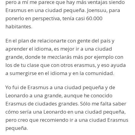
pero a mí me parece que hay más ventajas siendo
Erasmus en una ciudad pequeña. Joensuu, para
ponerlo en perspectiva, tenía casi 60.000
habitantes.
En el plan de relacionarte con gente del país y
aprender el idioma, es mejor ir a una ciudad
grande, donde te mezclarás más por ejemplo con
los de tu clase que con otros erasmus, y eso ayuda
a sumergirse en el idioma y en la comunidad.
Yo fui de Erasmus a una ciudad pequeña y de
Leonardo a una grande, aunque he conocido
Erasmus de ciudades grandes. Sólo me falta saber
cómo sería una Leonardo en una ciudad pequeña,
pero creo que recomiendo ir a una ciudad Erasmus
pequeña.