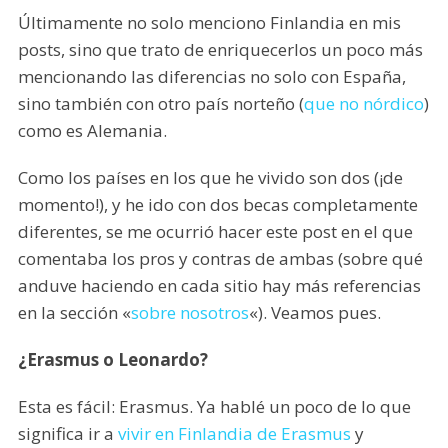
Últimamente no solo menciono Finlandia en mis
posts, sino que trato de enriquecerlos un poco más
mencionando las diferencias no solo con España,
sino también con otro país norteño (
que no nórdico
)
como es Alemania.
Como los países en los que he vivido son dos (¡de
momento!), y he ido con dos becas completamente
diferentes, se me ocurrió hacer este post en el que
comentaba los pros y contras de ambas (sobre qué
anduve haciendo en cada sitio hay más referencias
en la sección «
sobre nosotros
«). Veamos pues.
¿Erasmus o Leonardo?
Esta es fácil: Erasmus. Ya hablé un poco de lo que
significa ir a
vivir en Finlandia de Erasmus
y