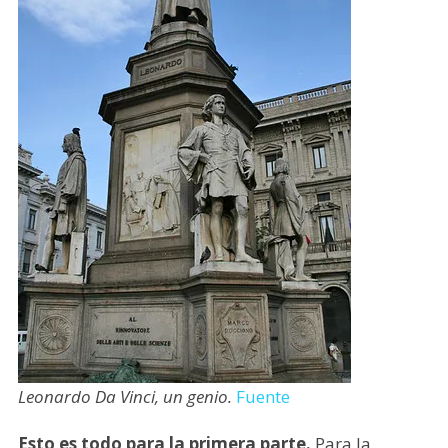
Leonardo Da Vinci, un genio.
Fuente
Esto es todo para la primera parte.
Para la