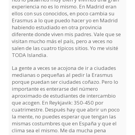
experiencia no es lo mismo. En Madrid eran
ellos con sus conocidos, en poco cambia su
Erasmus a lo que puedo hacer yo en Madrid
habiendo estudiado en otra provincia
diferente donde viven mis padres. Vale que se
visitan mucho más el país, pero a veces no
salen de las cuatro típicos sitios. Yo me visité
TODA Islandia.
La gente a veces se acojona de ir a ciudades
medianas o pequeñas al pedir la Erasmus
porque puedan ser ciudades coñazo. Pero lo
importante es enterarse del número
aproximado de estudiantes de intercambio
que acogen. En Reykjavik: 350-450 por
cuatrimestre. Después hay que abrir un poco
la mente, no puedes esperar que tengan las
mismas costumbres que en España y que el
clima sea el mismo. Me da mucha pena