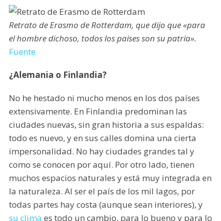
Retrato de Erasmo de Rotterdam, que dijo que «para
el hombre dichoso, todos los paises son su patria».
Fuente
¿Alemania o Finlandia?
No he hestado ni mucho menos en los dos países
extensivamente. En Finlandia predominan las
ciudades nuevas, sin gran historia a sus espaldas:
todo es nuevo, y en sus calles domina una cierta
impersonalidad. No hay ciudades grandes tal y
como se conocen por aquí. Por otro lado, tienen
muchos espacios naturales y está muy integrada en
la naturaleza. Al ser el país de los mil lagos, por
todas partes hay costa (aunque sean interiores), y
su clima
es todo un cambio, para lo bueno y para lo