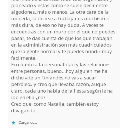
planeado y estás como se suele decir entre
algodones..más o menos. La otra cara de la
moneda, la de irse a trabajar es muchísimo
más dura, de eso no hay duda. A veces te
encuentras con un muro por el que no puedes
pasar, te das cuenta de que los que trabajan
en la administración son más cuadriculados
que la gente normal y te puedes hundir muy
facilmente.
En cuanto a la personalidad y las relaciones
entre personas, bueno…hoy alguien me ha
dicho «de un Finlandés no vas a sacar
petróleo» y creo que llevaba razón, auque
claro, cada uno habla de la fiesta según le ha
ido en ella ¿no?
Creo que, como Natalia, también estoy
divagando ….
Cargando...