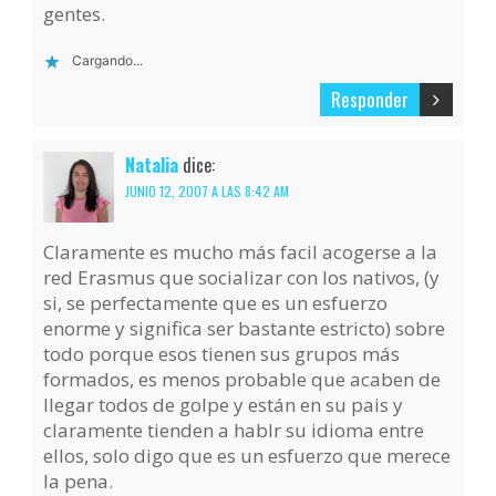
gentes.
Cargando...
Responder
Natalia
dice:
JUNIO 12, 2007 A LAS 8:42 AM
Claramente es mucho más facil acogerse a la
red Erasmus que socializar con los nativos, (y
si, se perfectamente que es un esfuerzo
enorme y significa ser bastante estricto) sobre
todo porque esos tienen sus grupos más
formados, es menos probable que acaben de
llegar todos de golpe y están en su pais y
claramente tienden a hablr su idioma entre
ellos, solo digo que es un esfuerzo que merece
la pena.