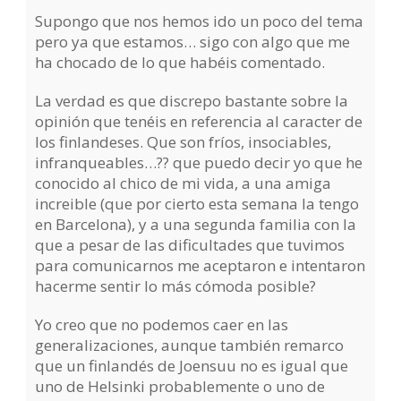
Supongo que nos hemos ido un poco del tema
pero ya que estamos… sigo con algo que me
ha chocado de lo que habéis comentado.
La verdad es que discrepo bastante sobre la
opinión que tenéis en referencia al caracter de
los finlandeses. Que son fríos, insociables,
infranqueables…?? que puedo decir yo que he
conocido al chico de mi vida, a una amiga
increible (que por cierto esta semana la tengo
en Barcelona), y a una segunda familia con la
que a pesar de las dificultades que tuvimos
para comunicarnos me aceptaron e intentaron
hacerme sentir lo más cómoda posible?
Yo creo que no podemos caer en las
generalizaciones, aunque también remarco
que un finlandés de Joensuu no es igual que
uno de Helsinki probablemente o uno de