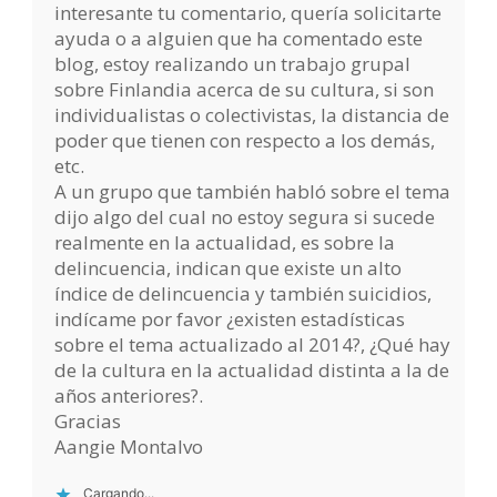
interesante tu comentario, quería solicitarte
ayuda o a alguien que ha comentado este
blog, estoy realizando un trabajo grupal
sobre Finlandia acerca de su cultura, si son
individualistas o colectivistas, la distancia de
poder que tienen con respecto a los demás,
etc.
A un grupo que también habló sobre el tema
dijo algo del cual no estoy segura si sucede
realmente en la actualidad, es sobre la
delincuencia, indican que existe un alto
índice de delincuencia y también suicidios,
indícame por favor ¿existen estadísticas
sobre el tema actualizado al 2014?, ¿Qué hay
de la cultura en la actualidad distinta a la de
años anteriores?.
Gracias
Aangie Montalvo
Cargando...