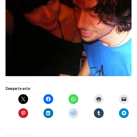
Comparte esto: