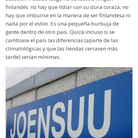
finlandés: no hay que lidiar con su dura coraza, no
hay que imbuirse en la manera de ser finlandesa ni
nada por el estilo. Es una pequeña burbuja de
gente dentro de otro país. Quizá incluso si se
cambiase el país las diferencias (aparte de las
climatológicas y que las tiendas cerrasen más
tarde) serían mínimas.