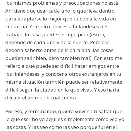
los mismos problemas y preocupaciones no está.
Ahí tiene que usar cada uno lo que lleva dentro
para adaptarse lo mejor que puede a la vida en
Finlandia. Y si sólo conoces a finlandeses del
trabajo, la cosa puede ser algo peor (eso sí,
depende de cada uno y de la suerte. Pero eso
debería saberse antes de ir para allá: las cosas
pueden salir bien, pero también mal). Con esto me
refiero a que puede ser difícil hacer amigos entre
los finlandeses, y conocer a otros extranjeros en tu
misma situación también puede ser relativamente
difícil según la ciudad en la que vivas. Y eso haría
decaer el ánimo de cualquiera.
Por eso, y terminando, quiero volver a resaltar que
lo que escribo yo aquí es simplemente cómo veo yo
las cosas. Y las veo como las veo porque fui en el