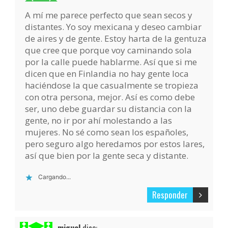
A mí me parece perfecto que sean secos y
distantes. Yo soy mexicana y deseo cambiar
de aires y de gente. Estoy harta de la gentuza
que cree que porque voy caminando sola
por la calle puede hablarme. Así que si me
dicen que en Finlandia no hay gente loca
haciéndose la que casualmente se tropieza
con otra persona, mejor. Así es como debe
ser, uno debe guardar su distancia con la
gente, no ir por ahí molestando a las
mujeres. No sé como sean los españoles,
pero seguro algo heredamos por estos lares,
así que bien por la gente seca y distante.
Cargando...
Responder