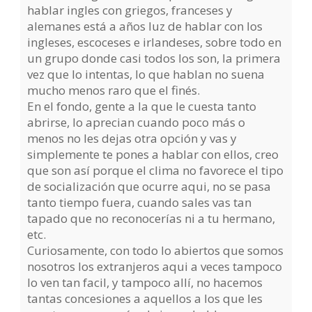
hablar ingles con griegos, franceses y
alemanes está a años luz de hablar con los
ingleses, escoceses e irlandeses, sobre todo en
un grupo donde casi todos los son, la primera
vez que lo intentas, lo que hablan no suena
mucho menos raro que el finés.
En el fondo, gente a la que le cuesta tanto
abrirse, lo aprecian cuando poco más o
menos no les dejas otra opción y vas y
simplemente te pones a hablar con ellos, creo
que son así porque el clima no favorece el tipo
de socialización que ocurre aqui, no se pasa
tanto tiempo fuera, cuando sales vas tan
tapado que no reconocerías ni a tu hermano,
etc.
Curiosamente, con todo lo abiertos que somos
nosotros los extranjeros aqui a veces tampoco
lo ven tan facil, y tampoco allí, no hacemos
tantas concesiones a aquellos a los que les