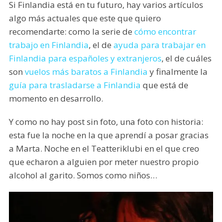
Si Finlandia está en tu futuro, hay varios artículos
algo más actuales que este que quiero
recomendarte: como la serie de
cómo encontrar
trabajo en Finlandia
, el de
ayuda para trabajar en
Finlandia para españoles y extranjeros
, el de cuáles
son
vuelos más baratos a Finlandia
y finalmente la
guía para trasladarse a Finlandia
que está de
momento en desarrollo.
Y como no hay post sin foto, una foto con historia:
esta fue la noche en la que aprendí a posar gracias
a Marta. Noche en el Teatteriklubi en el que creo
que echaron a alguien por meter nuestro propio
alcohol al garito. Somos como niños…