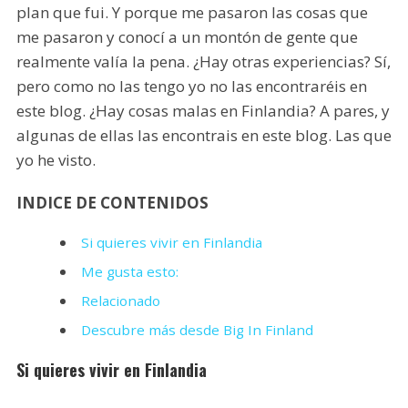
plan que fui. Y porque me pasaron las cosas que
me pasaron y conocí a un montón de gente que
realmente valía la pena. ¿Hay otras experiencias? Sí,
pero como no las tengo yo no las encontraréis en
este blog. ¿Hay cosas malas en Finlandia? A pares, y
algunas de ellas las encontrais en este blog. Las que
yo he visto.
INDICE DE CONTENIDOS
Si quieres vivir en Finlandia
Me gusta esto:
Relacionado
Descubre más desde Big In Finland
Si quieres vivir en Finlandia