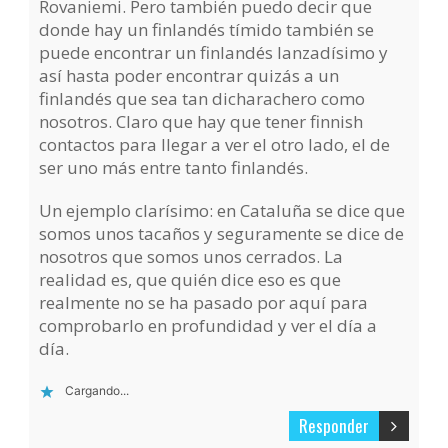
Rovaniemi. Pero también puedo decir que
donde hay un finlandés tímido también se
puede encontrar un finlandés lanzadísimo y
así hasta poder encontrar quizás a un
finlandés que sea tan dicharachero como
nosotros. Claro que hay que tener finnish
contactos para llegar a ver el otro lado, el de
ser uno más entre tanto finlandés.
Un ejemplo clarísimo: en Cataluña se dice que
somos unos tacaños y seguramente se dice de
nosotros que somos unos cerrados. La
realidad es, que quién dice eso es que
realmente no se ha pasado por aquí para
comprobarlo en profundidad y ver el día a
día.
Cargando...
Responder