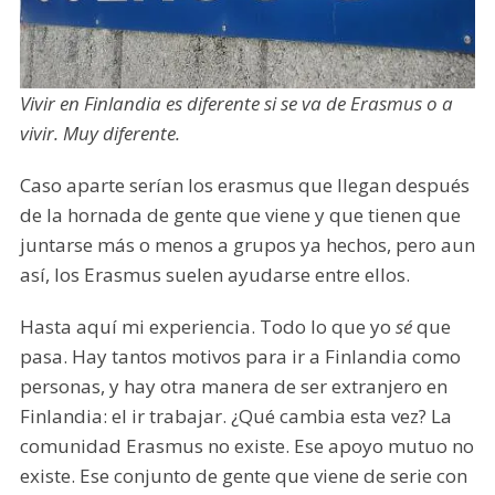
Vivir en Finlandia es diferente si se va de Erasmus o a
vivir. Muy diferente.
Caso aparte serían los erasmus que llegan después
de la hornada de gente que viene y que tienen que
juntarse más o menos a grupos ya hechos, pero aun
así, los Erasmus suelen ayudarse entre ellos.
Hasta aquí mi experiencia. Todo lo que yo
sé
que
pasa. Hay tantos motivos para ir a Finlandia como
personas, y hay otra manera de ser extranjero en
Finlandia: el ir trabajar. ¿Qué cambia esta vez? La
comunidad Erasmus no existe. Ese apoyo mutuo no
existe. Ese conjunto de gente que viene de serie con