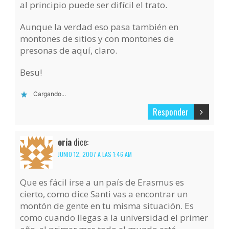
al principio puede ser difícil el trato.
Aunque la verdad eso pasa también en
montones de sitios y con montones de
presonas de aquí, claro.
Besu!
Cargando...
Responder
oria
dice:
JUNIO 12, 2007 A LAS 1:46 AM
Que es fácil irse a un país de Erasmus es
cierto, como dice Santi vas a encontrar un
montón de gente en tu misma situación. Es
como cuando llegas a la universidad el primer