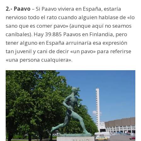
2.- Paavo
– Si Paavo viviera en España, estaría
nervioso todo el rato cuando alguien hablase de «lo
sano que es comer pavo» (aunque aquí no seamos
caníbales). Hay 39.885 Paavos en Finlandia, pero
tener alguno en España arruinaría esa expresión
tan juvenil y cani de decir «un pavo» para referirse
«una persona cualquiera».