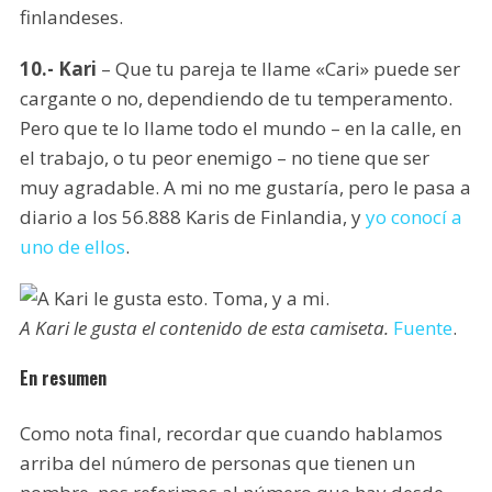
finlandeses.
10.- Kari
– Que tu pareja te llame «Cari» puede ser
cargante o no, dependiendo de tu temperamento.
Pero que te lo llame todo el mundo – en la calle, en
el trabajo, o tu peor enemigo – no tiene que ser
muy agradable. A mi no me gustaría, pero le pasa a
diario a los 56.888 Karis de Finlandia, y
yo conocí a
uno de ellos
.
A Kari le gusta el contenido de esta camiseta.
Fuente
.
En resumen
Como nota final, recordar que cuando hablamos
arriba del número de personas que tienen un