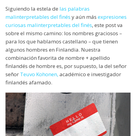
Siguiendo la estela de
las palabras
malinterpretables del finés
y aún más
expresiones
curiosas malinterpretables del finés
, este post va
sobre el mismo camino: los nombres graciosos –
para los que hablamos castellano – que tienen
algunos hombres en Finlandia. Nuestra
combinación favorita de nombre + apellido
finlandés de hombre es, por supuesto, la del señor
señor
Teuvo Kohonen,
académico e investigador
finlandés afamado.