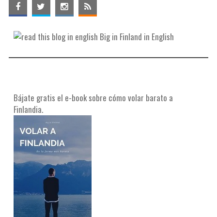
Big in Finland in English
Bájate gratis el e-book sobre cómo volar barato a
Finlandia.