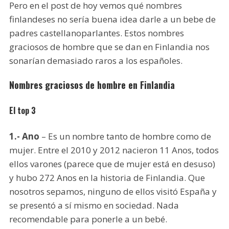
Pero en el post de hoy vemos qué nombres
finlandeses no sería buena idea darle a un bebe de
padres castellanoparlantes. Estos nombres
graciosos de hombre que se dan en Finlandia nos
sonarían demasiado raros a los españoles.
Nombres graciosos de hombre en Finlandia
El top 3
1.- Ano
– Es un nombre tanto de hombre como de
mujer. Entre el 2010 y 2012 nacieron 11 Anos, todos
ellos varones (parece que de mujer está en desuso)
y hubo 272 Anos en la historia de Finlandia. Que
nosotros sepamos, ninguno de ellos visitó España y
se presentó a sí mismo en sociedad. Nada
recomendable para ponerle a un bebé.