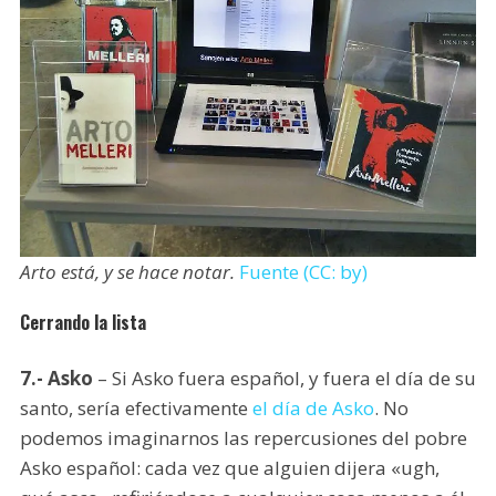
Arto está, y se hace notar.
Fuente (CC: by)
Cerrando la lista
7.- Asko
– Si Asko fuera español, y fuera el día de su
santo, sería efectivamente
el día de Asko
. No
podemos imaginarnos las repercusiones del pobre
Asko español: cada vez que alguien dijera «ugh,