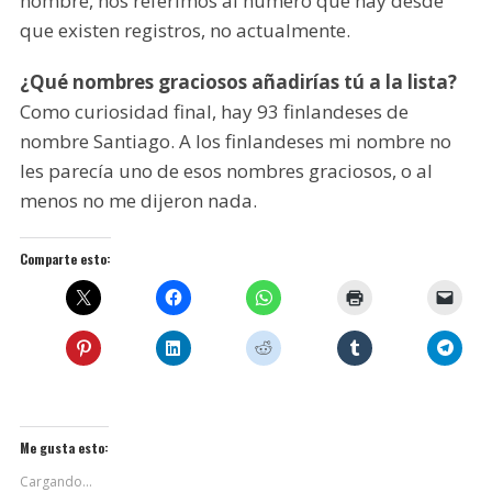
nombre, nos referimos al número que hay desde
que existen registros, no actualmente.
¿Qué nombres graciosos añadirías tú a la lista?
Como curiosidad final, hay 93 finlandeses de
nombre Santiago. A los finlandeses mi nombre no
les parecía uno de esos nombres graciosos, o al
menos no me dijeron nada.
Comparte esto:
Me gusta esto:
Cargando...