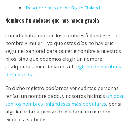
Descubre más desde Big In Finland
Nombres finlandeses que nos hacen gracia
Cuando hablamos de los nombres finlandeses de
hombre y mujer – ya que estos días no hay que
seguir el santoral para ponerle nombre a nuestros
hijos, sino que podemos elegir un nombre
cualquiera – mencionamos el
registro de nombres
de Finlandia
.
En dicho registro podíamos ver cuántas personas
tenían un nombre dado, y nosotros hicimos
un post
con los nombres finlandeses más populares
, por si
alguien estaba pensando en darle un nombre
exótico a su bebé.