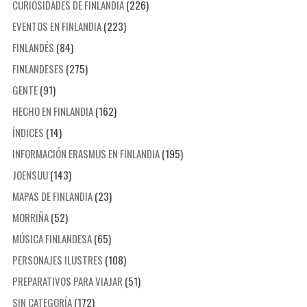
CURIOSIDADES DE FINLANDIA
(226)
EVENTOS EN FINLANDIA
(223)
FINLANDÉS
(84)
FINLANDESES
(275)
GENTE
(91)
HECHO EN FINLANDIA
(162)
ÍNDICES
(14)
INFORMACIÓN ERASMUS EN FINLANDIA
(195)
JOENSUU
(143)
MAPAS DE FINLANDIA
(23)
MORRIÑA
(52)
MÚSICA FINLANDESA
(65)
PERSONAJES ILUSTRES
(108)
PREPARATIVOS PARA VIAJAR
(51)
SIN CATEGORÍA
(172)