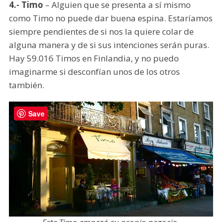
4.- Timo
– Alguien que se presenta a sí mismo
como Timo no puede dar buena espina. Estaríamos
siempre pendientes de si nos la quiere colar de
alguna manera y de si sus intenciones serán puras.
Hay 59.016 Timos en Finlandia, y no puedo
imaginarme si desconfían unos de los otros
también.
Save