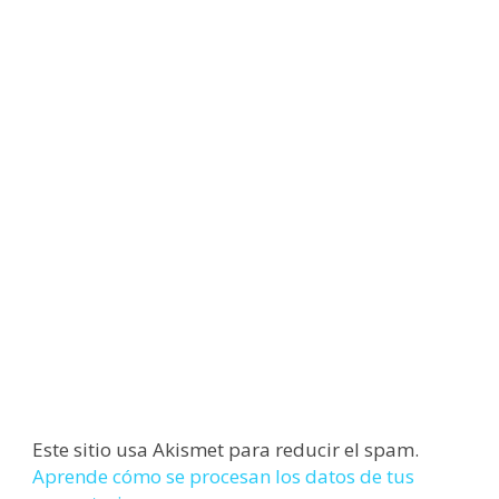
Este sitio usa Akismet para reducir el spam.
Aprende cómo se procesan los datos de tus