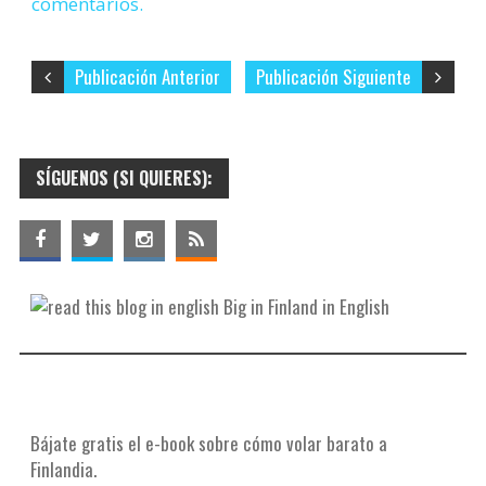
comentarios.
Publicación Anterior
Publicación Siguiente
SÍGUENOS (SI QUIERES):
Big in Finland in English
Bájate gratis el e-book sobre cómo volar barato a
Finlandia.