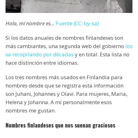
Hola, mi nombre es…
Fuente (CC: by-sa)
Si los datos anuales de nombres finlandeses son
más cambiantes, una segunda web del gobierno
los
va recopilando por décadas
y en total. Esta lista no
hace distinción entre idiomas.
Los tres nombres más usados en Finlandia para
hombres desde que se registra esta información
son Juhani, Johannes y Olavi. Para mujeres, Maria,
Helena y Johanna. A mí personalmente esos
nombres me gustan.
Nombres finlandeses que nos suenan graciosos