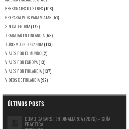
PERSONAJES ILUSTRES
(108)
PREPARATIVOS PARA VIAJAR
(51)
SIN CATEGORÍA
(172)
TRABAJAR EN FINLANDIA
(69)
TURISMO EN FINLANDIA
(113)
VIAJES POR EL MUNDO
(2)
VIAJES POR EUROPA
(13)
VIAJES POR FINLANDIA
(137)
VIDEOS DE FINLANDIA
(92)
ÚLTIMOS POSTS
CÓMO CASARSE EN DINAMARCA (2026) – GUÍA
PRÁCTICA