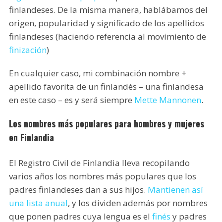
finlandeses. De la misma manera, hablábamos del
origen, popularidad y significado de los apellidos
finlandeses (haciendo referencia al movimiento de
finización
)
En cualquier caso, mi combinación nombre +
apellido favorita de un finlandés – una finlandesa
en este caso – es y será siempre
Mette Mannonen
.
Los nombres más populares para hombres y mujeres
en Finlandia
El Registro Civil de Finlandia lleva recopilando
varios años los nombres más populares que los
padres finlandeses dan a sus hijos.
Mantienen así
una lista anual
, y los dividen además por nombres
que ponen padres cuya lengua es el
finés
y padres