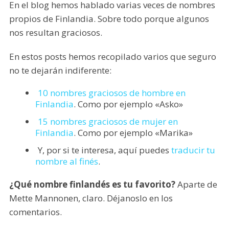
En el blog hemos hablado varias veces de nombres
propios de Finlandia. Sobre todo porque algunos
nos resultan graciosos.
En estos posts hemos recopilado varios que seguro
no te dejarán indiferente:
10 nombres graciosos de hombre en
Finlandia
. Como por ejemplo «Asko»
15 nombres graciosos de mujer en
Finlandia
. Como por ejemplo «Marika»
Y, por si te interesa, aquí puedes
traducir tu
nombre al finés
.
¿Qué nombre finlandés es tu favorito?
Aparte de
Mette Mannonen, claro. Déjanoslo en los
comentarios.