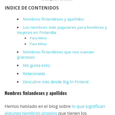
INDICE DE CONTENIDOS
Nombres finlandeses y apellidos
Los nombres más populares para hombres y
mujeres en Finlandia
Para Niños
Para Niñas
Nombres finlandeses que nos suenan
graciosos
Me gusta esto:
Relacionado
Descubre más desde Big In Finland
Nombres finlandeses y apellidos
Hemos hablado en el blog sobre
lo que significan
algunos nombres propios
que tienen los