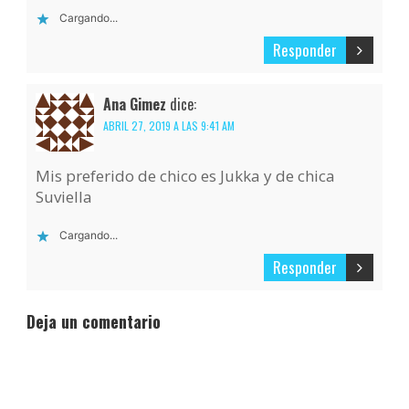
Cargando...
Responder
Ana Gimez
dice:
ABRIL 27, 2019 A LAS 9:41 AM
Mis preferido de chico es Jukka y de chica
Suviella
Cargando...
Responder
Deja un comentario