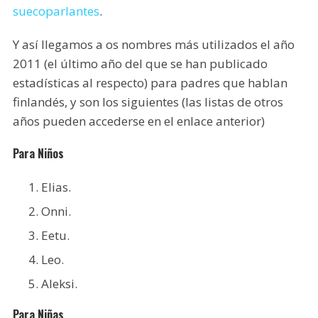
suecoparlantes
.
Y así llegamos a os nombres más utilizados el año
2011 (el último año del que se han publicado
estadísticas al respecto) para padres que hablan
finlandés, y son los siguientes (las listas de otros
años pueden accederse en el enlace anterior)
Para Niños
Elias.
Onni.
Eetu.
Leo.
Aleksi.
Para Niñas