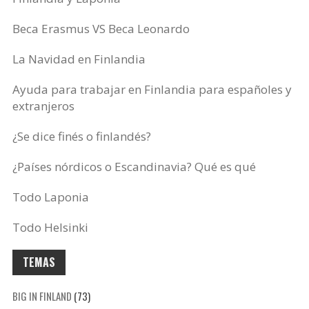
Beca Erasmus VS Beca Leonardo
La Navidad en Finlandia
Ayuda para trabajar en Finlandia para españoles y
extranjeros
¿Se dice finés o finlandés?
¿Países nórdicos o Escandinavia? Qué es qué
Todo Laponia
Todo Helsinki
TEMAS
BIG IN FINLAND
(73)