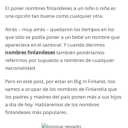
El poner nombres finlandeses a un niño o niña es
una opción tan buena como cualquier otra.
Atrás – muy atrás – quedaron los tiempos en los
que sólo se podía poner a un bebé un nombre que
apareciera en el santoral. Y cuando decimos
nombres finlandeses
también pondríamos
referirnos por supuesto a nombres de cualquier
nacionalidad.
Pero en este post, por estar en Big In Finland, nos
vamos a ocupar de los nombres de Finlandia que
los padres y madres del país ponen más a sus hijos
a día de hoy. Hablaremos de los nombres
finlandeses más populares.