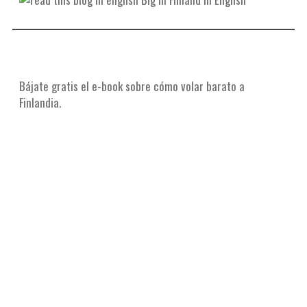
Bájate gratis el e-book sobre cómo volar barato a
Finlandia.