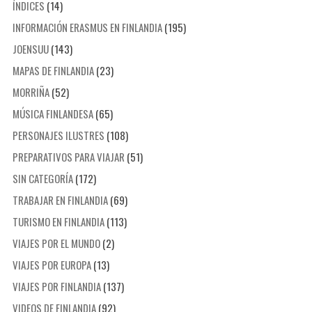
ÍNDICES
(14)
INFORMACIÓN ERASMUS EN FINLANDIA
(195)
JOENSUU
(143)
MAPAS DE FINLANDIA
(23)
MORRIÑA
(52)
MÚSICA FINLANDESA
(65)
PERSONAJES ILUSTRES
(108)
PREPARATIVOS PARA VIAJAR
(51)
SIN CATEGORÍA
(172)
TRABAJAR EN FINLANDIA
(69)
TURISMO EN FINLANDIA
(113)
VIAJES POR EL MUNDO
(2)
VIAJES POR EUROPA
(13)
VIAJES POR FINLANDIA
(137)
VIDEOS DE FINLANDIA
(92)