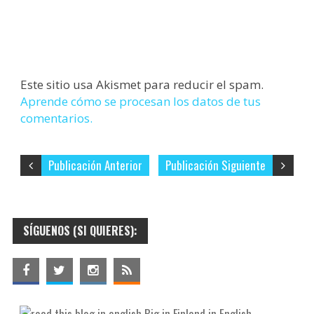
Este sitio usa Akismet para reducir el spam.
Aprende cómo se procesan los datos de tus
comentarios.
Publicación Anterior
Publicación Siguiente
SÍGUENOS (SI QUIERES):
Big in Finland in English