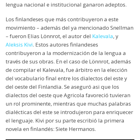
lengua nacional e institucional ganaron adeptos.
Los finlandeses que más contribuyeron a este
movimiento – además del ya mencionado Snellman
– fueron Elias Lönnrot, el autor del
Kalevala
, y
Aleksis Kivi
. Estos autores finlandeses
contribuyeron a la modernización de la lengua a
través de sus obras. En el caso de Lönnrot, además
de compilar el Kalevala, fue árbitro en la elección
del vocabulario final entre los dialectos del este y
del oeste del Finlandia. Se aseguró asi que los
dialectos del oeste que Agricola favoreció tuvieran
un rol prominente, mientras que muchas palabras
dialécticas del este se introdujeron para enriquecer
el lenguaje. Kivi por su parte escribió la primera
novela en finlandés: Siete Hermanos.