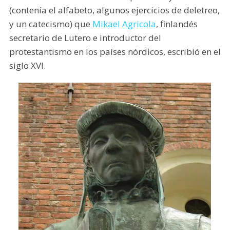
(contenía el alfabeto, algunos ejercicios de deletreo,
y un catecismo) que
Mikael Agricola
, finlandés
secretario de Lutero e introductor del
protestantismo en los países nórdicos, escribió en el
siglo XVI.