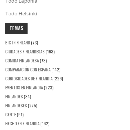
Todo Laponia
Todo Helsinki
TEMAS
BIG IN FINLAND
(73)
CIUDADES FINLANDESAS
(168)
COMIDA FINLANDESA
(73)
COMPARACIÓN CON ESPAÑA
(142)
CURIOSIDADES DE FINLANDIA
(226)
EVENTOS EN FINLANDIA
(223)
FINLANDÉS
(84)
FINLANDESES
(275)
GENTE
(91)
HECHO EN FINLANDIA
(162)