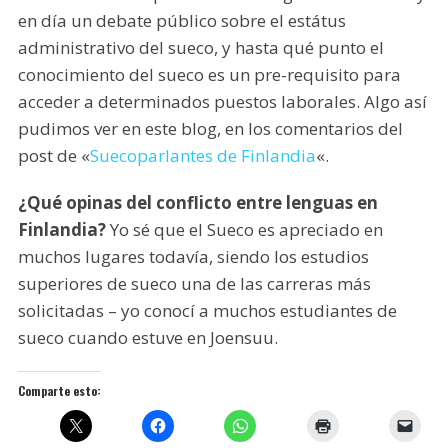
en día un debate público sobre el estátus
administrativo del sueco, y hasta qué punto el
conocimiento del sueco es un pre-requisito para
acceder a determinados puestos laborales. Algo así
pudimos ver en este blog, en los comentarios del
post de «
Suecoparlantes de Finlandia
«.
¿Qué opinas del conflicto entre lenguas en
Finlandia?
Yo sé que el Sueco es apreciado en
muchos lugares todavía, siendo los estudios
superiores de sueco una de las carreras más
solicitadas – yo conocí a muchos estudiantes de
sueco cuando estuve en Joensuu.
Comparte esto: