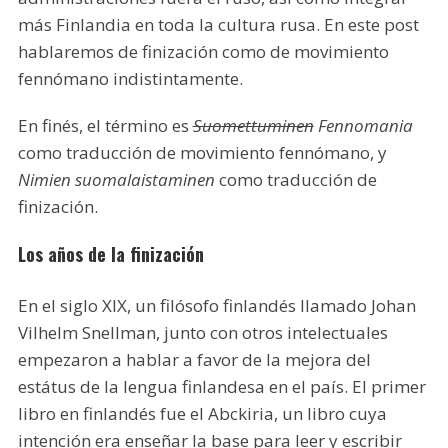
más Finlandia en toda la cultura rusa. En este post
hablaremos de finización como de movimiento
fennómano indistintamente.
En finés, el término es
Suomettuminen
Fennomania
como traducción de movimiento fennómano, y
Nimien suomalaistaminen
como traducción de
finización.
Los años de la finización
En el siglo XIX, un filósofo finlandés llamado Johan
Vilhelm Snellman, junto con otros intelectuales
empezaron a hablar a favor de la mejora del
estátus de la lengua finlandesa en el país. El primer
libro en finlandés fue el Abckiria, un libro cuya
intención era enseñar la base para leer y escribir