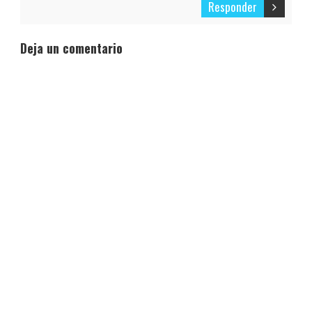
Responder
Deja un comentario