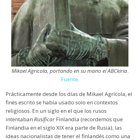
Mikael Agricola, portando en su mano el ABCkiria
.
Fuente
.
Prácticamente desde los días de Mikael Agricola, el
finés escrito se había usado solo en contextos
religiosos. En un siglo en el que los rusos
intentaban
Rusificar
Finlandia (recordemos que
Finlandia en el siglo XIX era parte de Rusia), las
ideas nacionalistas de tener el finlandés como una