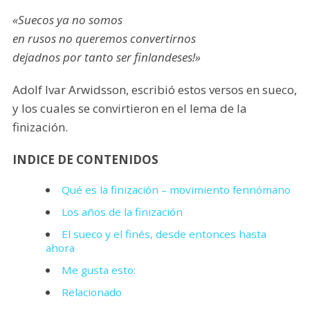
«Suecos ya no somos
en rusos no queremos convertirnos
dejadnos por tanto ser finlandeses!»
Adolf Ivar Arwidsson, escribió estos versos en sueco,
y los cuales se convirtieron en el lema de la
finización.
INDICE DE CONTENIDOS
Qué es la finización – movimiento fennómano
Los años de la finización
El sueco y el finés, desde entonces hasta
ahora
Me gusta esto:
Relacionado