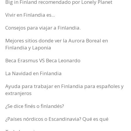
Big in Finland recomendado por Lonely Planet
Vivir en Finlandia es...
Consejos para viajar a Finlandia.
Mejores sitios donde ver la Aurora Boreal en
Finlandia y Laponia
Beca Erasmus VS Beca Leonardo
La Navidad en Finlandia
Ayuda para trabajar en Finlandia para españoles y
extranjeros
¿Se dice finés o finlandés?
¿Países nórdicos o Escandinavia? Qué es qué