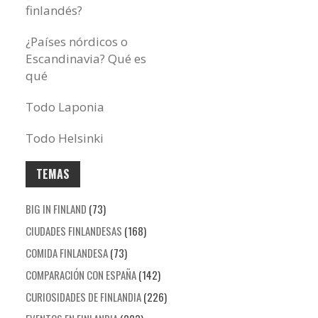
finlandés?
¿Países nórdicos o
Escandinavia? Qué es
qué
Todo Laponia
Todo Helsinki
TEMAS
BIG IN FINLAND
(73)
CIUDADES FINLANDESAS
(168)
COMIDA FINLANDESA
(73)
COMPARACIÓN CON ESPAÑA
(142)
CURIOSIDADES DE FINLANDIA
(226)