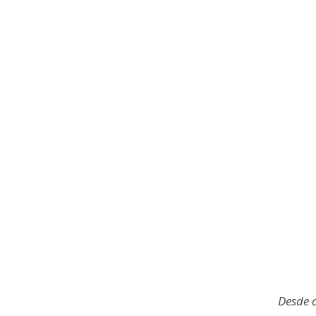
Desde 