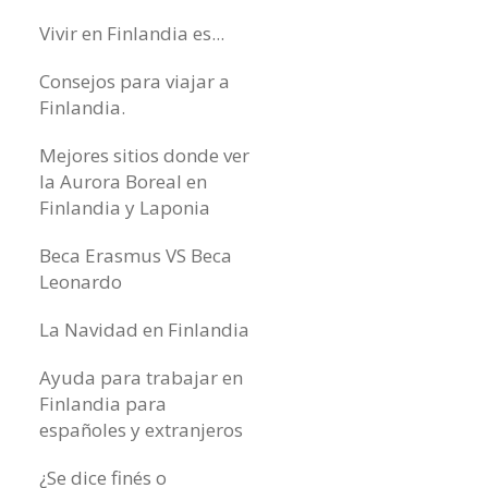
Vivir en Finlandia es...
Consejos para viajar a
Finlandia.
Mejores sitios donde ver
la Aurora Boreal en
Finlandia y Laponia
Beca Erasmus VS Beca
Leonardo
La Navidad en Finlandia
Ayuda para trabajar en
Finlandia para
españoles y extranjeros
¿Se dice finés o