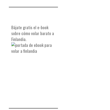
Bájate gratis el e-book
sobre cómo volar barato a
Finlandia.