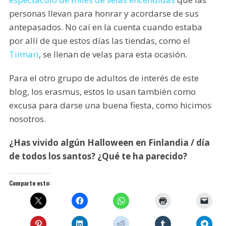
personas llevan para honrar y acordarse de sus
antepasados. No caí en la cuenta cuando estaba
por allí de que estos días las tiendas, como el
Tiimari
, se llenan de velas para esta ocasión.
Para el otro grupo de adultos de interés de este
blog, los erasmus, estos lo usan también como
excusa para darse una buena fiesta, como hicimos
nosotros.
¿Has vivido algún Halloween en Finlandia / día
de todos los santos? ¿Qué te ha parecido?
Comparte esto: