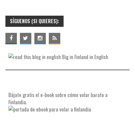
SÍGUENOS (SI QUIERES):
Big in Finland in English
Bájate gratis el e-book sobre cómo volar barato a
Finlandia.