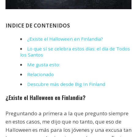
INDICE DE CONTENIDOS
¿Existe el Halloween en Finlandia?
Lo que sí se celebra estos días: el día de Todos
los Santos
Me gusta esto:
Relacionado
Descubre más desde Big In Finland
¿Existe el Halloween en Finlandia?
Preguntando a primera a la que pregunto siempre
en estos casos, me dijo que no tanto, que eso de
Halloween es más para los jóvenes y una excusa tan