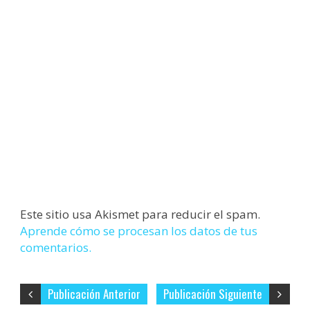
Este sitio usa Akismet para reducir el spam.
Aprende cómo se procesan los datos de tus
comentarios.
Publicación Anterior
Publicación Siguiente