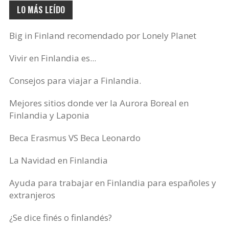
LO MÁS LEÍDO
Big in Finland recomendado por Lonely Planet
Vivir en Finlandia es...
Consejos para viajar a Finlandia.
Mejores sitios donde ver la Aurora Boreal en
Finlandia y Laponia
Beca Erasmus VS Beca Leonardo
La Navidad en Finlandia
Ayuda para trabajar en Finlandia para españoles y
extranjeros
¿Se dice finés o finlandés?