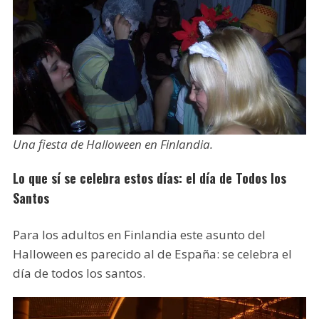
Una fiesta de Halloween en Finlandia.
Lo que sí se celebra estos días: el día de Todos los
Santos
Para los adultos en Finlandia este asunto del
Halloween es parecido al de España: se celebra el
día de todos los santos.