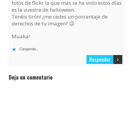
fotos de flickr la que más se ha visto estos días
es la vuestra de halloween.
Tenéis tirón! ¿me cedes un porcentaje de
derechos de tu imagen? 😉
Muaka!
Cargando...
Responder
Deja un comentario