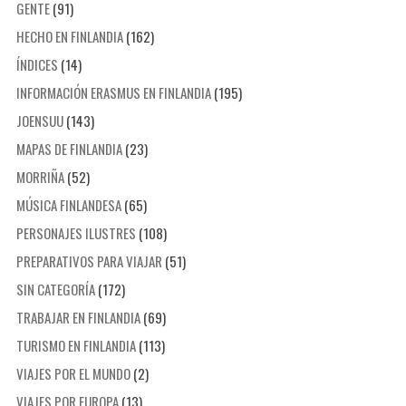
GENTE
(91)
HECHO EN FINLANDIA
(162)
ÍNDICES
(14)
INFORMACIÓN ERASMUS EN FINLANDIA
(195)
JOENSUU
(143)
MAPAS DE FINLANDIA
(23)
MORRIÑA
(52)
MÚSICA FINLANDESA
(65)
PERSONAJES ILUSTRES
(108)
PREPARATIVOS PARA VIAJAR
(51)
SIN CATEGORÍA
(172)
TRABAJAR EN FINLANDIA
(69)
TURISMO EN FINLANDIA
(113)
VIAJES POR EL MUNDO
(2)
VIAJES POR EUROPA
(13)