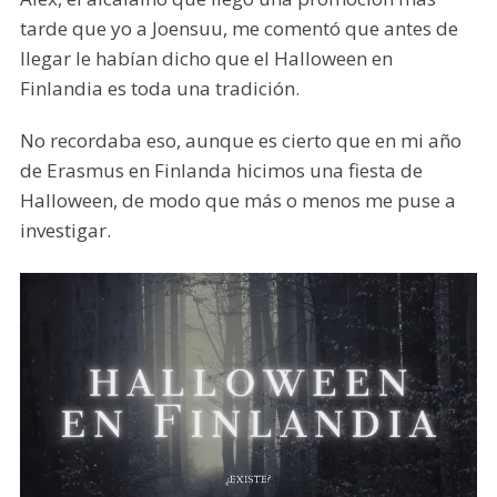
tarde que yo a Joensuu, me comentó que antes de
llegar le habían dicho que el Halloween en
Finlandia es toda una tradición.
No recordaba eso, aunque es cierto que en mi año
de Erasmus en Finlanda hicimos una fiesta de
Halloween, de modo que más o menos me puse a
investigar.