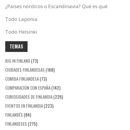
¿Países nórdicos o Escandinavia? Qué es qué
Todo Laponia
Todo Helsinki
TEMAS
BIG IN FINLAND
(73)
CIUDADES FINLANDESAS
(168)
COMIDA FINLANDESA
(73)
COMPARACIÓN CON ESPAÑA
(142)
CURIOSIDADES DE FINLANDIA
(226)
EVENTOS EN FINLANDIA
(223)
FINLANDÉS
(84)
FINLANDESES
(275)