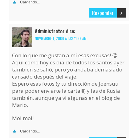
Cargando...
Responder
Administrator
dice:
NOVIEMBRE 1, 2006 A LAS 11:39 AM
Con lo que me gustan a mí esas excusas! 😉
Aquí como hoy es día de todos los santos ayer
también se salió, pero yo andaba demasiado
cansado después del viaje.
Espero esas fotos (y tu dirección de Joensuu
para poder enviarte la carta!!!) y las de Rusia
también, aunque ya vi algunas en el blog de
Mario.
Moi moi!
Cargando...