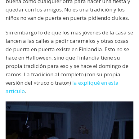
buena como cualquier otra para hacer una fiesta y
quedar con los amigos. No es una tradición y los
niños no van de puerta en puerta pidiendo dulces.
Sin embargo lo de que los más jóvenes de la casa se
lancen a las calles a pedir caramelos y otras cosas
de puerta en puerta existe en Finlandia. Esto no se
hace en Halloween, sino que Finlandia tiene su
propia tradición para eso y se hace el domingo de
ramos. La tradición al completo (con su propia
versión del «truco o trato»)
la expliqué en esta
artículo
.