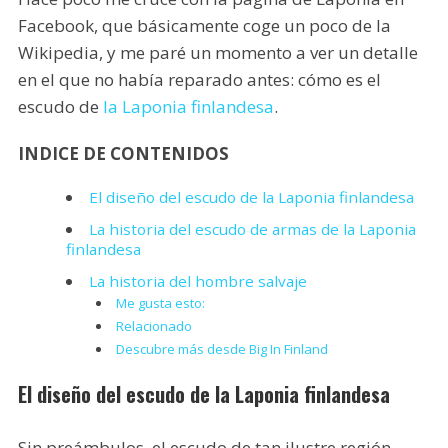
Facebook, que básicamente coge un poco de la
Wikipedia, y me paré un momento a ver un detalle
en el que no había reparado antes: cómo es el
escudo de
la Laponia finlandesa
.
INDICE DE CONTENIDOS
El diseño del escudo de la Laponia finlandesa
La historia del escudo de armas de la Laponia
finlandesa
La historia del hombre salvaje
Me gusta esto:
Relacionado
Descubre más desde Big In Finland
El diseño del escudo de la Laponia finlandesa
Sin preámbulos, el escudo de tan ilustre región