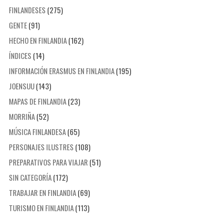
FINLANDESES
(275)
GENTE
(91)
HECHO EN FINLANDIA
(162)
ÍNDICES
(14)
INFORMACIÓN ERASMUS EN FINLANDIA
(195)
JOENSUU
(143)
MAPAS DE FINLANDIA
(23)
MORRIÑA
(52)
MÚSICA FINLANDESA
(65)
PERSONAJES ILUSTRES
(108)
PREPARATIVOS PARA VIAJAR
(51)
SIN CATEGORÍA
(172)
TRABAJAR EN FINLANDIA
(69)
TURISMO EN FINLANDIA
(113)