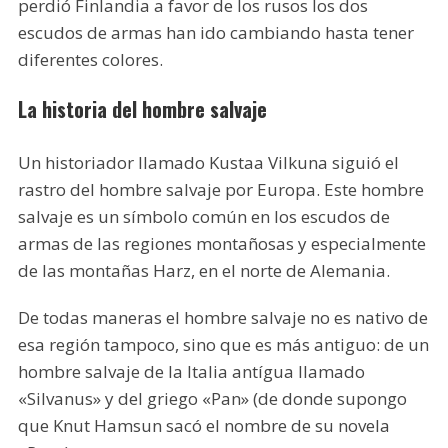
perdió Finlandia a favor de los rusos los dos
escudos de armas han ido cambiando hasta tener
diferentes colores.
La historia del hombre salvaje
Un historiador llamado Kustaa Vilkuna siguió el
rastro del hombre salvaje por Europa. Este hombre
salvaje es un símbolo común en los escudos de
armas de las regiones montañosas y especialmente
de las montañas Harz, en el norte de Alemania.
De todas maneras el hombre salvaje no es nativo de
esa región tampoco, sino que es más antiguo: de un
hombre salvaje de la Italia antígua llamado
«Silvanus» y del griego «Pan» (de donde supongo
que Knut Hamsun sacó el nombre de su novela