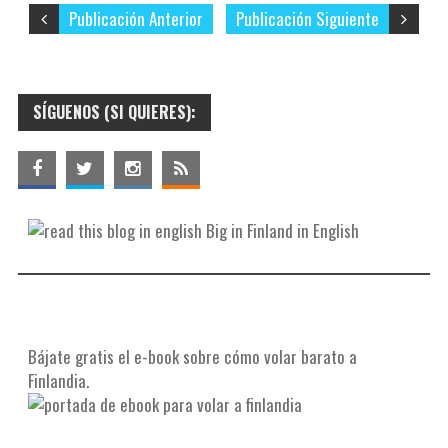
Publicación Anterior
Publicación Siguiente
SÍGUENOS (SI QUIERES):
Big in Finland in English
Bájate gratis el e-book sobre cómo volar barato a
Finlandia.