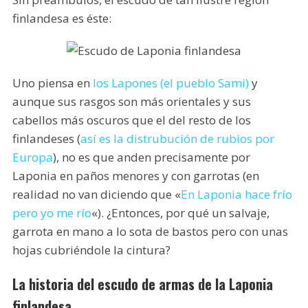
finlandesa es éste:
Uno piensa en
los Lapones (el pueblo Sami)
y
aunque sus rasgos son más orientales y sus
cabellos más oscuros que el del resto de los
finlandeses (
así es la distrubución de rubios por
Europa
), no es que anden precisamente por
Laponia en paños menores y con garrotas (en
realidad no van diciendo que «
En Laponia hace frío
pero yo me río
«). ¿Entonces, por qué un salvaje,
garrota en mano a lo sota de bastos pero con unas
hojas cubriéndole la cintura?
La historia del escudo de armas de la Laponia
finlandesa