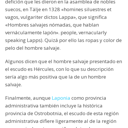
defición que les dieron en la asamblea de nobles
suecos, en Tälje en 1328 «homines siluestres et
vagos, vulgariter dictos Lappa», que significa
«Hombres salvajes nómadas, que hablan
vernáculamente lapón». people, vernacularly
speaking Lapps). Quizá por ello las ropas y color de
pelo del hombre salvaje.
Algunos dicen que el hombre salvaje presentado en
el escudo es Hércules, con lo que su descripción
sería algo más positiva que la de un hombre
salvaje.
Finalmente, aunque
Laponia
como provincia
administrativa también incluye la histórica
provincia de Ostrobotnia, el escudo de esta región
administrativa difiere ligeramente al de la región