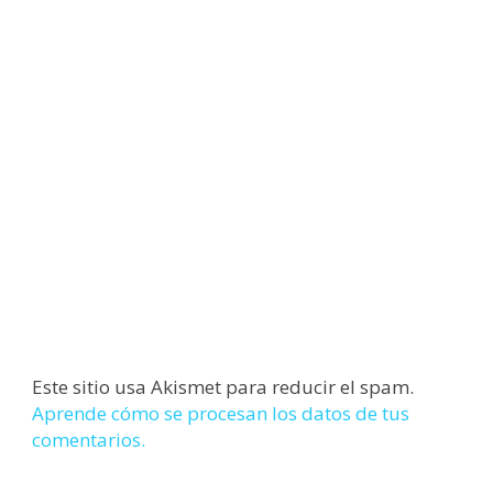
Este sitio usa Akismet para reducir el spam.
Aprende cómo se procesan los datos de tus
comentarios.