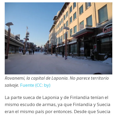
Rovanemi, la capital de Laponia. No parece territorio
salvaje.
Fuente (CC: by)
La parte sueca de Laponia y de Finlandia tenían el
mismo escudo de armas, ya que Finlandia y Suecia
eran el mismo país por entonces. Desde que Suecia