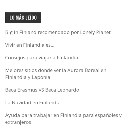
LO MÁS LEÍDO
Big in Finland recomendado por Lonely Planet
Vivir en Finlandia es...
Consejos para viajar a Finlandia.
Mejores sitios donde ver la Aurora Boreal en
Finlandia y Laponia
Beca Erasmus VS Beca Leonardo
La Navidad en Finlandia
Ayuda para trabajar en Finlandia para españoles y
extranjeros