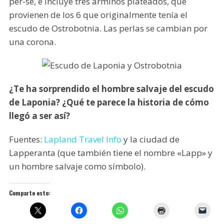
per-se, e incluye tres armiños plateados, que
provienen de los 6 que originalmente tenía el
escudo de Ostrobotnia. Las perlas se cambian por
una corona.
¿Te ha sorprendido el hombre salvaje del escudo
de Laponia? ¿Qué te parece la historia de cómo
llegó a ser así?
Fuentes:
Lapland Travel Info
y la ciudad de
Lapperanta (que también tiene el nombre «Lapp» y
un hombre salvaje como símbolo).
Comparte esto: