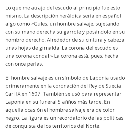
Lo que me atrajo del escudo al principio fue esto
mismo. La descripción heráldica sería en español
algo como «Gules, un hombre salvaje, sujetando
con su mano derecha su garrote y posándolo en su
hombro derecho. Alrededor de su cintura y cabeza
unas hojas de girnalda. La corona del escudo es
una corona condal.» La corona está, pues, hecha
con once perlas.
El hombre salvaje es un símbolo de Laponia usado
primeramente en la coronación del Rey de Suecia
Carl IX en 1607. También se usó para representar
Laponia en su funeral 5 añños más tarde. En
aquella ocasión el hombre salvaje era de color
negro. La figura es un recordatorio de las políticas
de conquista de los territorios del Norte.