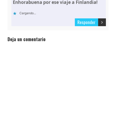
Enhorabuena por ese viaje a Finlandia!
Cargando...
Responder
Deja un comentario