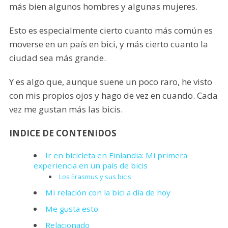
más bien algunos hombres y algunas mujeres.
Esto es especialmente cierto cuanto más común es
moverse en un país en bici, y más cierto cuanto la
ciudad sea más grande.
Y es algo que, aunque suene un poco raro, he visto
con mis propios ojos y hago de vez en cuando. Cada
vez me gustan más las bicis.
INDICE DE CONTENIDOS
Ir en bicicleta en Finlandia: Mi primera
experiencia en un país de bicis
Los Erasmus y sus bicis
Mi relación con la bici a día de hoy
Me gusta esto:
Relacionado