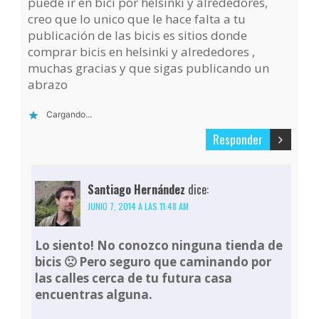
puede ir en bici por helsinki y alrededores,
creo que lo unico que le hace falta a tu
publicación de las bicis es sitios donde
comprar bicis en helsinki y alrededores ,
muchas gracias y que sigas publicando un
abrazo
Cargando...
Responder
Santiago Hernández
dice:
JUNIO 7, 2014 A LAS 11:48 AM
Lo siento! No conozco ninguna tienda de
bicis 🙁 Pero seguro que caminando por
las calles cerca de tu futura casa
encuentras alguna.