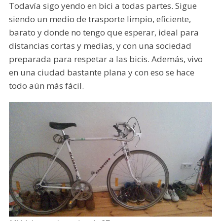
Todavía sigo yendo en bici a todas partes. Sigue
siendo un medio de trasporte limpio, eficiente,
barato y donde no tengo que esperar, ideal para
distancias cortas y medias, y con una sociedad
preparada para respetar a las bicis. Además, vivo
en una ciudad bastante plana y con eso se hace
todo aún más fácil.