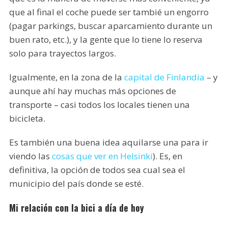
que al final el coche puede ser tambié un engorro
(pagar parkings, buscar aparcamiento durante un
buen rato, etc.), y la gente que lo tiene lo reserva
solo para trayectos largos.
Igualmente, en la zona de la
capital de Finlandia
– y
aunque ahí hay muchas más opciones de
transporte – casi todos los locales tienen una
bicicleta.
Es también una buena idea aquilarse una para ir
viendo las
cosas que ver en Helsinki
). Es, en
definitiva, la opción de todos sea cual sea el
municipio del país donde se esté.
Mi relación con la bici a día de hoy