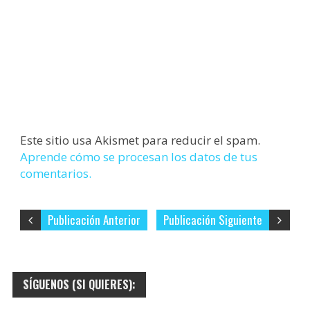
Este sitio usa Akismet para reducir el spam.
Aprende cómo se procesan los datos de tus
comentarios.
Publicación Anterior
Publicación Siguiente
SÍGUENOS (SI QUIERES):