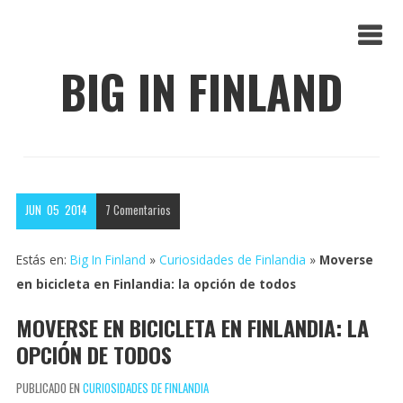
BIG IN FINLAND
JUN
05
2014
7
Comentarios
Estás en:
Big In Finland
»
Curiosidades de Finlandia
»
Moverse
en bicicleta en Finlandia: la opción de todos
MOVERSE EN BICICLETA EN FINLANDIA: LA
OPCIÓN DE TODOS
PUBLICADO EN
CURIOSIDADES DE FINLANDIA