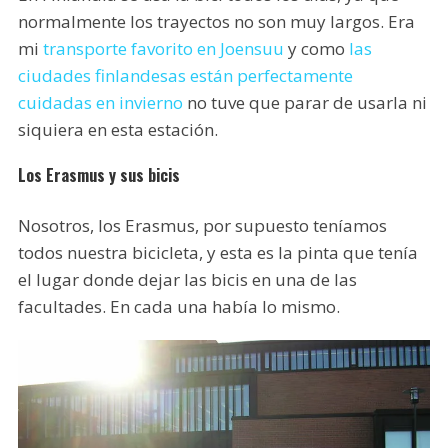
normalmente los trayectos no son muy largos. Era
mi
transporte favorito en Joensuu
y como
las
ciudades finlandesas están perfectamente
cuidadas en invierno
no tuve que parar de usarla ni
siquiera en esta estación.
Los Erasmus y sus bicis
Nosotros, los Erasmus, por supuesto teníamos
todos nuestra bicicleta, y esta es la pinta que tenía
el lugar donde dejar las bicis en una de las
facultades. En cada una había lo mismo.