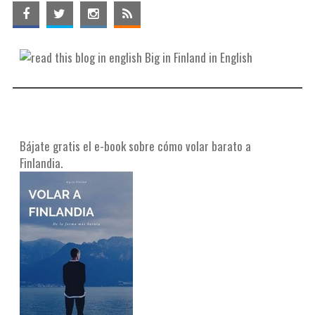
Big in Finland in English
Bájate gratis el e-book sobre cómo volar barato a
Finlandia.