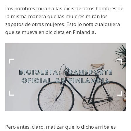
Los hombres miran a las bicis de otros hombres de
la misma manera que las mujeres miran los
zapatos de otras mujeres. Esto lo nota cualquiera
que se mueva en bicicleta en Finlandia.
Pero antes, claro, matizar que lo dicho arriba es