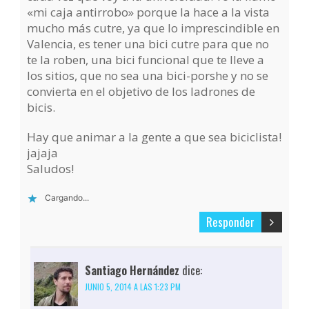
«mi caja antirrobo» porque la hace a la vista
mucho más cutre, ya que lo imprescindible en
Valencia, es tener una bici cutre para que no
te la roben, una bici funcional que te lleve a
los sitios, que no sea una bici-porshe y no se
convierta en el objetivo de los ladrones de
bicis.
Hay que animar a la gente a que sea biciclista!
jajaja
Saludos!
Cargando...
Responder
Santiago Hernández
dice:
JUNIO 5, 2014 A LAS 1:23 PM