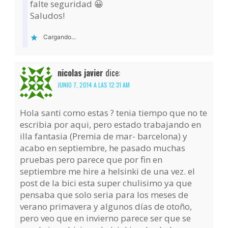
falte seguridad 😀
Saludos!
Cargando...
nicolas javier
dice:
JUNIO 7, 2014 A LAS 12:31 AM
Hola santi como estas ? tenia tiempo que no te
escribia por aqui, pero estado trabajando en
illa fantasia (Premia de mar- barcelona) y
acabo en septiembre, he pasado muchas
pruebas pero parece que por fin en
septiembre me hire a helsinki de una vez. el
post de la bici esta super chulisimo ya que
pensaba que solo seria para los meses de
verano primavera y algunos días de otoño,
pero veo que en invierno parece ser que se