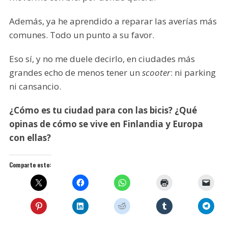
Además, ya he aprendido a reparar las averías más
comunes. Todo un punto a su favor.
Eso sí, y no me duele decirlo, en ciudades más
grandes echo de menos tener un
scooter
: ni parking
ni cansancio.
¿Cómo es tu ciudad para con las bicis? ¿Qué
opinas de cómo se vive en Finlandia y Europa
con ellas?
Comparte esto: