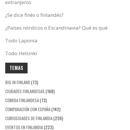
extranjeros
¿Se dice finés o finlandés?
¿Países nórdicos o Escandinavia? Qué es qué
Todo Laponia
Todo Helsinki
TEMAS
BIG IN FINLAND
(73)
CIUDADES FINLANDESAS
(168)
COMIDA FINLANDESA
(73)
COMPARACIÓN CON ESPAÑA
(142)
CURIOSIDADES DE FINLANDIA
(226)
EVENTOS EN FINLANDIA
(223)