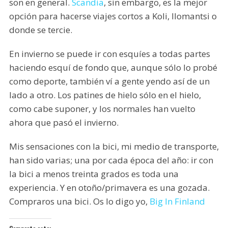
son en general.
Scandia
, sin embargo, es la mejor
opción para hacerse viajes cortos a Koli, Ilomantsi o
donde se tercie.
En invierno se puede ir con esquíes a todas partes
haciendo esquí de fondo que, aunque sólo lo probé
como deporte, también ví a gente yendo así de un
lado a otro. Los patines de hielo sólo en el hielo,
como cabe suponer, y los normales han vuelto
ahora que pasó el invierno.
Mis sensaciones con la bici, mi medio de transporte,
han sido varias; una por cada época del año: ir con
la bici a menos treinta grados es toda una
experiencia. Y en otoño/primavera es una gozada.
Compraros una bici. Os lo digo yo,
Big In Finland