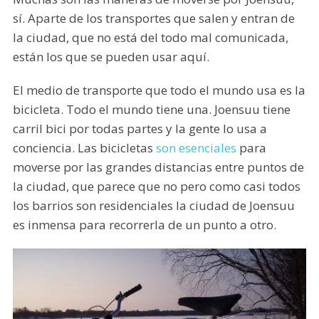
sí. Aparte de los transportes que salen y entran de
la ciudad, que no está del todo mal comunicada,
están los que se pueden usar aquí.
El medio de transporte que todo el mundo usa es la
bicicleta. Todo el mundo tiene una. Joensuu tiene
carril bici por todas partes y la gente lo usa a
conciencia. Las bicicletas
son esenciales
para
moverse por las grandes distancias entre puntos de
la ciudad, que parece que no pero como casi todos
los barrios son residenciales la ciudad de Joensuu
es inmensa para recorrerla de un punto a otro.