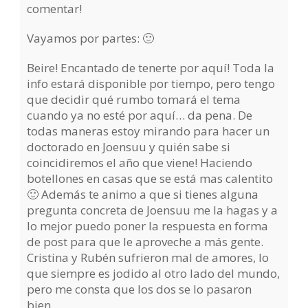
comentar!
Vayamos por partes: 🙂
Beire! Encantado de tenerte por aquí! Toda la
info estará disponible por tiempo, pero tengo
que decidir qué rumbo tomará el tema
cuando ya no esté por aquí… da pena. De
todas maneras estoy mirando para hacer un
doctorado en Joensuu y quién sabe si
coincidiremos el año que viene! Haciendo
botellones en casas que se está mas calentito
🙂 Además te animo a que si tienes alguna
pregunta concreta de Joensuu me la hagas y a
lo mejor puedo poner la respuesta en forma
de post para que le aproveche a más gente.
Cristina y Rubén sufrieron mal de amores, lo
que siempre es jodido al otro lado del mundo,
pero me consta que los dos se lo pasaron
bien.