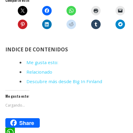
Comparte esto:
INDICE DE CONTENIDOS
Me gusta esto:
Relacionado
Descubre más desde Big In Finland
Me gusta esto:
Cargando...
Share