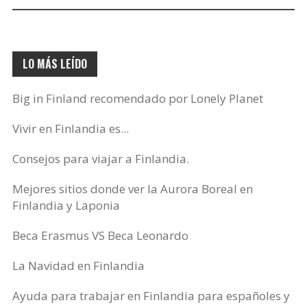
electrónico…
LO MÁS LEÍDO
Big in Finland recomendado por Lonely Planet
Vivir en Finlandia es...
Consejos para viajar a Finlandia.
Mejores sitios donde ver la Aurora Boreal en
Finlandia y Laponia
Beca Erasmus VS Beca Leonardo
La Navidad en Finlandia
Ayuda para trabajar en Finlandia para españoles y