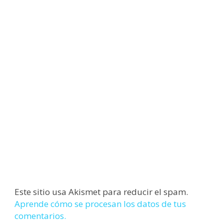
Este sitio usa Akismet para reducir el spam.
Aprende cómo se procesan los datos de tus
comentarios.