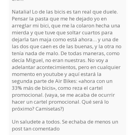
Natalia! Lo de las bicis es tan real que duele.
Pensar la pasta que me he dejado yo en
arreglar mi bici, que me la colaron hecha una
mierda y que tuve que soltar cuartos para
dejarla tan maja como está ahora… y una de
las dos que caen es de las buenas, y la otra no
tenía nada de malo. De todas maneras, como
decía Miguel, no eran nuestras. No voy a
adelantar acontecimientos, pero en cualquier
momento en youtube y aquí estará la
segunda parte de Air Bikes: «ahora con un
33% más de bicis», como reza el cartel
promocional. (vaya, se me acaba de ocurrir
hacer un cartel promocional. Qué será lo
próximo? Camisetas?)
Un saludete a todos. Se echaba de menos un
post tan comentado