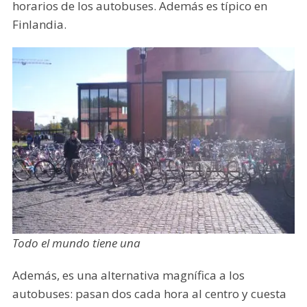
horarios de los autobuses. Además es típico en
Finlandia.
Todo el mundo tiene una
Además, es una alternativa magnífica a los
autobuses: pasan dos cada hora al centro y cuesta