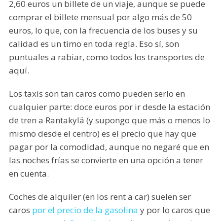
2,60 euros un billete de un viaje, aunque se puede
comprar el billete mensual por algo más de 50
euros, lo que, con la frecuencia de los buses y su
calidad es un timo en toda regla. Eso sí, son
puntuales a rabiar, como todos los transportes de
aquí.
Los taxis son tan caros como pueden serlo en
cualquier parte: doce euros por ir desde la estación
de tren a Rantakylä (y supongo que más o menos lo
mismo desde el centro) es el precio que hay que
pagar por la comodidad, aunque no negaré que en
las noches frías se convierte en una opción a tener
en cuenta.
Coches de alquiler (en los rent a car) suelen ser
caros
por el precio de la gasolina
y por lo caros que