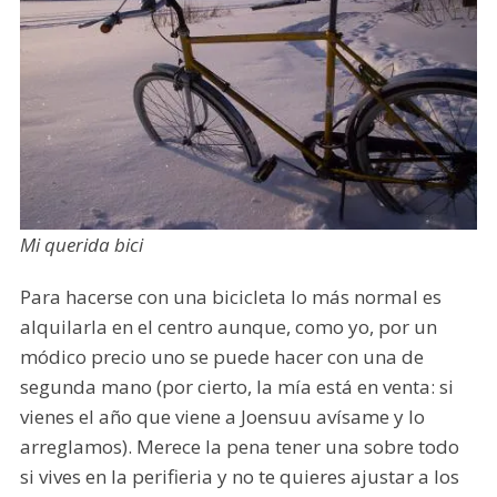
Mi querida bici
Para hacerse con una bicicleta lo más normal es
alquilarla en el centro aunque, como yo, por un
módico precio uno se puede hacer con una de
segunda mano (por cierto, la mía está en venta: si
vienes el año que viene a Joensuu avísame y lo
arreglamos). Merece la pena tener una sobre todo
si vives en la perifieria y no te quieres ajustar a los