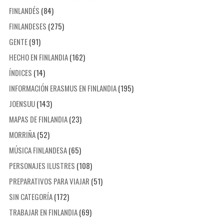
FINLANDÉS
(84)
FINLANDESES
(275)
GENTE
(91)
HECHO EN FINLANDIA
(162)
ÍNDICES
(14)
INFORMACIÓN ERASMUS EN FINLANDIA
(195)
JOENSUU
(143)
MAPAS DE FINLANDIA
(23)
MORRIÑA
(52)
MÚSICA FINLANDESA
(65)
PERSONAJES ILUSTRES
(108)
PREPARATIVOS PARA VIAJAR
(51)
SIN CATEGORÍA
(172)
TRABAJAR EN FINLANDIA
(69)