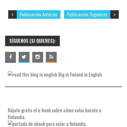
Publicación Anterior
Publicación Siguiente
SÍGUENOS (SI QUIERES):
Big in Finland in English
Bájate gratis el e-book sobre cómo volar barato a
Finlandia.