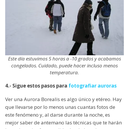
Este día estuvimos 5 horas a -10 grados y acabamos
congelados. Cuidado, puede hacer incluso menos
temperatura.
4.- Sigue estos pasos para
fotografiar auroras
Ver una Aurora Borealis es algo único y etéreo. Hay
que llevarse por lo menos unas cuantas fotos de
este fenómeno y, al darse durante la noche, es
mejor saber de antemano las técnicas que te harán