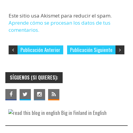
Este sitio usa Akismet para reducir el spam.
Aprende cómo se procesan los datos de tus
comentarios.
Publicación Anterior
Publicación Siguiente
SÍGUENOS (SI QUIERES):
Big in Finland in English