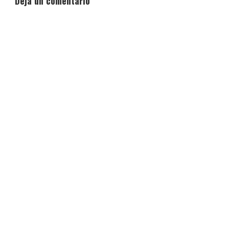
Deja un comentario