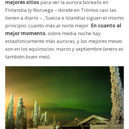
mejores sitios
para ver la aurora borealis en
Finlandia (y Noruega – donde en Trömso casi las
tienen a diario – , Suecia e Islandia) siguen el mismo
principio: cuanto más al norte mejor.
En cuanto al
mejor momento
, sobre media noche hay
estadísticamente más auroras, y los mejores meses
son en los equinocios: marzo y septiembre (enero es
también buen mes).