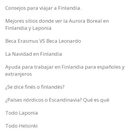
Consejos para viajar a Finlandia.
Mejores sitios donde ver la Aurora Boreal en
Finlandia y Laponia
Beca Erasmus VS Beca Leonardo
La Navidad en Finlandia
Ayuda para trabajar en Finlandia para españoles y
extranjeros
¿Se dice finés o finlandés?
¿Países nórdicos o Escandinavia? Qué es qué
Todo Laponia
Todo Helsinki