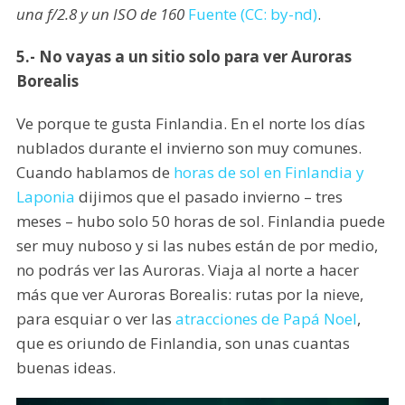
una f/2.8 y un ISO de 160
Fuente (CC: by-nd)
.
5.- No vayas a un sitio solo para ver Auroras
Borealis
Ve porque te gusta Finlandia. En el norte los días
nublados durante el invierno son muy comunes.
Cuando hablamos de
horas de sol en Finlandia y
Laponia
dijimos que el pasado invierno – tres
meses – hubo solo 50 horas de sol. Finlandia puede
ser muy nuboso y si las nubes están de por medio,
no podrás ver las Auroras. Viaja al norte a hacer
más que ver Auroras Borealis: rutas por la nieve,
para esquiar o ver las
atracciones de Papá Noel
,
que es oriundo de Finlandia, son unas cuantas
buenas ideas.