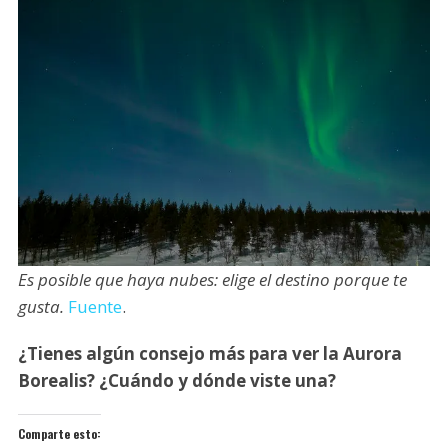
Es posible que haya nubes: elige el destino porque te
gusta.
Fuente
.
¿Tienes algún consejo más para ver la Aurora
Borealis? ¿Cuándo y dónde viste una?
Comparte esto: