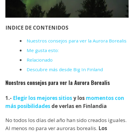
INDICE DE CONTENIDOS
Nuestros consejos para ver la Aurora Borealis
Me gusta esto:
Relacionado
Descubre más desde Big In Finland
Nuestros consejos para ver la Aurora Borealis
1.-
Elegir los mejores sitios
y los
momentos con
más posibilidades
de verlas en Finlandia
No todos los días del año han sido creados iguales.
Al menos no para ver auroras borealis.
Los