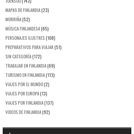
JOENSUU
(143)
MAPAS DE FINLANDIA
(23)
MORRIÑA
(52)
MÚSICA FINLANDESA
(65)
PERSONAJES ILUSTRES
(108)
PREPARATIVOS PARA VIAJAR
(51)
SIN CATEGORÍA
(172)
TRABAJAR EN FINLANDIA
(69)
TURISMO EN FINLANDIA
(113)
VIAJES POR EL MUNDO
(2)
VIAJES POR EUROPA
(13)
VIAJES POR FINLANDIA
(137)
VIDEOS DE FINLANDIA
(92)