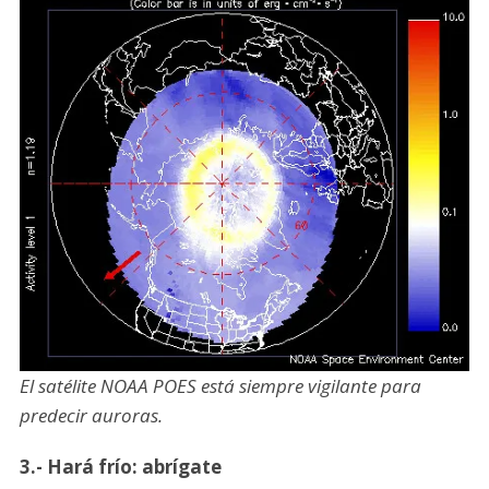
El satélite NOAA POES está siempre vigilante para
predecir auroras.
3.- Hará frío: abrígate