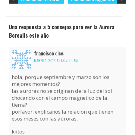
Una respuesta a 5 consejos para ver la Aurora
Borealis este año
francisco
dice:
MARZO 1, 2014 A LAS 7:20 AM
hola, porque septiembre y marzo son los
mejores momentos?
las auroras no se originan de la luz del sol
chocando con el campo magnetico de la
tierra?
porfavor, explicanos la relacion que tienen
esos meses con las auroras.
kiitos