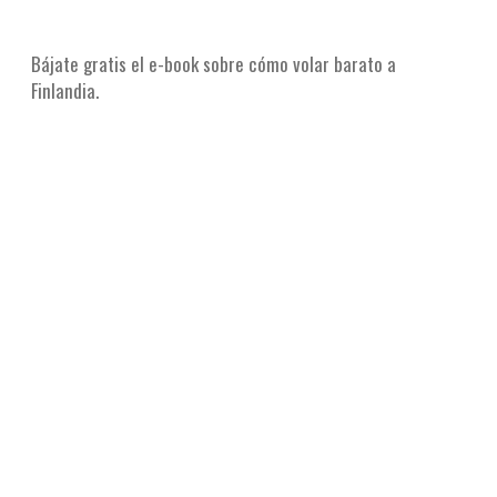
Bájate gratis el e-book sobre cómo volar barato a
Finlandia.