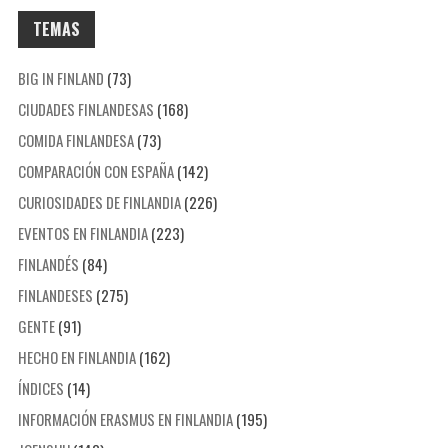
TEMAS
BIG IN FINLAND
(73)
CIUDADES FINLANDESAS
(168)
COMIDA FINLANDESA
(73)
COMPARACIÓN CON ESPAÑA
(142)
CURIOSIDADES DE FINLANDIA
(226)
EVENTOS EN FINLANDIA
(223)
FINLANDÉS
(84)
FINLANDESES
(275)
GENTE
(91)
HECHO EN FINLANDIA
(162)
ÍNDICES
(14)
INFORMACIÓN ERASMUS EN FINLANDIA
(195)