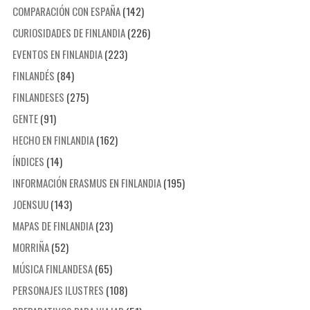
COMPARACIÓN CON ESPAÑA
(142)
CURIOSIDADES DE FINLANDIA
(226)
EVENTOS EN FINLANDIA
(223)
FINLANDÉS
(84)
FINLANDESES
(275)
GENTE
(91)
HECHO EN FINLANDIA
(162)
ÍNDICES
(14)
INFORMACIÓN ERASMUS EN FINLANDIA
(195)
JOENSUU
(143)
MAPAS DE FINLANDIA
(23)
MORRIÑA
(52)
MÚSICA FINLANDESA
(65)
PERSONAJES ILUSTRES
(108)