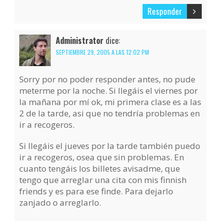
Responder
Administrator
dice:
SEPTIEMBRE 29, 2005 A LAS 12:02 PM
Sorry por no poder responder antes, no pude
meterme por la noche. Si llegáis el viernes por
la mañana por mí ok, mi primera clase es a las
2 de la tarde, asi que no tendría problemas en
ir a recogeros.
Si llegáis el jueves por la tarde también puedo
ir a recogeros, osea que sin problemas. En
cuanto tengáis los billetes avisadme, que
tengo que arreglar una cita con mis finnish
friends y es para ese finde. Para dejarlo
zanjado o arreglarlo.