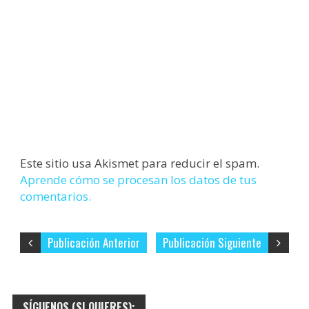
Este sitio usa Akismet para reducir el spam.
Aprende cómo se procesan los datos de tus
comentarios.
Publicación Anterior
Publicación Siguiente
SÍGUENOS (SI QUIERES):