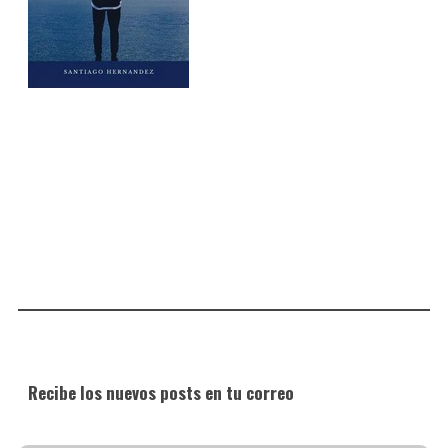
Recibe los nuevos posts en tu correo