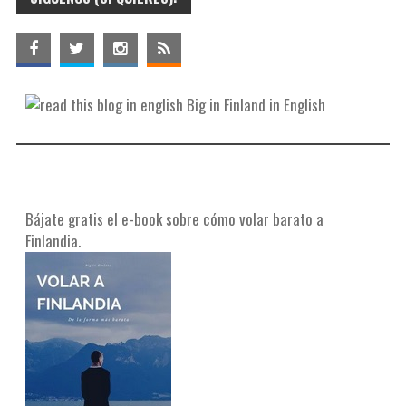
Big in Finland in English
Bájate gratis el e-book sobre cómo volar barato a
Finlandia.