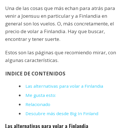
Una de las cosas que más echan para atrás para
venir a Joensuu en particular y a Finlandia en
general son los vuelos. O, más concretamente, el
precio de volar a Finlandia. Hay que buscar,
encontrar y tener suerte.
Estos son las páginas que recomiendo mirar, con
algunas características.
INDICE DE CONTENIDOS
Las alternativas para volar a Finlandia
Me gusta esto:
Relacionado
Descubre más desde Big In Finland
Las alternativas para volar a Finlandia