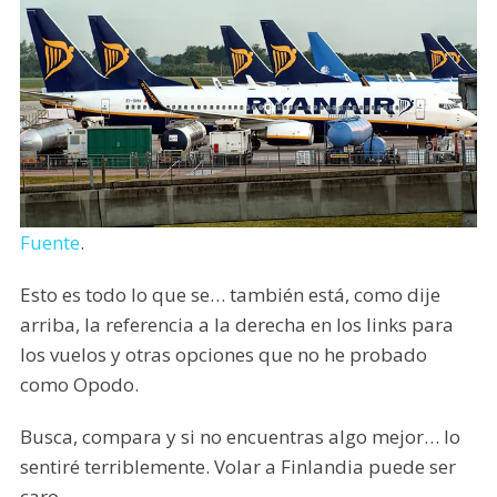
Fuente
.
Esto es todo lo que se… también está, como dije
arriba, la referencia a la derecha en los links para
los vuelos y otras opciones que no he probado
como Opodo.
Busca, compara y si no encuentras algo mejor… lo
sentiré terriblemente. Volar a Finlandia puede ser
caro.