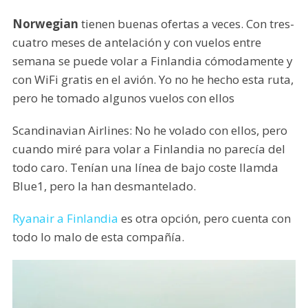
Norwegian
tienen buenas ofertas a veces. Con tres-
cuatro meses de antelación y con vuelos entre
semana se puede volar a Finlandia cómodamente y
con WiFi gratis en el avión. Yo no he hecho esta ruta,
pero he tomado algunos vuelos con ellos
Scandinavian Airlines: No he volado con ellos, pero
cuando miré para volar a Finlandia no parecía del
todo caro. Tenían una línea de bajo coste llamda
Blue1, pero la han desmantelado.
Ryanair a Finlandia
es otra opción, pero cuenta con
todo lo malo de esta compañía.