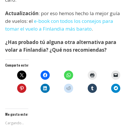
Actualización
: por eso hemos hecho la mejor guía
de vuelos: el
e-book con todos los consejos para
tomar el vuelo a Finlandia más barato
.
¿Has probado tú alguna otra alternativa para
volar a Finlandia? ¿Qué nos recomiendas?
Comparte esto:
Me gusta esto:
Cargando...