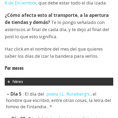
6 de Diciembre
, que debe estar todo el día izada.
¿Cómo afecta esto al transporte, a la apertura
de tiendas y demás?
Te lo pongo señalado con
asteriscos al final de cada día, y te dejo al final del
post lo que esto significa.
Haz click en el nombre del mes del que quieres
saber los días de izar la bandera para verlos.
Por meses
Febrero
– Día 5
: El día del
poeta J.L. Runeberg’s
, el
hombre que escribió, entre otras cosas, la letra del
himno de Finlandia.. *