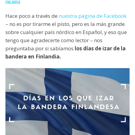
FINLANDIA
Hace poco a través de
nuestra página de Facebook
– no es por tirarme el pisto, pero es la más grande
sobre cualquier país nórdico en Español, y eso que
tengo que agradecerte como lector – nos
preguntaba por si sabíamos
los días de izar de la
bandera en Finlandia.