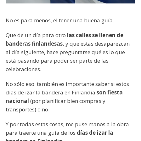
No es para menos, el tener una buena guía.
Que de un día para otro
las calles se llenen de
banderas finlandesas,
y que estas desaparezcan
al día siguiente, hace preguntarse qué es lo que
está pasando para poder ser parte de las
celebraciones.
No sólo eso: también es importante saber si estos
días de izar la bandera en Finlandia
son fiesta
nacional
(por planificar bien compras y
transportes) o no.
Y por todas estas cosas, me puse manos a la obra
para traerte una guía de los
días de izar la