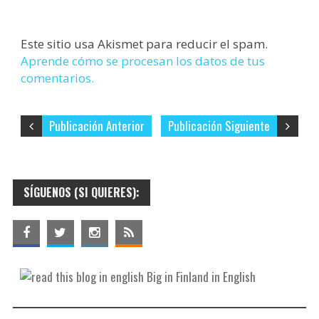
Este sitio usa Akismet para reducir el spam.
Aprende cómo se procesan los datos de tus
comentarios.
Publicación Anterior
Publicación Siguiente
SÍGUENOS (SI QUIERES):
Big in Finland in English