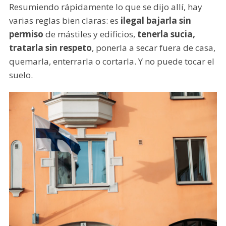
Resumiendo rápidamente lo que se dijo allí, hay
varias reglas bien claras: es
ilegal bajarla sin
permiso
de mástiles y edificios,
tenerla sucia,
tratarla sin respeto
, ponerla a secar fuera de casa,
quemarla, enterrarla o cortarla. Y no puede tocar el
suelo.