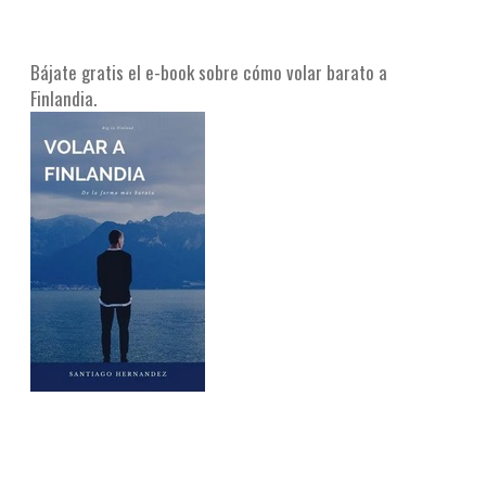
Bájate gratis el e-book sobre cómo volar barato a
Finlandia.