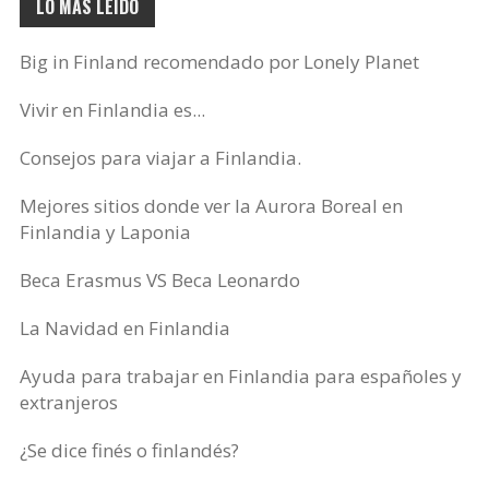
LO MÁS LEÍDO
Big in Finland recomendado por Lonely Planet
Vivir en Finlandia es...
Consejos para viajar a Finlandia.
Mejores sitios donde ver la Aurora Boreal en
Finlandia y Laponia
Beca Erasmus VS Beca Leonardo
La Navidad en Finlandia
Ayuda para trabajar en Finlandia para españoles y
extranjeros
¿Se dice finés o finlandés?