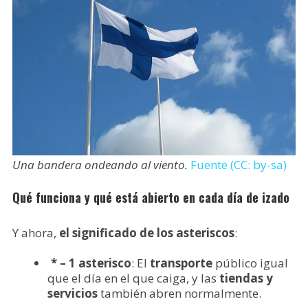
Una bandera ondeando al viento.
Fuente (CC: by-sa)
Qué funciona y qué está abierto en cada día de izado
Y ahora,
el significado de los asteriscos
:
* – 1 asterisco
: El
transporte
público igual
que el día en el que caiga, y las
tiendas y
servicios
también abren normalmente.