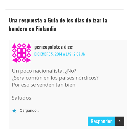
Una respuesta a Guía de los días de izar la
bandera en Finlandia
pericopalotes
dice:
DICIEMBRE 5, 2014 A LAS 12:07 AM
Un poco nacionalista. ¿No?
¿Será común en los países nórdicos?
Por eso se venden tan bien.
Saludos.
Cargando...
Responder