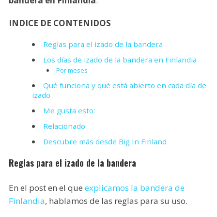
bandera en Finlandia
.
INDICE DE CONTENIDOS
Reglas para el izado de la bandera
Los días de izado de la bandera en Finlandia
Por meses
Qué funciona y qué está abierto en cada día de
izado
Me gusta esto:
Relacionado
Descubre más desde Big In Finland
Reglas para el izado de la bandera
En el post en el que
explicamos la bandera de
Finlandia
, hablamos de las reglas para su uso.