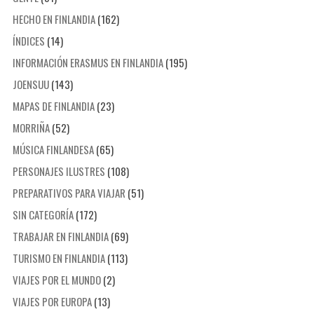
HECHO EN FINLANDIA
(162)
ÍNDICES
(14)
INFORMACIÓN ERASMUS EN FINLANDIA
(195)
JOENSUU
(143)
MAPAS DE FINLANDIA
(23)
MORRIÑA
(52)
MÚSICA FINLANDESA
(65)
PERSONAJES ILUSTRES
(108)
PREPARATIVOS PARA VIAJAR
(51)
SIN CATEGORÍA
(172)
TRABAJAR EN FINLANDIA
(69)
TURISMO EN FINLANDIA
(113)
VIAJES POR EL MUNDO
(2)
VIAJES POR EUROPA
(13)