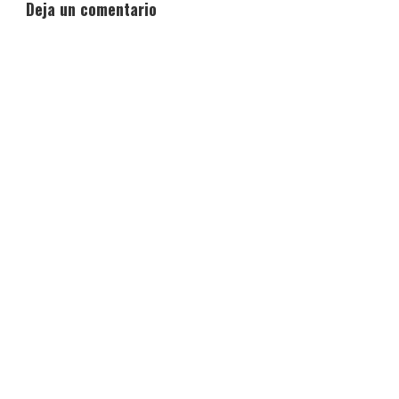
Deja un comentario