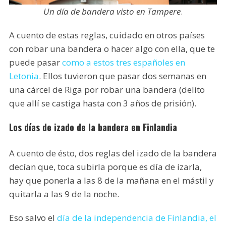
Un día de bandera visto en Tampere
.
A cuento de estas reglas, cuidado en otros países
con robar una bandera o hacer algo con ella, que te
puede pasar
como a estos tres españoles en
Letonia
. Ellos tuvieron que pasar dos semanas en
una cárcel de Riga por robar una bandera (delito
que allí se castiga hasta con 3 años de prisión).
Los días de izado de la bandera en Finlandia
A cuento de ésto, dos reglas del izado de la bandera
decían que, toca subirla porque es día de izarla,
hay que ponerla a las 8 de la mañana en el mástil y
quitarla a las 9 de la noche.
Eso salvo el
día de la independencia de Finlandia, el