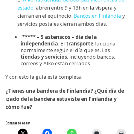
estado,
abren entre 9 y 13h en la víspera y
cierran en el equinocio.
Bancos en Finlandia
y
servicios postales cierran ambos días.
***** – 5 asteriscos – día de la
independencia
: El
transporte
funciona
normalmente según el día que es. Las
tiendas y servicios
, incluyendo bancos,
correos y Alko están cerrados
Y con esto la guía está completa.
¿Tienes una bandera de Finlandia? ¿Qué día de
izado de la bandera estuviste en Finlandia y
cómo fue?
Comparte esto: