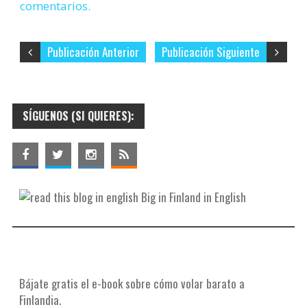
comentarios.
Publicación Anterior
Publicación Siguiente
SÍGUENOS (SI QUIERES):
Big in Finland in English
Bájate gratis el e-book sobre cómo volar barato a
Finlandia.