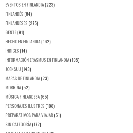
EVENTOS EN FINLANDIA
(223)
FINLANDÉS
(84)
FINLANDESES
(275)
GENTE
(91)
HECHO EN FINLANDIA
(162)
ÍNDICES
(14)
INFORMACIÓN ERASMUS EN FINLANDIA
(195)
JOENSUU
(143)
MAPAS DE FINLANDIA
(23)
MORRIÑA
(52)
MÚSICA FINLANDESA
(65)
PERSONAJES ILUSTRES
(108)
PREPARATIVOS PARA VIAJAR
(51)
SIN CATEGORÍA
(172)