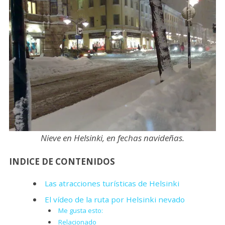
Nieve en Helsinki, en fechas navideñas.
INDICE DE CONTENIDOS
Las atracciones turísticas de Helsinki
El vídeo de la ruta por Helsinki nevado
Me gusta esto:
Relacionado