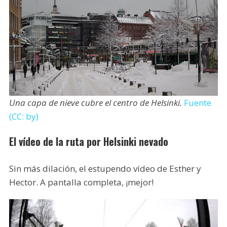
Una capa de nieve cubre el centro de Helsinki.
Fuente
(CC: by)
El vídeo de la ruta por Helsinki nevado
Sin más dilación, el estupendo vídeo de Esther y
Hector. A pantalla completa, ¡mejor!