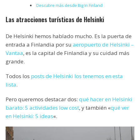
Descubre más desde Big In Finland
Las atracciones turísticas de Helsinki
De Helsinki hemos hablado mucho. Es la puerta de
entrada a Finlandia por su
aeropuerto de Helsinki –
Vantaa
, es la capital de Finlandia y su cuidad más
grande.
Todos los
posts de Helsinki los tenemos en esta
lista
.
Pero queremos destacar dos:
qué hacer en Helsinki
barato: 5 actividades low cost
, y también «
qué ver
en Helsinki: 5 ideas
«.