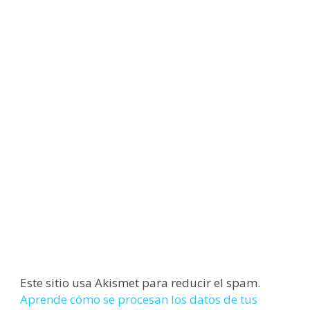
Este sitio usa Akismet para reducir el spam.
Aprende cómo se procesan los datos de tus