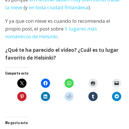
la nieve
(y
en toda ciudad finlandesa
).
Y ya que con nieve es cuando lo recomienda el
propio post, el post sobre
5 lugares más
románticos de Helsinki
.
¿Qué te ha parecido el vídeo? ¿Cuál es tu lugar
favorito de Helsinki?
Comparte esto:
Me gusta esto: