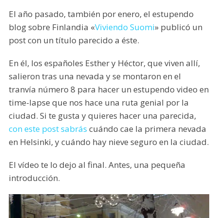
El año pasado, también por enero, el estupendo
blog sobre Finlandia «
Viviendo Suomi
» publicó un
post con un título parecido a éste.
En él, los españoles Esther y Héctor, que viven allí,
salieron tras una nevada y se montaron en el
tranvía número 8 para hacer un estupendo video en
time-lapse que nos hace una ruta genial por la
ciudad. Si te gusta y quieres hacer una parecida,
con este post sabrás
cuándo cae la primera nevada
en Helsinki, y cuándo hay nieve seguro en la ciudad.
El vídeo te lo dejo al final. Antes, una pequeña
introducción.