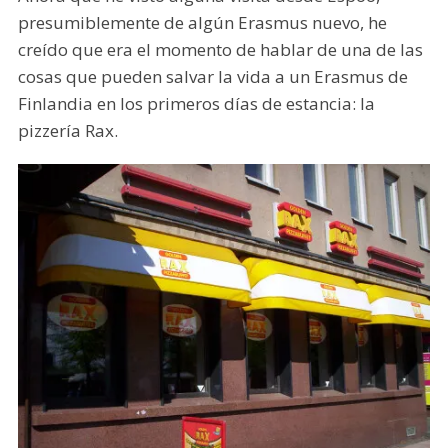
presumiblemente de algún Erasmus nuevo, he
creído que era el momento de hablar de una de las
cosas que pueden salvar la vida a un Erasmus de
Finlandia en los primeros días de estancia: la
pizzería Rax.