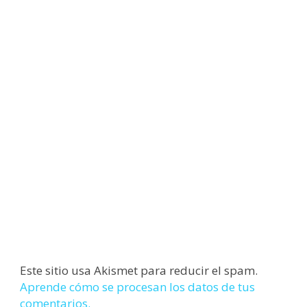
Este sitio usa Akismet para reducir el spam.
Aprende cómo se procesan los datos de tus
comentarios.