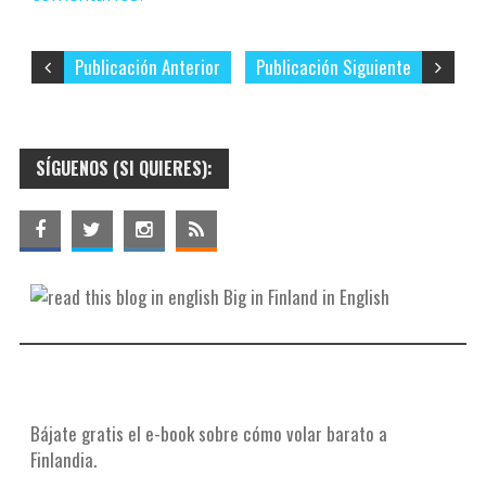
Publicación Anterior
Publicación Siguiente
SÍGUENOS (SI QUIERES):
Big in Finland in English
Bájate gratis el e-book sobre cómo volar barato a
Finlandia.