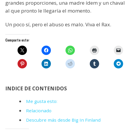
grandes proporciones, una madre ídem y un chaval
al que pronto le llegaría el momento.
Un poco sí, pero el abuso es malo. Viva el Rax.
Comparte esto:
INDICE DE CONTENIDOS
Me gusta esto:
Relacionado
Descubre más desde Big In Finland