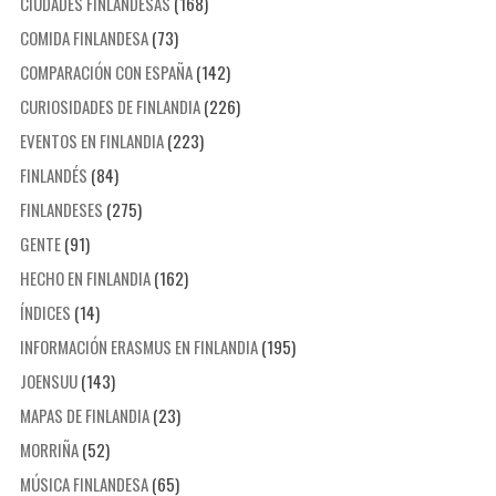
CIUDADES FINLANDESAS
(168)
COMIDA FINLANDESA
(73)
COMPARACIÓN CON ESPAÑA
(142)
CURIOSIDADES DE FINLANDIA
(226)
EVENTOS EN FINLANDIA
(223)
FINLANDÉS
(84)
FINLANDESES
(275)
GENTE
(91)
HECHO EN FINLANDIA
(162)
ÍNDICES
(14)
INFORMACIÓN ERASMUS EN FINLANDIA
(195)
JOENSUU
(143)
MAPAS DE FINLANDIA
(23)
MORRIÑA
(52)
MÚSICA FINLANDESA
(65)