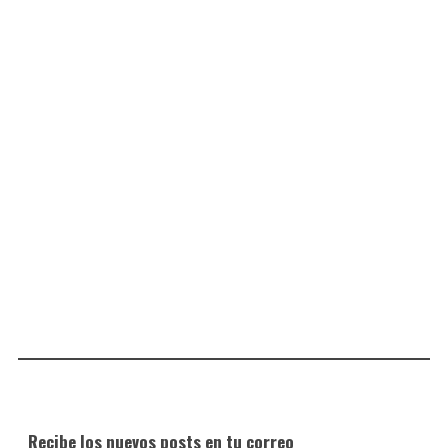
Recibe los nuevos posts en tu correo