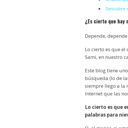
Descubre m
¿Es cierto que hay 
Depende, depende
Lo cierto es que el
Sami, en nuestro c
Este blog tiene un
búsqueda (lo de la
siempre llego a la
Internet que las no
Lo cierto es que 
palabras para nie