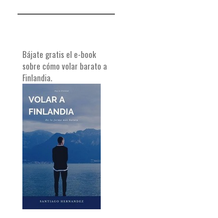
Bájate gratis el e-book
sobre cómo volar barato a
Finlandia.