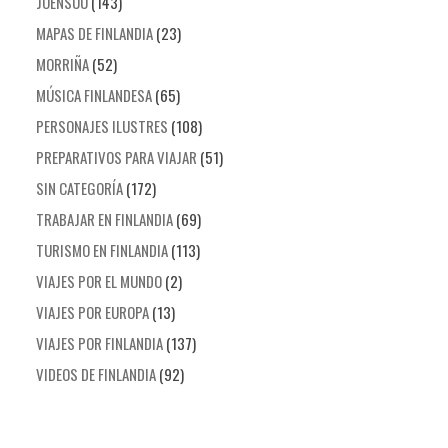
JOENSUU
(143)
MAPAS DE FINLANDIA
(23)
MORRIÑA
(52)
MÚSICA FINLANDESA
(65)
PERSONAJES ILUSTRES
(108)
PREPARATIVOS PARA VIAJAR
(51)
SIN CATEGORÍA
(172)
TRABAJAR EN FINLANDIA
(69)
TURISMO EN FINLANDIA
(113)
VIAJES POR EL MUNDO
(2)
VIAJES POR EUROPA
(13)
VIAJES POR FINLANDIA
(137)
VIDEOS DE FINLANDIA
(92)