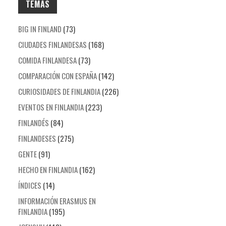
TEMAS
BIG IN FINLAND
(73)
CIUDADES FINLANDESAS
(168)
COMIDA FINLANDESA
(73)
COMPARACIÓN CON ESPAÑA
(142)
CURIOSIDADES DE FINLANDIA
(226)
EVENTOS EN FINLANDIA
(223)
FINLANDÉS
(84)
FINLANDESES
(275)
GENTE
(91)
HECHO EN FINLANDIA
(162)
ÍNDICES
(14)
INFORMACIÓN ERASMUS EN
FINLANDIA
(195)