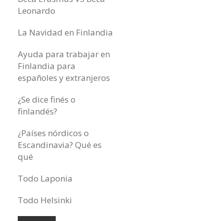
Leonardo
La Navidad en Finlandia
Ayuda para trabajar en
Finlandia para
españoles y extranjeros
¿Se dice finés o
finlandés?
¿Países nórdicos o
Escandinavia? Qué es
qué
Todo Laponia
Todo Helsinki