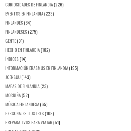
CURIOSIDADES DE FINLANDIA
(226)
EVENTOS EN FINLANDIA
(223)
FINLANDÉS
(84)
FINLANDESES
(275)
GENTE
(91)
HECHO EN FINLANDIA
(162)
ÍNDICES
(14)
INFORMACIÓN ERASMUS EN FINLANDIA
(195)
JOENSUU
(143)
MAPAS DE FINLANDIA
(23)
MORRIÑA
(52)
MÚSICA FINLANDESA
(65)
PERSONAJES ILUSTRES
(108)
PREPARATIVOS PARA VIAJAR
(51)