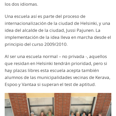
los dos idiomas.
Una escuela así es parte del proceso de
internacionalización de la ciudad de Helsinki, y una
idea del alcalde de la ciudad, Jussi Pajunen. La
implementación de la idea lleva en marcha desde el
principio del curso 2009/2010.
Al ser una escuela normal – no privada -, aquellos
que residan en Helsinki tendrán prioridad, pero si
hay plazas libres esta escuela acepta también
alumnos de las municipalidades vecinas de Kerava,
Espoo y Vantaa si superan el test de aptitud.