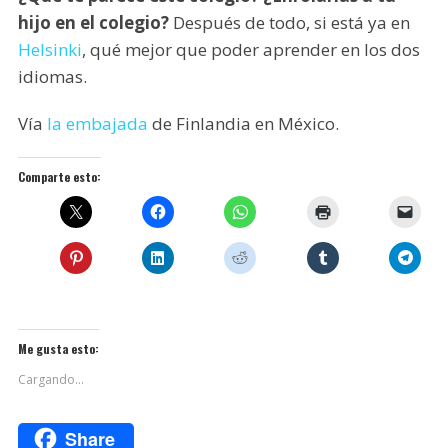
hijo en el colegio?
Después de todo, si está ya en
Helsinki
, qué mejor que poder aprender en los dos
idiomas.
Vía
la embajada
de Finlandia en México.
Comparte esto:
Me gusta esto:
Cargando...
Share