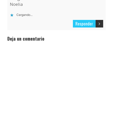
Noelia
Cargando...
Responder
Deja un comentario