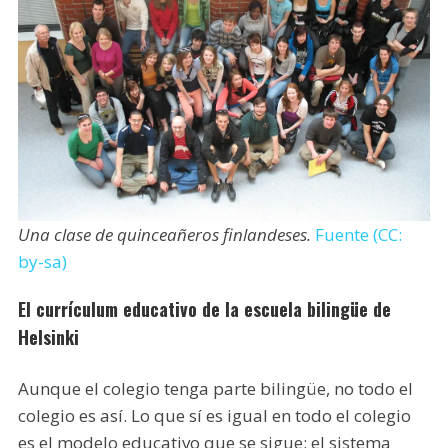
Una clase de quinceañeros finlandeses.
Fuente (CC:
by-sa)
El currículum educativo de la escuela bilingüe de
Helsinki
Aunque el colegio tenga parte bilingüe, no todo el
colegio es así. Lo que sí es igual en todo el colegio
es el modelo educativo que se sigue: el sistema