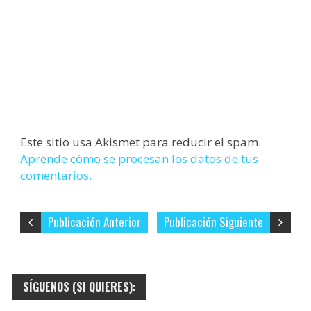
Este sitio usa Akismet para reducir el spam.
Aprende cómo se procesan los datos de tus
comentarios.
Publicación Anterior
Publicación Siguiente
SÍGUENOS (SI QUIERES):