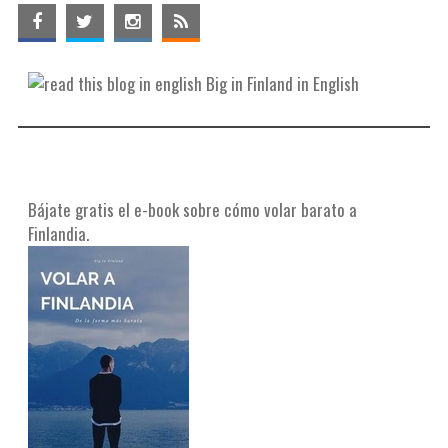
Big in Finland in English
Bájate gratis el e-book sobre cómo volar barato a
Finlandia.