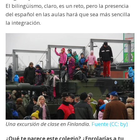
El bilingüismo, claro, es un reto, pero la presencia
del español en las aulas hará que sea más sencilla
la integración.
Una excursión de clase en Finlandia.
Fuente (CC: by)
¿Qué te parece este colegio? ¿Enrolarías a tu