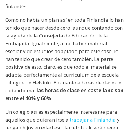
finlandés.
Como no había un plan así en toda Finlandia lo han
tenido que hacer desde cero, aunque contando con
la ayuda de la Consejería de Educación de la
Embajada. Igualmente, al no haber material
escolar y de estudios adaptado para este caso, lo
han tenido que crear de cero también. La parte
positiva de esto, claro, es que todo el material se
adapta perfectamente al currículum de a escuela
bilingüe de Helsinki. En cuanto a horas de clase de
cada idioma,
las horas de clase en castellano son
entre el 40% y 60%
.
Un colegio así es especialmente interesante para
aquellos que quieran irse a
trabajar a Finlandia
y
tengan hijos en edad escolar: el shock será menor.