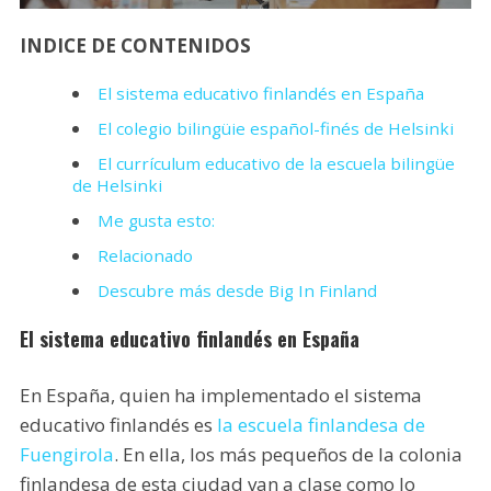
INDICE DE CONTENIDOS
El sistema educativo finlandés en España
El colegio bilingüie español-finés de Helsinki
El currículum educativo de la escuela bilingüe
de Helsinki
Me gusta esto:
Relacionado
Descubre más desde Big In Finland
El sistema educativo finlandés en España
En España, quien ha implementado el sistema
educativo finlandés es
la escuela finlandesa de
Fuengirola
. En ella, los más pequeños de la colonia
finlandesa de esta ciudad van a clase como lo