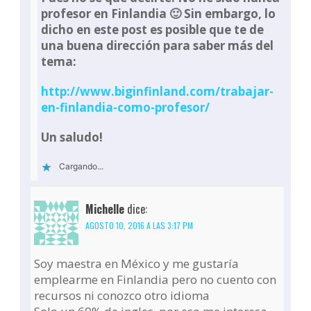
profesor en Finlandia 🙂 Sin embargo, lo
dicho en este post es posible que te de
una buena dirección para saber más del
tema:
http://www.biginfinland.com/trabajar-
en-finlandia-como-profesor/
Un saludo!
Cargando...
Michelle
dice:
AGOSTO 10, 2016 A LAS 3:17 PM
Soy maestra en México y me gustaría
emplearme en Finlandia pero no cuento con
recursos ni conozco otro idioma