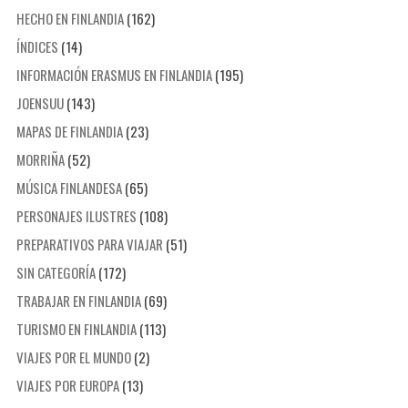
HECHO EN FINLANDIA
(162)
ÍNDICES
(14)
INFORMACIÓN ERASMUS EN FINLANDIA
(195)
JOENSUU
(143)
MAPAS DE FINLANDIA
(23)
MORRIÑA
(52)
MÚSICA FINLANDESA
(65)
PERSONAJES ILUSTRES
(108)
PREPARATIVOS PARA VIAJAR
(51)
SIN CATEGORÍA
(172)
TRABAJAR EN FINLANDIA
(69)
TURISMO EN FINLANDIA
(113)
VIAJES POR EL MUNDO
(2)
VIAJES POR EUROPA
(13)