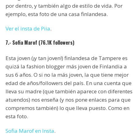
por dentro, y también algo de estilo de vida. Por
ejemplo, esta foto de una casa finlandesa.
Ver el insta de Piia
.
7.- Sofia Marof (76.1K followers)
Esta joven (¡y tan joven!) finlandesa de Tampere es
quizá la fashion blogger más joven de Finlandia a
sus 6 años. O si no la más joven, la que tiene mejor
edad de años/followers del país. En una cuenta que
lleva su madre (que también aparece con diferentes
atuendos) nos enseña (y nos pone enlaces para que
compremos también) lo que lleva puesto. Como en
esta foto.
Sofia Marof en Insta
.