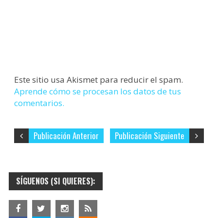
Este sitio usa Akismet para reducir el spam.
Aprende cómo se procesan los datos de tus
comentarios.
Publicación Anterior
Publicación Siguiente
SÍGUENOS (SI QUIERES):