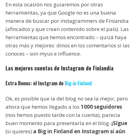
En esta ocasión nos guiaremos por otras
herramientas, ya que Google no es una buena
manera de buscar por instagrammers de Finlandia
(afincados y que crean contenido sobre el país). Las
herramientas que hemos encontrado – quizá haya
otras más y mejores: dinos en los comentarios si las
conoces – son myus e influence.
Las mejores cuentas de Instagram de Finlandia
Extra Bonus:
el Instgram de
Big in Finland
Ok, es posible que la del blog no sea la mejor, pero
ahora que hemos llegado a los
1000 seguidores
(nos hemos puesto tarde con la cuenta), parecía
buen momento para presentarla en el blog.
¡Sígue
(si quieres)
a Big in Finland en Instagram si aún