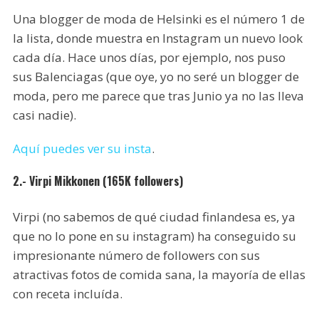
Una blogger de moda de Helsinki es el número 1 de
la lista, donde muestra en Instagram un nuevo look
cada día. Hace unos días, por ejemplo, nos puso
sus Balenciagas (que oye, yo no seré un blogger de
moda, pero me parece que tras Junio ya no las lleva
casi nadie).
Aquí puedes ver su insta
.
2.- Virpi Mikkonen (165K followers)
Virpi (no sabemos de qué ciudad finlandesa es, ya
que no lo pone en su instagram) ha conseguido su
impresionante número de followers con sus
atractivas fotos de comida sana, la mayoría de ellas
con receta incluída.