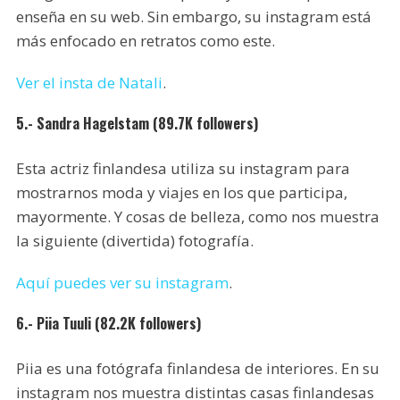
enseña en su web. Sin embargo, su instagram está
más enfocado en retratos como este.
Ver el insta de Nat
a
li
.
5.- Sandra Hagelstam (89.7K followers)
Esta actriz finlandesa utiliza su instagram para
mostrarnos moda y viajes en los que participa,
mayormente. Y cosas de belleza, como nos muestra
la siguiente (divertida) fotografía.
Aquí puedes ver su instagram
.
6.- Piia Tuuli (82.2K followers)
Piia es una fotógrafa finlandesa de interiores. En su
instagram nos muestra distintas casas finlandesas