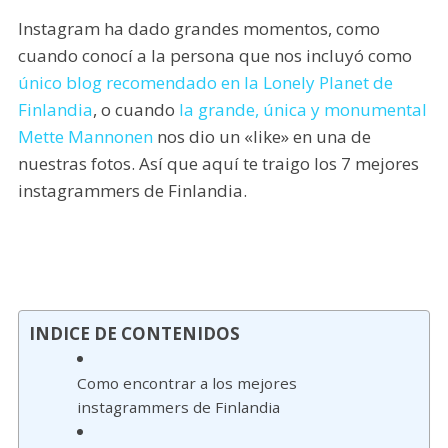
Instagram ha dado grandes momentos, como
cuando conocí a la persona que nos incluyó como
único blog recomendado en la Lonely Planet de
Finlandia
, o cuando
la grande, única y monumental
Mette Mannonen
nos dio un «like» en una de
nuestras fotos. Así que aquí te traigo los 7 mejores
instagrammers de Finlandia.
INDICE DE CONTENIDOS
Como encontrar a los mejores
instagrammers de Finlandia