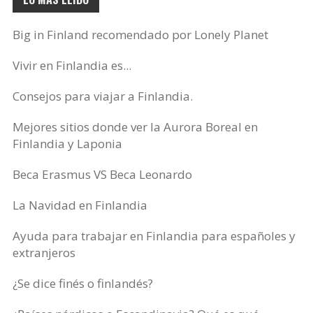
Big in Finland recomendado por Lonely Planet
Vivir en Finlandia es...
Consejos para viajar a Finlandia.
Mejores sitios donde ver la Aurora Boreal en
Finlandia y Laponia
Beca Erasmus VS Beca Leonardo
La Navidad en Finlandia
Ayuda para trabajar en Finlandia para españoles y
extranjeros
¿Se dice finés o finlandés?