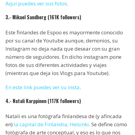
Aquí puedes ver sus fotos
.
3.- Mikael Sandberg (161K followers)
Este finlandes de Espoo es mayormente conocido
por su canal de Youtube aunque, demonios, su
Instagram no deja nada que desear con su gran
número de seguidores. En dicho instagram pone
fotos de sus diferentes actividades y viajes
(mientras que deja los Vlogs para Youtube).
En este link puedes ver su insta
.
4.- Natali Karppinen (117K followers)
Natali es una fotógrafa finlandesa de (y afincada
en)
la capital de Finlandia, Helsinki
. Se define como
fotógrafa de arte conceptual, y eso es lo que nos