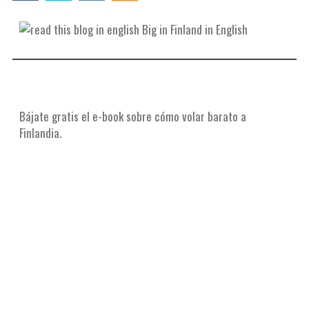
Big in Finland in English
Bájate gratis el e-book sobre cómo volar barato a
Finlandia.