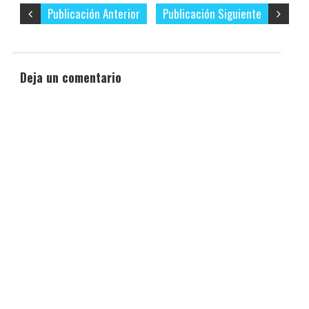
Publicación Anterior
Publicación Siguiente
Deja un comentario