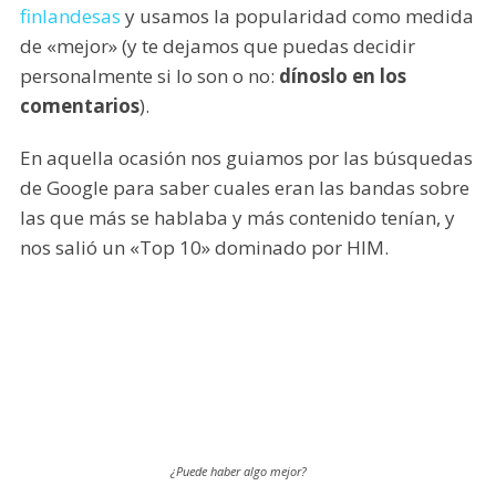
finlandesas
y usamos la popularidad como medida
de «mejor» (y te dejamos que puedas decidir
personalmente si lo son o no:
dínoslo en los
comentarios
).
En aquella ocasión nos guiamos por las búsquedas
de Google para saber cuales eran las bandas sobre
las que más se hablaba y más contenido tenían, y
nos salió un «Top 10» dominado por HIM.
¿Puede haber algo mejor?