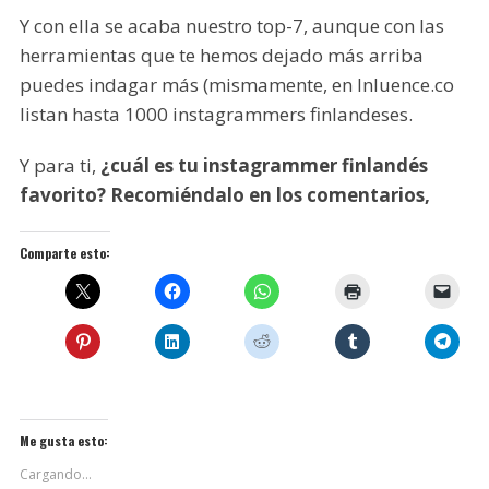
Y con ella se acaba nuestro top-7, aunque con las
herramientas que te hemos dejado más arriba
puedes indagar más (mismamente, en Inluence.co
listan hasta 1000 instagrammers finlandeses.
Y para ti,
¿cuál es tu instagrammer finlandés
favorito? Recomiéndalo en los comentarios,
Comparte esto:
Me gusta esto:
Cargando...