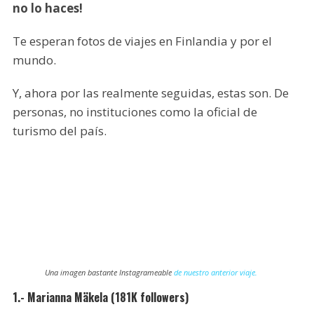
no lo haces!
Te esperan fotos de viajes en Finlandia y por el
mundo.
Y, ahora por las realmente seguidas, estas son. De
personas, no instituciones como la oficial de
turismo del país.
Una imagen bastante Instagrameable
de nuestro anterior viaje.
1.- Marianna Mäkela (181K followers)