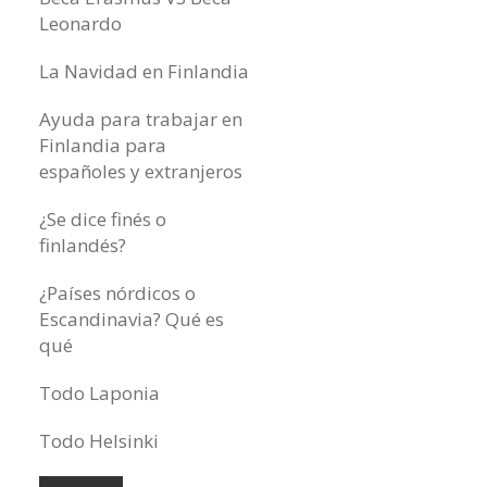
Leonardo
La Navidad en Finlandia
Ayuda para trabajar en
Finlandia para
españoles y extranjeros
¿Se dice finés o
finlandés?
¿Países nórdicos o
Escandinavia? Qué es
qué
Todo Laponia
Todo Helsinki