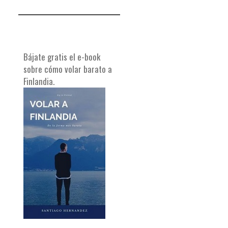
Bájate gratis el e-book
sobre cómo volar barato a
Finlandia.