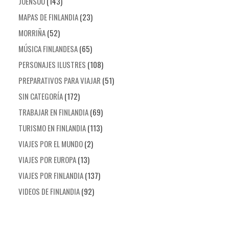
JOENSUU
(143)
MAPAS DE FINLANDIA
(23)
MORRIÑA
(52)
MÚSICA FINLANDESA
(65)
PERSONAJES ILUSTRES
(108)
PREPARATIVOS PARA VIAJAR
(51)
SIN CATEGORÍA
(172)
TRABAJAR EN FINLANDIA
(69)
TURISMO EN FINLANDIA
(113)
VIAJES POR EL MUNDO
(2)
VIAJES POR EUROPA
(13)
VIAJES POR FINLANDIA
(137)
VIDEOS DE FINLANDIA
(92)