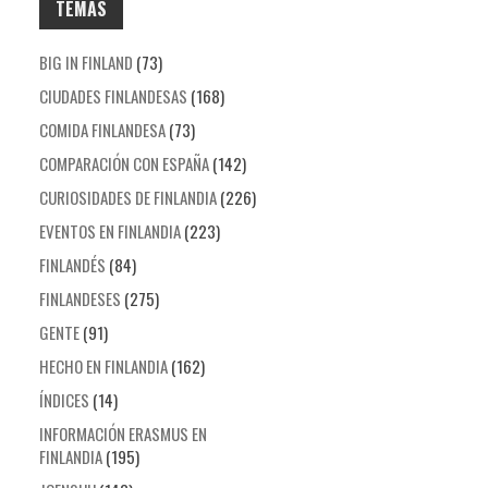
TEMAS
BIG IN FINLAND
(73)
CIUDADES FINLANDESAS
(168)
COMIDA FINLANDESA
(73)
COMPARACIÓN CON ESPAÑA
(142)
CURIOSIDADES DE FINLANDIA
(226)
EVENTOS EN FINLANDIA
(223)
FINLANDÉS
(84)
FINLANDESES
(275)
GENTE
(91)
HECHO EN FINLANDIA
(162)
ÍNDICES
(14)
INFORMACIÓN ERASMUS EN
FINLANDIA
(195)