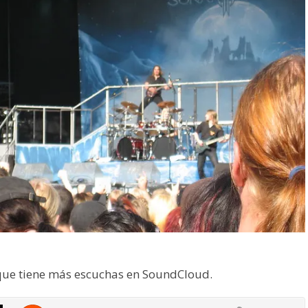
 que tiene más escuchas en SoundCloud.