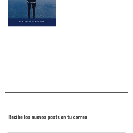
Recibe los nuevos posts en tu correo