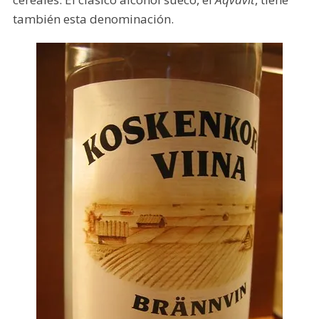
también esta denominación.