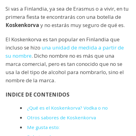
Si vas a Finlandia, ya sea de Erasmus o a vivir, en tu
primera fiesta te encontrarás con una botella de
Koskenkorva
y no estarás muy seguro de qué es.
El Koskenkorva es tan popular en Finlandia que
incluso se hizo
una unidad de medida a partir de
su nombre
. Dicho nombre no es más que una
marca comercial, pero es tan conocido que no se
usa la del tipo de alcohol para nombrarlo, sino el
nombre de la marca.
INDICE DE CONTENIDOS
¿Qué es el Koskenkorva? Vodka o no
Otros sabores de Koskenkorva
Me gusta esto: