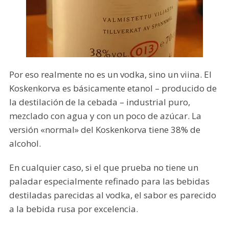
Por eso realmente no es un vodka, sino un viina. El
Koskenkorva es básicamente etanol – producido de
la destilación de la cebada – industrial puro,
mezclado con agua y con un poco de azúcar. La
versión «normal» del Koskenkorva tiene 38% de
alcohol.
En cualquier caso, si el que prueba no tiene un
paladar especialmente refinado para las bebidas
destiladas parecidas al vodka, el sabor es parecido
a la bebida rusa por excelencia.