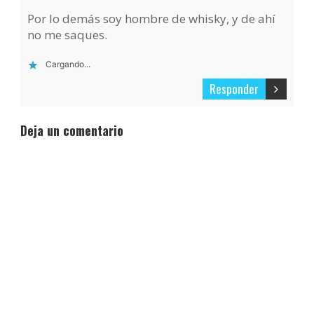
Por lo demás soy hombre de whisky, y de ahí
no me saques.
Cargando...
Responder
Deja un comentario