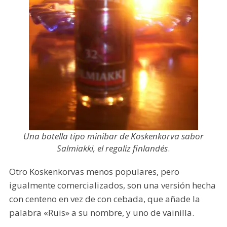
Una botella tipo minibar de Koskenkorva sabor
Salmiakki, el regaliz finlandés
.
Otro Koskenkorvas menos populares, pero
igualmente comercializados, son una versión hecha
con centeno en vez de con cebada, que añade la
palabra «Ruis» a su nombre, y uno de vainilla.