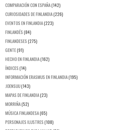
COMPARACIÓN CON ESPAÑA
(142)
CURIOSIDADES DE FINLANDIA
(226)
EVENTOS EN FINLANDIA
(223)
FINLANDÉS
(84)
FINLANDESES
(275)
GENTE
(91)
HECHO EN FINLANDIA
(162)
ÍNDICES
(14)
INFORMACIÓN ERASMUS EN FINLANDIA
(195)
JOENSUU
(143)
MAPAS DE FINLANDIA
(23)
MORRIÑA
(52)
MÚSICA FINLANDESA
(65)
PERSONAJES ILUSTRES
(108)