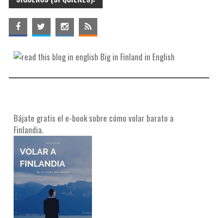
Big in Finland in English
Bájate gratis el e-book sobre cómo volar barato a
Finlandia.