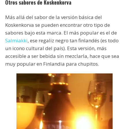
Otros sabores de Koskenkorva
Más allá del sabor de la versión básica del
Koskenkorva se pueden encontrar otro tipo de
sabores bajo esta marca. El más popular es el de
Salmiakki
, ese regaliz negro tan finlandés (es todo
un icono cultural del país). Esta versión, más
accesible a ser bebida sin mezclarla, hace que sea
muy popular en Finlandia para chupitos.