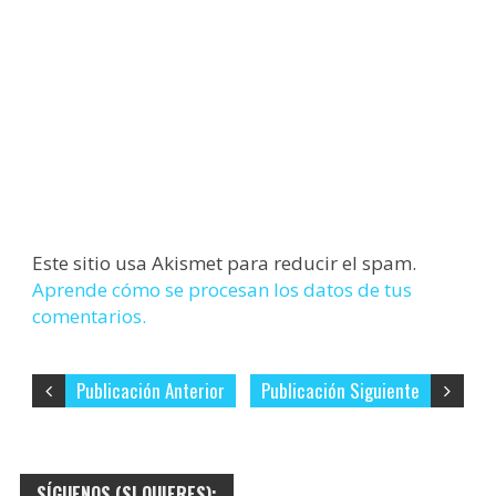
Este sitio usa Akismet para reducir el spam.
Aprende cómo se procesan los datos de tus
comentarios.
Publicación Anterior
Publicación Siguiente
SÍGUENOS (SI QUIERES):