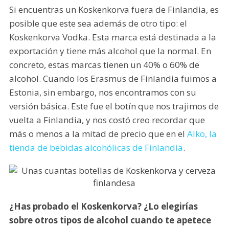
Si encuentras un Koskenkorva fuera de Finlandia, es
posible que este sea además de otro tipo: el
Koskenkorva Vodka. Esta marca está destinada a la
exportación y tiene más alcohol que la normal. En
concreto, estas marcas tienen un 40% o 60% de
alcohol. Cuando los Erasmus de Finlandia fuimos a
Estonia, sin embargo, nos encontramos con su
versión básica. Este fue el botín que nos trajimos de
vuelta a Finlandia, y nos costó creo recordar que
más o menos a la mitad de precio que en el
Alko, la
tienda de bebidas alcohólicas de Finlandia
.
¿Has probado el Koskenkorva? ¿Lo elegirías
sobre otros tipos de alcohol cuando te apetece