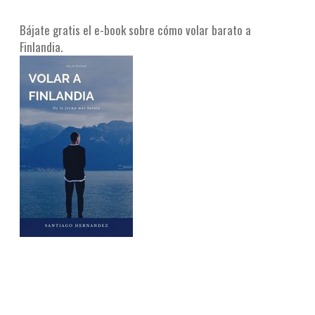
Bájate gratis el e-book sobre cómo volar barato a
Finlandia.