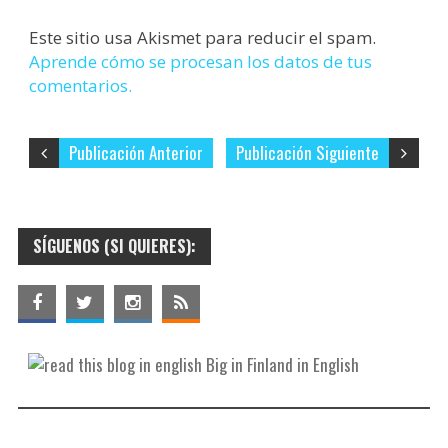
Este sitio usa Akismet para reducir el spam.
Aprende cómo se procesan los datos de tus
comentarios.
Publicación Anterior
Publicación Siguiente
SÍGUENOS (SI QUIERES):
Big in Finland in English