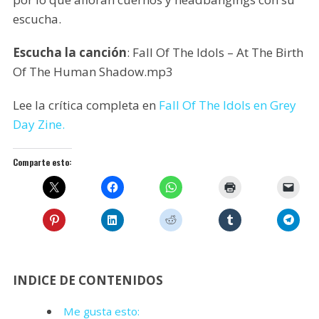
escucha.
Escucha la canción
: Fall Of The Idols – At The Birth
Of The Human Shadow.mp3
Lee la crítica completa en
Fall Of The Idols en Grey
Day Zine.
Comparte esto:
INDICE DE CONTENIDOS
Me gusta esto: