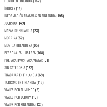
HECHO EN FINLANDIA
(162)
ÍNDICES
(14)
INFORMACIÓN ERASMUS EN FINLANDIA
(195)
JOENSUU
(143)
MAPAS DE FINLANDIA
(23)
MORRIÑA
(52)
MÚSICA FINLANDESA
(65)
PERSONAJES ILUSTRES
(108)
PREPARATIVOS PARA VIAJAR
(51)
SIN CATEGORÍA
(172)
TRABAJAR EN FINLANDIA
(69)
TURISMO EN FINLANDIA
(113)
VIAJES POR EL MUNDO
(2)
VIAJES POR EUROPA
(13)
VIAJES POR FINLANDIA
(137)