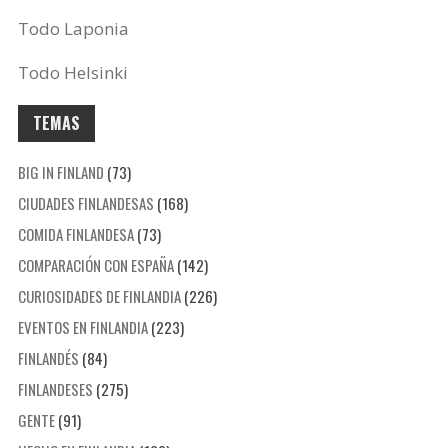
Todo Laponia
Todo Helsinki
TEMAS
BIG IN FINLAND
(73)
CIUDADES FINLANDESAS
(168)
COMIDA FINLANDESA
(73)
COMPARACIÓN CON ESPAÑA
(142)
CURIOSIDADES DE FINLANDIA
(226)
EVENTOS EN FINLANDIA
(223)
FINLANDÉS
(84)
FINLANDESES
(275)
GENTE
(91)