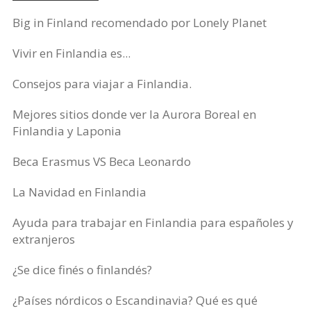
Big in Finland recomendado por Lonely Planet
Vivir en Finlandia es...
Consejos para viajar a Finlandia.
Mejores sitios donde ver la Aurora Boreal en
Finlandia y Laponia
Beca Erasmus VS Beca Leonardo
La Navidad en Finlandia
Ayuda para trabajar en Finlandia para españoles y
extranjeros
¿Se dice finés o finlandés?
¿Países nórdicos o Escandinavia? Qué es qué