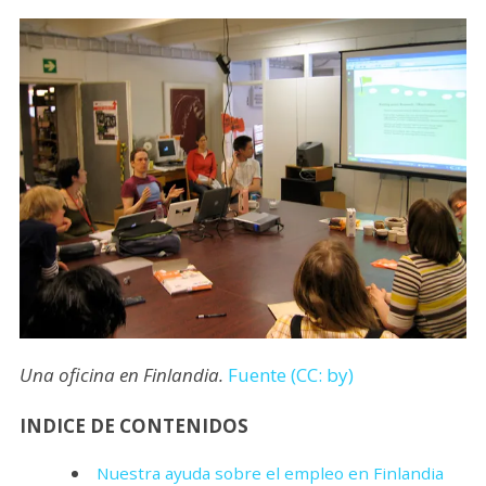
Una oficina en Finlandia.
Fuente (CC: by)
INDICE DE CONTENIDOS
Nuestra ayuda sobre el empleo en Finlandia