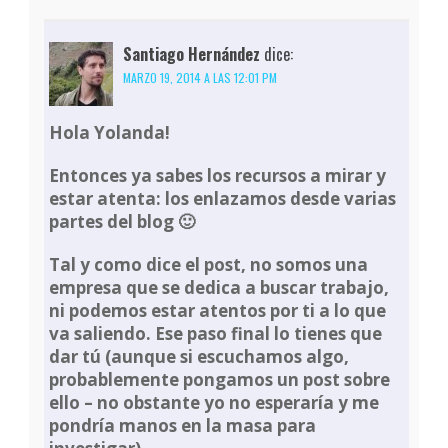
Santiago Hernández
dice:
MARZO 19, 2014 A LAS 12:01 PM
Hola Yolanda!
Entonces ya sabes los recursos a mirar y
estar atenta: los enlazamos desde varias
partes del blog 🙂
Tal y como dice el post, no somos una
empresa que se dedica a buscar trabajo,
ni podemos estar atentos por ti a lo que
va saliendo. Ese paso final lo tienes que
dar tú (aunque si escuchamos algo,
probablemente pongamos un post sobre
ello – no obstante yo no esperaría y me
pondría manos en la masa para