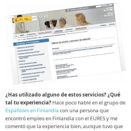
¿Has utilizado alguno de estos servicios? ¿Qué
tal tu experiencia?
Hace poco hablé en el grupo de
Españoles en Finlandia
con una persona que
encontró empleo en Finlandia con el EURES y me
comentó que la experiencia bien, aunque tuvo que