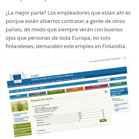
¿La mejor parte? Los empleadores que están ahí es
porque están abiertos contratar a gente de otros
países, de modo que siempre verán con buenos
ojos que personas de toda Europa, no solo
finlandeses, demanden este empleo en Finlandia.