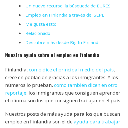
Un nuevo recurso: la búsqueda de EURES
Empleo en Finlandia a través del SEPE
Me gusta esto:
Relacionado
Descubre más desde Big In Finland
Nuestra ayuda sobre el empleo en Finlandia
Finlandia,
como dice el principal medio del país
,
crece en población gracias a los inmigrantes. Y los
números lo prueban,
como también dicen en otro
reportaje
: los inmigrantes que consiguen aprender
el idioma son los que consiguen trabajar en el país.
Nuestros posts de más ayuda para los que buscan
empleo en Finlandia son el de
ayuda para trabajar