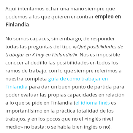
Aquí intentamos echar una mano siempre que
podemos a los que quieren encontrar
empleo en
Finlandia
.
No somos capaces, sin embargo, de responder
todas las preguntas del tipo
«¿Qué posibilidades de
trabajar en X hay en Finlandia?»
. Nos es imposible
conocer al dedillo las posibilidades en todos los
ramos de trabajo, con lo que siempre referimos a
nuestra completa
guía de cómo trabajar en
Finlandia
para dar un buen punto de partida para
poder evaluar las propias capacidades en relación
a lo que se pide en Finlandia (
el idioma finés
es
importantísimo en la práctica totalidad de los
trabajos, y en los pocos que no el «inglés nivel
medio» no basta: o se habla bien inglés o no).