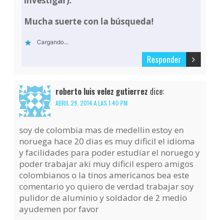
investigar).
Mucha suerte con la búsqueda!
Cargando...
Responder
roberto luis velez gutierrez
dice:
ABRIL 29, 2014 A LAS 1:40 PM
soy de colombia mas de medellin estoy en
noruega hace 20 dias es muy dificil el idioma
y facilidades para poder estudiar el noruego y
poder trabajar aki muy dificil espero amigos
colombianos o la tinos americanos bea este
comentario yo quiero de verdad trabajar soy
pulidor de aluminio y soldador de 2 medio
ayudemen por favor