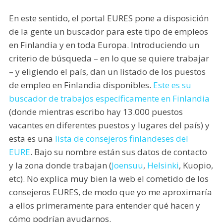
En este sentido, el portal EURES pone a disposición
de la gente un buscador para este tipo de empleos
en Finlandia y en toda Europa. Introduciendo un
criterio de búsqueda – en lo que se quiere trabajar
– y eligiendo el país, dan un listado de los puestos
de empleo en Finlandia disponibles.
Este es su
buscador de trabajos específicamente en Finlandia
(donde mientras escribo hay 13.000 puestos
vacantes en diferentes puestos y lugares del país) y
esta es una
lista de consejeros finlandeses del
EURE
. Bajo su nombre están sus datos de contacto
y la zona donde trabajan (
Joensuu
,
Helsinki
, Kuopio,
etc). No explica muy bien la web el cometido de los
consejeros EURES, de modo que yo me aproximaría
a ellos primeramente para entender qué hacen y
cómo podrían ayudarnos.