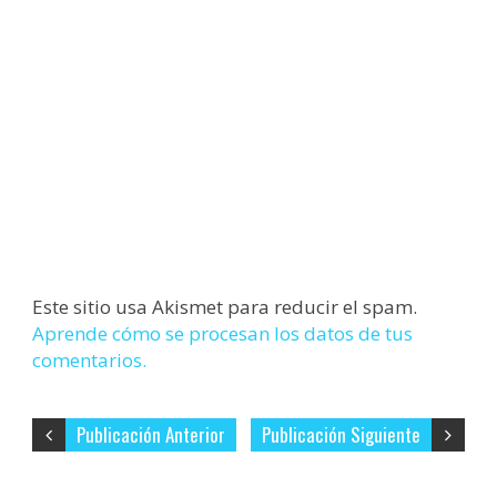
Este sitio usa Akismet para reducir el spam.
Aprende cómo se procesan los datos de tus
comentarios.
Publicación Anterior
Publicación Siguiente