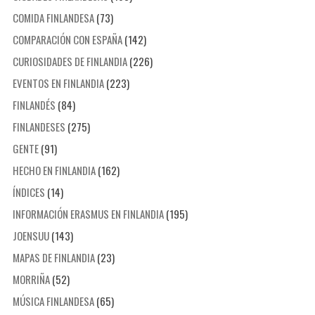
COMIDA FINLANDESA
(73)
COMPARACIÓN CON ESPAÑA
(142)
CURIOSIDADES DE FINLANDIA
(226)
EVENTOS EN FINLANDIA
(223)
FINLANDÉS
(84)
FINLANDESES
(275)
GENTE
(91)
HECHO EN FINLANDIA
(162)
ÍNDICES
(14)
INFORMACIÓN ERASMUS EN FINLANDIA
(195)
JOENSUU
(143)
MAPAS DE FINLANDIA
(23)
MORRIÑA
(52)
MÚSICA FINLANDESA
(65)