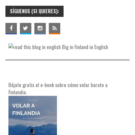
SÍGUENOS (SI QUIERES):
Big in Finland in English
Bájate gratis el e-book sobre cómo volar barato a
Finlandia.