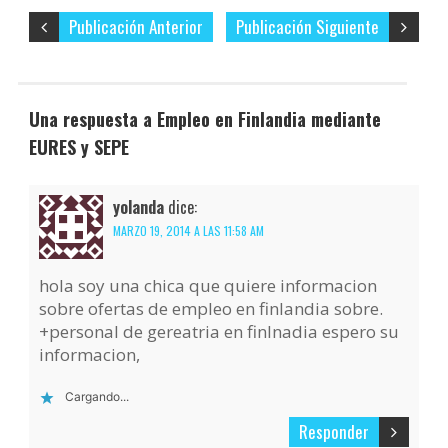
Publicación Anterior
Publicación Siguiente
Una respuesta a Empleo en Finlandia mediante
EURES y SEPE
yolanda
dice:
MARZO 19, 2014 A LAS 11:58 AM
hola soy una chica que quiere informacion
sobre ofertas de empleo en finlandia sobre.
+personal de gereatria en finlnadia espero su
informacion,
Cargando...
Responder