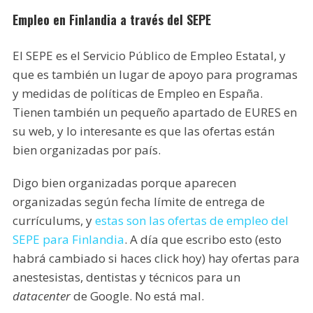
Empleo en Finlandia a través del SEPE
El SEPE es el Servicio Público de Empleo Estatal, y
que es también un lugar de apoyo para programas
y medidas de políticas de Empleo en España.
Tienen también un pequeño apartado de EURES en
su web, y lo interesante es que las ofertas están
bien organizadas por país.
Digo bien organizadas porque aparecen
organizadas según fecha límite de entrega de
currículums, y
estas son las ofertas de empleo del
SEPE para Finlandia
. A día que escribo esto (esto
habrá cambiado si haces click hoy) hay ofertas para
anestesistas, dentistas y técnicos para un
datacenter
de Google. No está mal.