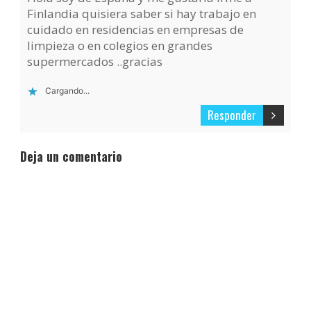
Finlandia quisiera saber si hay trabajo en
cuidado en residencias en empresas de
limpieza o en colegios en grandes
supermercados ..gracias
Cargando...
Responder
Deja un comentario