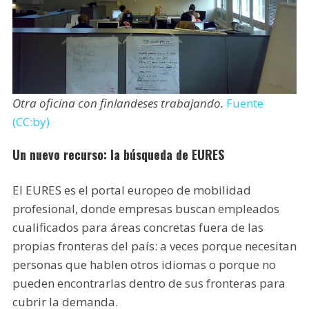
Otra oficina con finlandeses trabajando.
Fuente
(CC:by)
Un nuevo recurso: la búsqueda de EURES
El EURES es el portal europeo de mobilidad
profesional, donde empresas buscan empleados
cualificados para áreas concretas fuera de las
propias fronteras del país: a veces porque necesitan
personas que hablen otros idiomas o porque no
pueden encontrarlas dentro de sus fronteras para
cubrir la demanda.