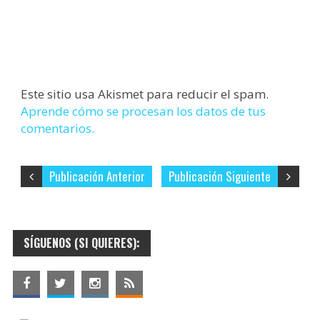
Este sitio usa Akismet para reducir el spam.
Aprende cómo se procesan los datos de tus
comentarios.
Publicación Anterior
Publicación Siguiente
SÍGUENOS (SI QUIERES):