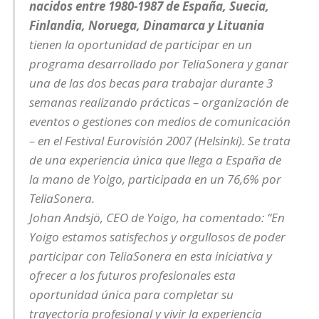
nacidos entre 1980-1987 de España, Suecia,
Finlandia, Noruega, Dinamarca y Lituania
tienen la oportunidad de participar en un
programa desarrollado por TeliaSonera y ganar
una de las dos becas para trabajar durante 3
semanas realizando prácticas – organización de
eventos o gestiones con medios de comunicación
– en el Festival Eurovisión 2007 (Helsinki). Se trata
de una experiencia única que llega a España de
la mano de Yoigo, participada en un 76,6% por
TeliaSonera.
Johan Andsjö, CEO de Yoigo, ha comentado: “En
Yoigo estamos satisfechos y orgullosos de poder
participar con TeliaSonera en esta iniciativa y
ofrecer a los futuros profesionales esta
oportunidad única para completar su
trayectoria profesional y vivir la experiencia