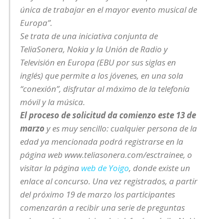
única de trabajar en el mayor evento musical de
Europa”.
Se trata de una iniciativa conjunta de
TeliaSonera, Nokia y la Unión de Radio y
Televisión en Europa (EBU por sus siglas en
inglés) que permite a los jóvenes, en una sola
“conexión”, disfrutar al máximo de la telefonía
móvil y la música.
El proceso de solicitud da comienzo este 13 de
marzo
y es muy sencillo: cualquier persona de la
edad ya mencionada podrá registrarse en la
página web www.teliasonera.com/esctrainee, o
visitar la página
web de Yoigo
, donde existe un
enlace al concurso. Una vez registrados, a partir
del próximo 19 de marzo los participantes
comenzarán a recibir una serie de preguntas