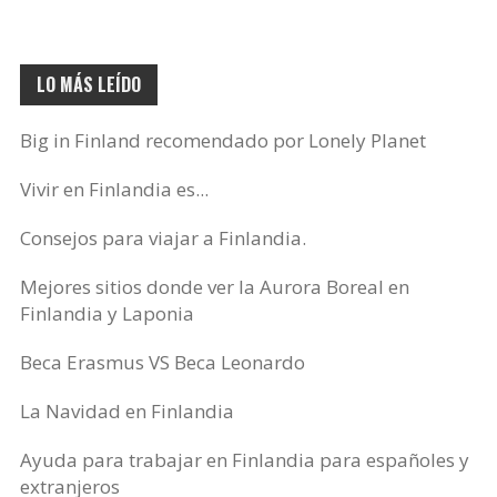
LO MÁS LEÍDO
Big in Finland recomendado por Lonely Planet
Vivir en Finlandia es...
Consejos para viajar a Finlandia.
Mejores sitios donde ver la Aurora Boreal en
Finlandia y Laponia
Beca Erasmus VS Beca Leonardo
La Navidad en Finlandia
Ayuda para trabajar en Finlandia para españoles y
extranjeros