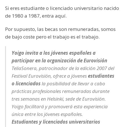
Si eres estudiante o licenciado universitario nacido
de 1980 a 1987, entra aquí.
Por supuesto, las becas son remuneradas, somos
de bajo coste pero el trabajo es el trabajo.
Yoigo invita a los jóvenes españoles a
participar en la organización de Eurovisión
TeliaSonera, patrocinador de la edición 2007 del
Festival Eurovisión, ofrece a jóvenes
estudiantes
o licenciados
la posibilidad de llevar a cabo
prácticas profesionales remuneradas durante
tres semanas en Helsinki, sede de Eurovisión.
Yoigo facilitará y promoverá esta experiencia
única entre los jóvenes españoles.
Estudiantes y licenciados universitarios