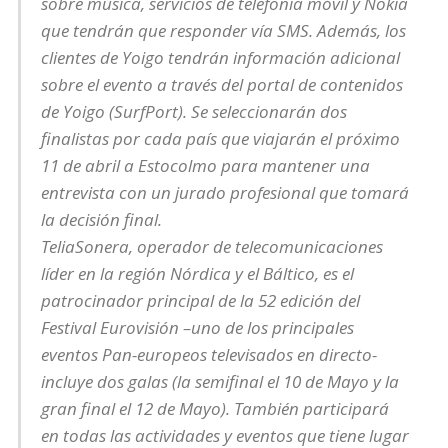
sobre música, servicios de telefonía móvil y Nokia
que tendrán que responder vía SMS. Además, los
clientes de Yoigo tendrán información adicional
sobre el evento a través del portal de contenidos
de Yoigo (SurfPort). Se seleccionarán dos
finalistas por cada país que viajarán el próximo
11 de abril a Estocolmo para mantener una
entrevista con un jurado profesional que tomará
la decisión final.
TeliaSonera, operador de telecomunicaciones
líder en la región Nórdica y el Báltico, es el
patrocinador principal de la 52 edición del
Festival Eurovisión –uno de los principales
eventos Pan-europeos televisados en directo-
incluye dos galas (la semifinal el 10 de Mayo y la
gran final el 12 de Mayo). También participará
en todas las actividades y eventos que tiene lugar