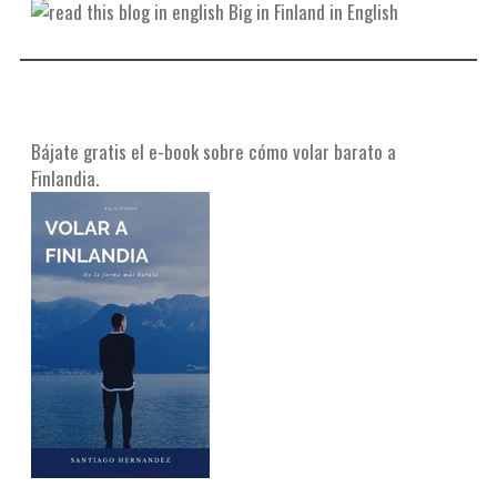
Big in Finland in English
Bájate gratis el e-book sobre cómo volar barato a
Finlandia.