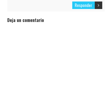
Responder
Deja un comentario