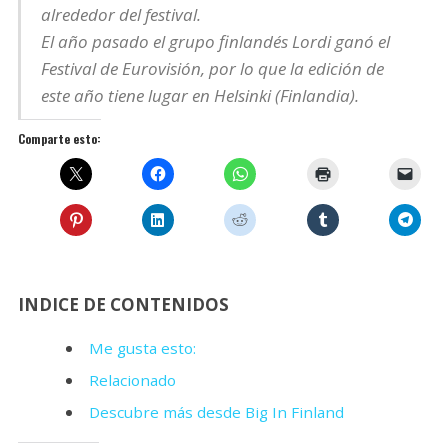
alrededor del festival.
El año pasado el grupo finlandés Lordi ganó el
Festival de Eurovisión, por lo que la edición de
este año tiene lugar en Helsinki (Finlandia).
Comparte esto:
INDICE DE CONTENIDOS
Me gusta esto:
Relacionado
Descubre más desde Big In Finland