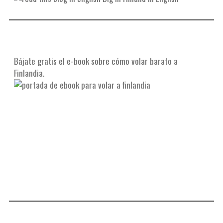
Bájate gratis el e-book sobre cómo volar barato a
Finlandia.