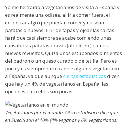
Yo me he traído a vegetarianos de visita a España y
es realmente una odisea, al ir a comer fuera, el
encontrar algo que puedan comer y no sean
patatas o huevos. El ir de tapas y ojear las cartas
hará que casi siempre se acabe comiendo unas
consabidas patatas bravas (ali-oli, etc) o unos
huevos revueltos. Quizá unos estupendos pimientos
del padrón o un queso curado o de tetilla. Pero es
poco y es siempre raro traerse alguien vegetariano
a España, ya que aunque
ciertas estadísticas
dicen
que hay un 4% de vegetarianos en España, las
opciones para ellos son pocas.
Vegetarianos por el mundo. Otra estadística dice que
en Suecia son el 10% (4% veganos y 6% vegetarianos)