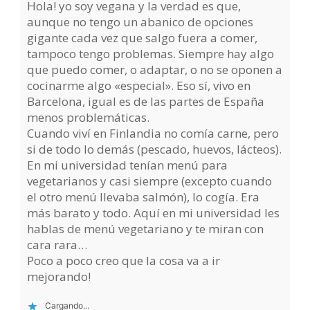
Hola! yo soy vegana y la verdad es que,
aunque no tengo un abanico de opciones
gigante cada vez que salgo fuera a comer,
tampoco tengo problemas. Siempre hay algo
que puedo comer, o adaptar, o no se oponen a
cocinarme algo «especial». Eso sí, vivo en
Barcelona, igual es de las partes de España
menos problemáticas.
Cuando viví en Finlandia no comía carne, pero
si de todo lo demás (pescado, huevos, lácteos).
En mi universidad tenían menú para
vegetarianos y casi siempre (excepto cuando
el otro menú llevaba salmón), lo cogía. Era
más barato y todo. Aquí en mi universidad les
hablas de menú vegetariano y te miran con
cara rara…
Poco a poco creo que la cosa va a ir
mejorando!
Cargando...