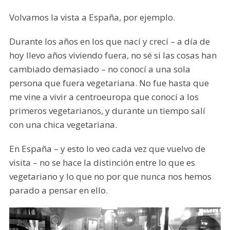
Volvamos la vista a España, por ejemplo.
Durante los años en los que nací y crecí – a día de
hoy llevo años viviendo fuera, no sé si las cosas han
cambiado demasiado – no conocí a una sola
persona que fuera vegetariana. No fue hasta que
me vine a vivir a centroeuropa que conocí a los
primeros vegetarianos, y durante un tiempo salí
con una chica vegetariana.
En España – y esto lo veo cada vez que vuelvo de
visita – no se hace la distinción entre lo que es
vegetariano y lo que no por que nunca nos hemos
parado a pensar en ello.