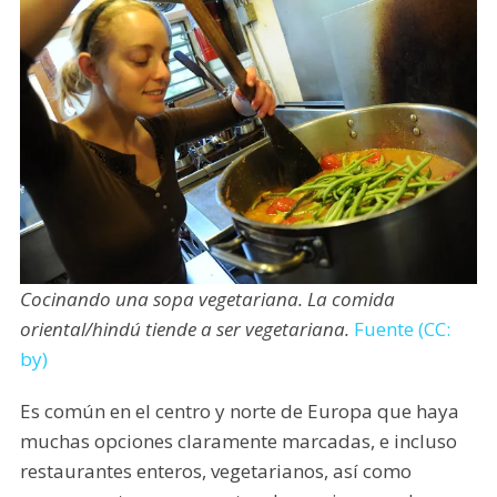
Cocinando una sopa vegetariana. La comida
oriental/hindú tiende a ser vegetariana.
Fuente (CC:
by)
Es común en el centro y norte de Europa que haya
muchas opciones claramente marcadas, e incluso
restaurantes enteros, vegetarianos, así como