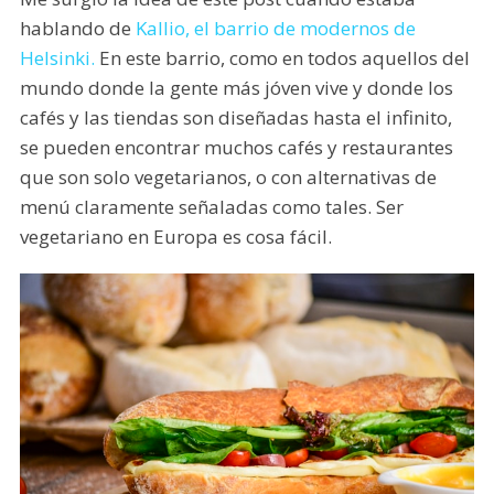
hablando de
Kallio, el barrio de modernos de
Helsinki.
En este barrio, como en todos aquellos del
mundo donde la gente más jóven vive y donde los
cafés y las tiendas son diseñadas hasta el infinito,
se pueden encontrar muchos cafés y restaurantes
que son solo vegetarianos, o con alternativas de
menú claramente señaladas como tales. Ser
vegetariano en Europa es cosa fácil.