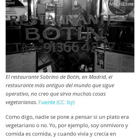
El restaurante Sobrino de Botín, en Madrid, el
restaurante más antiguo del mundo que sigue
operativo, no creo que sirva muchas cosas
vegetarianas.
Fuente (CC: by)
Como digo, nadie se pone a pensar si un plato era
vegetariano o no. Yo, por ejemplo, soy onmívoro y
comida es comida, y cuando vivía y crecía en