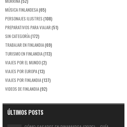
MORRIÑA
(52)
MÚSICA FINLANDESA
(65)
PERSONAJES ILUSTRES
(108)
PREPARATIVOS PARA VIAJAR
(51)
SIN CATEGORÍA
(172)
TRABAJAR EN FINLANDIA
(69)
TURISMO EN FINLANDIA
(113)
VIAJES POR EL MUNDO
(2)
VIAJES POR EUROPA
(13)
VIAJES POR FINLANDIA
(137)
VIDEOS DE FINLANDIA
(92)
ÚLTIMOS POSTS