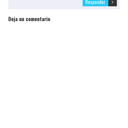
Responder
Deja un comentario