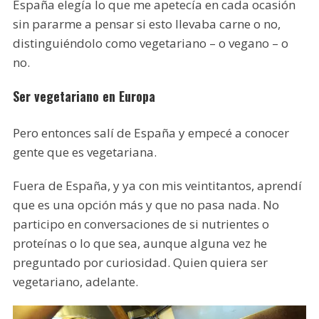
España elegía lo que me apetecía en cada ocasión
sin pararme a pensar si esto llevaba carne o no,
distinguiéndolo como vegetariano – o vegano – o
no.
Ser vegetariano en Europa
Pero entonces salí de España y empecé a conocer
gente que es vegetariana.
Fuera de España, y ya con mis veintitantos, aprendí
que es una opción más y que no pasa nada. No
participo en conversaciones de si nutrientes o
proteínas o lo que sea, aunque alguna vez he
preguntado por curiosidad. Quien quiera ser
vegetariano, adelante.