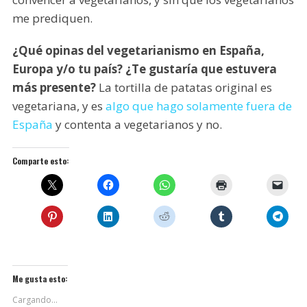
me prediquen.
¿Qué opinas del vegetarianismo en España,
Europa y/o tu país? ¿Te gustaría que estuvera
más presente?
La tortilla de patatas original es
vegetariana, y es
algo que hago solamente fuera de
España
y contenta a vegetarianos y no.
Comparte esto:
Me gusta esto:
Cargando...