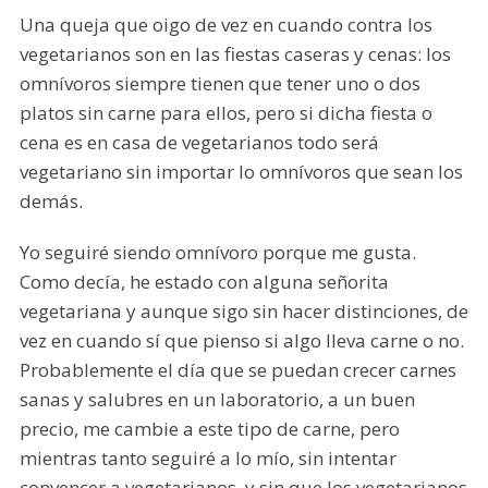
Una queja que oigo de vez en cuando contra los
vegetarianos son en las fiestas caseras y cenas: los
omnívoros siempre tienen que tener uno o dos
platos sin carne para ellos, pero si dicha fiesta o
cena es en casa de vegetarianos todo será
vegetariano sin importar lo omnívoros que sean los
demás.
Yo seguiré siendo omnívoro porque me gusta.
Como decía, he estado con alguna señorita
vegetariana y aunque sigo sin hacer distinciones, de
vez en cuando sí que pienso si algo lleva carne o no.
Probablemente el día que se puedan crecer carnes
sanas y salubres en un laboratorio, a un buen
precio, me cambie a este tipo de carne, pero
mientras tanto seguiré a lo mío, sin intentar
convencer a vegetarianos, y sin que los vegetarianos