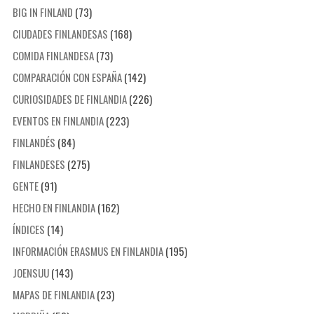
BIG IN FINLAND
(73)
CIUDADES FINLANDESAS
(168)
COMIDA FINLANDESA
(73)
COMPARACIÓN CON ESPAÑA
(142)
CURIOSIDADES DE FINLANDIA
(226)
EVENTOS EN FINLANDIA
(223)
FINLANDÉS
(84)
FINLANDESES
(275)
GENTE
(91)
HECHO EN FINLANDIA
(162)
ÍNDICES
(14)
INFORMACIÓN ERASMUS EN FINLANDIA
(195)
JOENSUU
(143)
MAPAS DE FINLANDIA
(23)