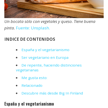
Un bocata sólo con vegetales y queso. Tiene buena
pinta.
Fuente: Unsplash.
INDICE DE CONTENIDOS
España y el vegetarianismo
Ser vegetariano en Europa
De repente, haciendo distinciones
vegetarianas
Me gusta esto:
Relacionado
Descubre más desde Big In Finland
España y el vegetarianismo