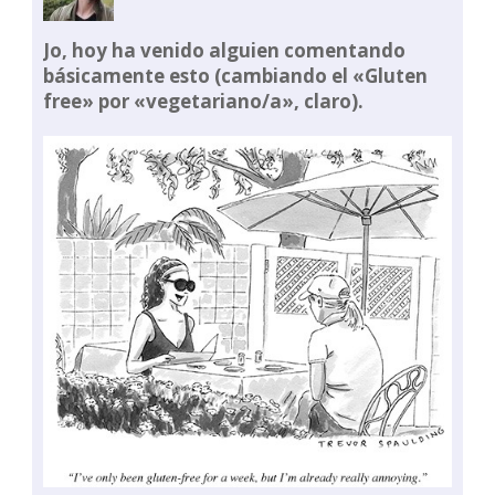
Jo, hoy ha venido alguien comentando
básicamente esto (cambiando el «Gluten
free» por «vegetariano/a», claro).