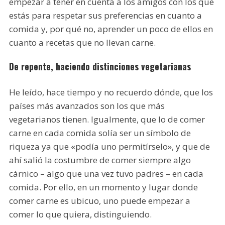
empezar a tener en cuenta a los amigos con los que
estás para respetar sus preferencias en cuanto a
comida y, por qué no, aprender un poco de ellos en
cuanto a recetas que no llevan carne.
De repente, haciendo distinciones vegetarianas
He leído, hace tiempo y no recuerdo dónde, que los
países más avanzados son los que más
vegetarianos tienen. Igualmente, que lo de comer
carne en cada comida solía ser un símbolo de
riqueza ya que «podía uno permitírselo», y que de
ahí salió la costumbre de comer siempre algo
cárnico – algo que una vez tuvo padres – en cada
comida. Por ello, en un momento y lugar donde
comer carne es ubicuo, uno puede empezar a
comer lo que quiera, distinguiendo.