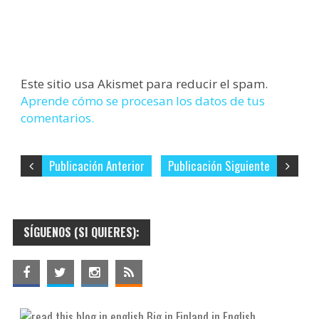
Este sitio usa Akismet para reducir el spam.
Aprende cómo se procesan los datos de tus
comentarios.
Publicación Anterior
Publicación Siguiente
SÍGUENOS (SI QUIERES):
Big in Finland in English