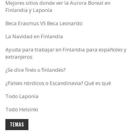
Mejores sitios donde ver la Aurora Boreal en
Finlandia y Laponia
Beca Erasmus VS Beca Leonardo
La Navidad en Finlandia
Ayuda para trabajar en Finlandia para españoles y
extranjeros
¿Se dice finés o finlandés?
¿Países nórdicos o Escandinavia? Qué es qué
Todo Laponia
Todo Helsinki
TEMAS