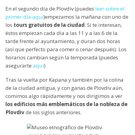
En el segundo día de Plovdiv (puedes
leer sobre el
primer día aquí
)empezamos la mañana con uno de
los
tours gratuitos de la ciudad
. Si te interesan,
éstos empiezan cada día a las 11 y a las 6 de la
tarde frente al ayuntamiento, y duran dos horas
(así que perfecto para comer o cenar después). Los
horarios cambian según la temporada (puedes
asegurarte
aquí
)
Tras la vuelta por Kapana y también por la colina
de la ciudad antigua, y con ganas de Plovdiv aún,
comimos algo rápidamente y nos dirigimos a ver
los edificios más emblemáticos de la nobleza de
Plovdiv
de los siglos anteriores.