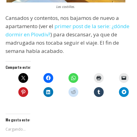
Las costillas.
Cansados y contentos, nos bajamos de nuevo a
apartamento (ver el
primer post de la serie: ¿dónde
dormir en Plovdiv?
) para descansar, ya que de
madrugada nos tocaba seguir el viaje. El fin de
semana había acabado.
Comparte esto:
Me gusta esto:
Cargando...