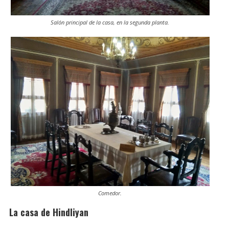
Salón principal de la casa, en la segunda planta.
Comedor.
La casa de Hindliyan