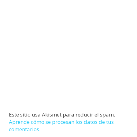
Este sitio usa Akismet para reducir el spam.
Aprende cómo se procesan los datos de tus
comentarios.