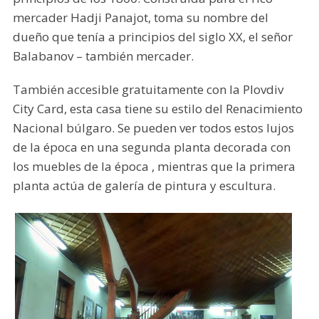
mercader Hadji Panajot, toma su nombre del
dueño que tenía a principios del siglo XX, el señor
Balabanov – también mercader.
También accesible gratuitamente con la Plovdiv
City Card, esta casa tiene su estilo del Renacimiento
Nacional búlgaro. Se pueden ver todos estos lujos
de la época en una segunda planta decorada con
los muebles de la época , mientras que la primera
planta actúa de galería de pintura y escultura.