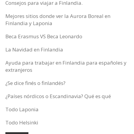
Consejos para viajar a Finlandia.
Mejores sitios donde ver la Aurora Boreal en
Finlandia y Laponia
Beca Erasmus VS Beca Leonardo
La Navidad en Finlandia
Ayuda para trabajar en Finlandia para españoles y
extranjeros
¿Se dice finés o finlandés?
¿Países nórdicos o Escandinavia? Qué es qué
Todo Laponia
Todo Helsinki