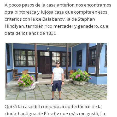
A pocos pasos de la casa anterior, nos encontramos
otra pintoresca y lujosa casa que compite en esos
criterios con la de Balabanov: la de Stephan
Hindlyan, también rico mercader y ganadero, que
data de los años de 1830.
Quizá la casa del conjunto arquitectónico de la
ciudad antigua de Plovdiv que más me gustó, La