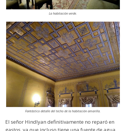
La habitación verde.
Fantástico detalle del techo de la habitación amarilla.
El señor Hindlyan definitivamente no reparó en
gastos, ya que incluso tiene una fuente de agua