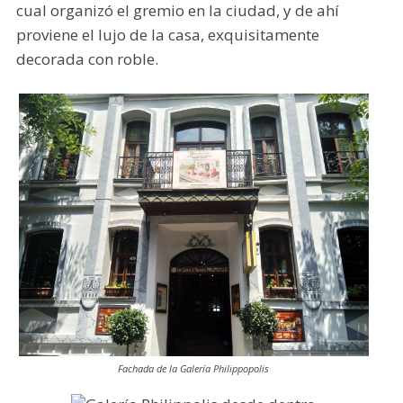
cual organizó el gremio en la ciudad, y de ahí
proviene el lujo de la casa, exquisitamente
decorada con roble.
Fachada de la Galería Philippopolis