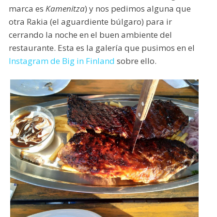
marca es
Kamenitza
) y nos pedimos alguna que
otra Rakia (el aguardiente búlgaro) para ir
cerrando la noche en el buen ambiente del
restaurante. Esta es la galería que pusimos en el
Instagram de Big in Finland
sobre ello.