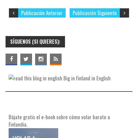
Publicación Anterior
Publicación Siguiente
SÍGUENOS (SI QUIERES):
Big in Finland in English
Bájate gratis el e-book sobre cómo volar barato a
Finlandia.