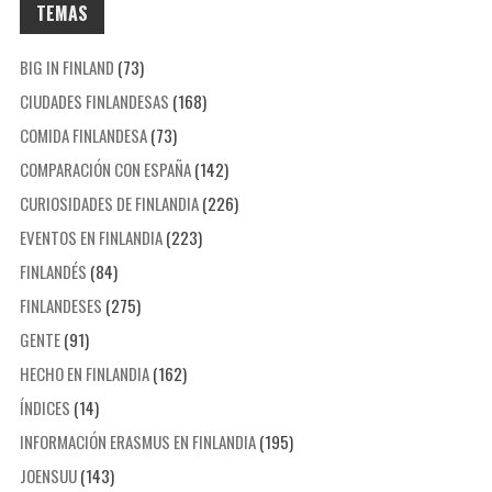
TEMAS
BIG IN FINLAND
(73)
CIUDADES FINLANDESAS
(168)
COMIDA FINLANDESA
(73)
COMPARACIÓN CON ESPAÑA
(142)
CURIOSIDADES DE FINLANDIA
(226)
EVENTOS EN FINLANDIA
(223)
FINLANDÉS
(84)
FINLANDESES
(275)
GENTE
(91)
HECHO EN FINLANDIA
(162)
ÍNDICES
(14)
INFORMACIÓN ERASMUS EN FINLANDIA
(195)
JOENSUU
(143)