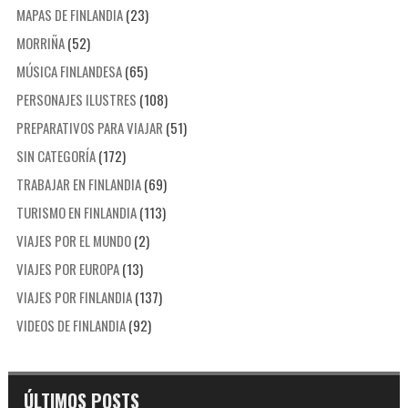
MAPAS DE FINLANDIA
(23)
MORRIÑA
(52)
MÚSICA FINLANDESA
(65)
PERSONAJES ILUSTRES
(108)
PREPARATIVOS PARA VIAJAR
(51)
SIN CATEGORÍA
(172)
TRABAJAR EN FINLANDIA
(69)
TURISMO EN FINLANDIA
(113)
VIAJES POR EL MUNDO
(2)
VIAJES POR EUROPA
(13)
VIAJES POR FINLANDIA
(137)
VIDEOS DE FINLANDIA
(92)
ÚLTIMOS POSTS