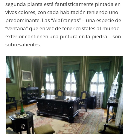
segunda planta está fantásticamente pintada en
vivos colores, con cada habitación teniendo uno
predominante. Las “Alafrangas” – una especie de
“ventana” que en vez de tener cristales al mundo
exterior contienen una pintura en la piedra – son
sobresalientes.