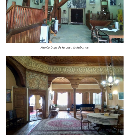
Planta baja de la casa Balabanov.