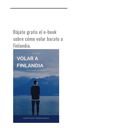
Bájate gratis el e-book
sobre cómo volar barato a
Finlandia.