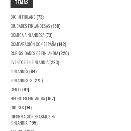
TEMAS
BIG IN FINLAND
(73)
CIUDADES FINLANDESAS
(168)
COMIDA FINLANDESA
(73)
COMPARACIÓN CON ESPAÑA
(142)
CURIOSIDADES DE FINLANDIA
(226)
EVENTOS EN FINLANDIA
(223)
FINLANDÉS
(84)
FINLANDESES
(275)
GENTE
(91)
HECHO EN FINLANDIA
(162)
ÍNDICES
(14)
INFORMACIÓN ERASMUS EN
FINLANDIA
(195)