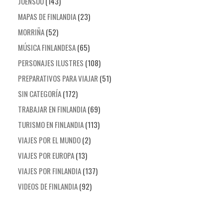
JOENSUU
(143)
MAPAS DE FINLANDIA
(23)
MORRIÑA
(52)
MÚSICA FINLANDESA
(65)
PERSONAJES ILUSTRES
(108)
PREPARATIVOS PARA VIAJAR
(51)
SIN CATEGORÍA
(172)
TRABAJAR EN FINLANDIA
(69)
TURISMO EN FINLANDIA
(113)
VIAJES POR EL MUNDO
(2)
VIAJES POR EUROPA
(13)
VIAJES POR FINLANDIA
(137)
VIDEOS DE FINLANDIA
(92)