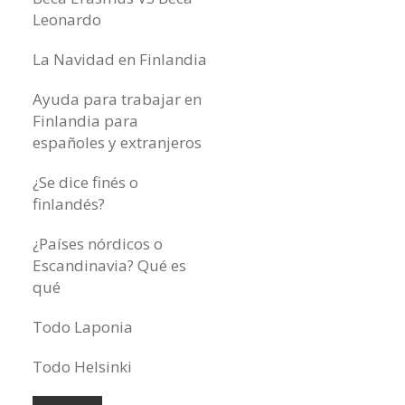
Leonardo
La Navidad en Finlandia
Ayuda para trabajar en
Finlandia para
españoles y extranjeros
¿Se dice finés o
finlandés?
¿Países nórdicos o
Escandinavia? Qué es
qué
Todo Laponia
Todo Helsinki