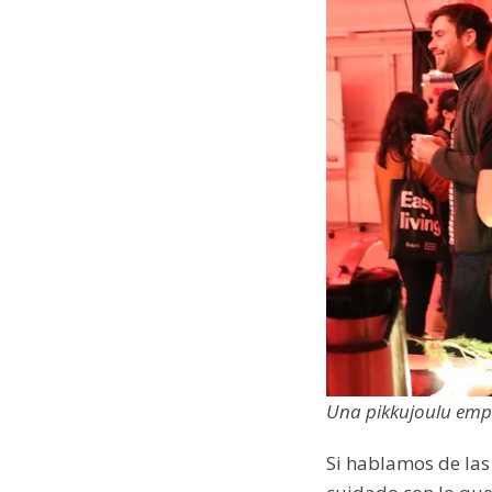
Una pikkujoulu empr
Si hablamos de las