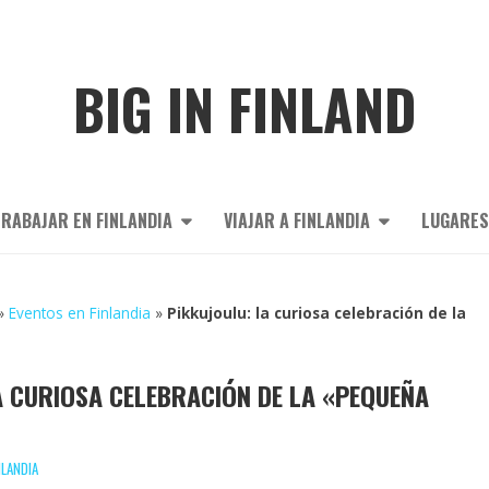
BIG IN FINLAND
RABAJAR EN FINLANDIA
VIAJAR A FINLANDIA
LUGARES
»
Eventos en Finlandia
»
Pikkujoulu: la curiosa celebración de la
A CURIOSA CELEBRACIÓN DE LA «PEQUEÑA
NLANDIA