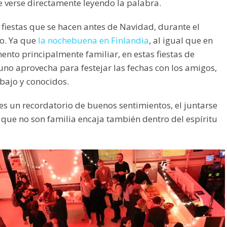
verse directamente leyendo la palabra.
 fiestas que se hacen antes de Navidad, durante el
o. Ya que
la nochebuena en Finlandia
, al igual que en
nto principalmente familiar, en estas fiestas de
o aprovecha para festejar las fechas con los amigos,
bajo y conocidos.
es un recordatorio de buenos sentimientos, el juntarse
 que no son familia encaja también dentro del espíritu