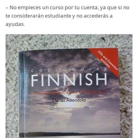
– No empieces un curso por tu cuenta, ya que si no
te considerarán estudiante y no accederás a
ayudas.