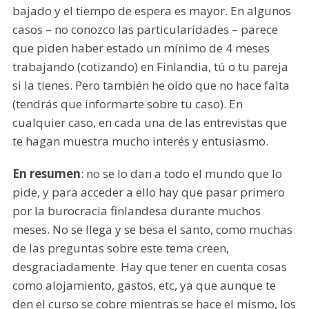
bajado y el tiempo de espera es mayor. En algunos
casos – no conozco las particularidades – parece
que piden haber estado un mínimo de 4 meses
trabajando (cotizando) en Finlandia, tú o tu pareja
si la tienes. Pero también he oído que no hace falta
(tendrás que informarte sobre tu caso). En
cualquier caso, en cada una de las entrevistas que
te hagan muestra mucho interés y entusiasmo.
En resumen
: no se lo dan a todo el mundo que lo
pide, y para acceder a ello hay que pasar primero
por la burocracia finlandesa durante muchos
meses. No se llega y se besa el santo, como muchas
de las preguntas sobre este tema creen,
desgraciadamente. Hay que tener en cuenta cosas
como alojamiento, gastos, etc, ya que aunque te
den el curso se cobre mientras se hace el mismo, los