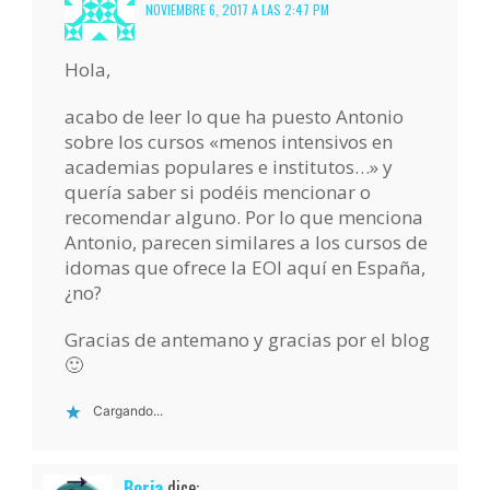
NOVIEMBRE 6, 2017 A LAS 2:47 PM
Hola,
acabo de leer lo que ha puesto Antonio
sobre los cursos «menos intensivos en
academias populares e institutos…» y
quería saber si podéis mencionar o
recomendar alguno. Por lo que menciona
Antonio, parecen similares a los cursos de
idomas que ofrece la EOI aquí en España,
¿no?
Gracias de antemano y gracias por el blog
🙂
Cargando...
Borja
dice: