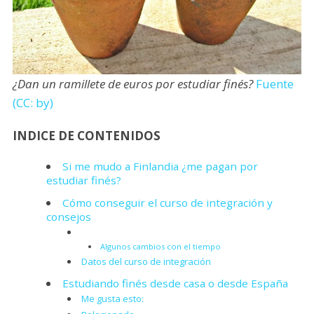
¿Dan un ramillete de euros por estudiar finés?
Fuente
(CC: by)
INDICE DE CONTENIDOS
Si me mudo a Finlandia ¿me pagan por
estudiar finés?
Cómo conseguir el curso de integración y
consejos
Algunos cambios con el tiempo
Datos del curso de integración
Estudiando finés desde casa o desde España
Me gusta esto: