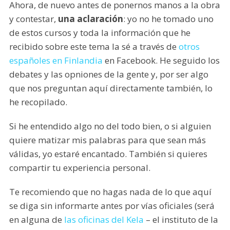
Ahora, de nuevo antes de ponernos manos a la obra
y contestar,
una aclaración
: yo no he tomado uno
de estos cursos y toda la información que he
recibido sobre este tema la sé a través de
otros
españoles en Finlandia
en Facebook. He seguido los
debates y las opniones de la gente y, por ser algo
que nos preguntan aquí directamente también, lo
he recopilado.
Si he entendido algo no del todo bien, o si alguien
quiere matizar mis palabras para que sean más
válidas, yo estaré encantado. También si quieres
compartir tu experiencia personal.
Te recomiendo que no hagas nada de lo que aquí
se diga sin informarte antes por vías oficiales (será
en alguna de
las oficinas del Kela
– el instituto de la