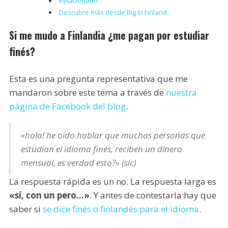
Relacionado
Descubre más desde Big In Finland
Si me mudo a Finlandia ¿me pagan por estudiar
finés?
Esta es una pregunta representativa que me
mandaron sobre este tema a través de
nuestra
página de Facebook del blog
.
«hola! he oído hablar que muchas personas que
estudian el idioma finés, reciben un dinero
mensual, es verdad esto?» (sic)
La respuesta rápida es un no. La respuesta larga es
«sí, con un pero…»
. Y antes de contestarla hay que
saber si
se dice finés o finlandés para el idioma
.