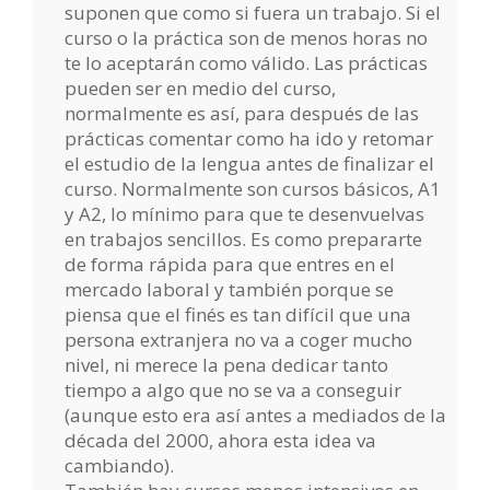
suponen que como si fuera un trabajo. Si el
curso o la práctica son de menos horas no
te lo aceptarán como válido. Las prácticas
pueden ser en medio del curso,
normalmente es así, para después de las
prácticas comentar como ha ido y retomar
el estudio de la lengua antes de finalizar el
curso. Normalmente son cursos básicos, A1
y A2, lo mínimo para que te desenvuelvas
en trabajos sencillos. Es como prepararte
de forma rápida para que entres en el
mercado laboral y también porque se
piensa que el finés es tan difícil que una
persona extranjera no va a coger mucho
nivel, ni merece la pena dedicar tanto
tiempo a algo que no se va a conseguir
(aunque esto era así antes a mediados de la
década del 2000, ahora esta idea va
cambiando).