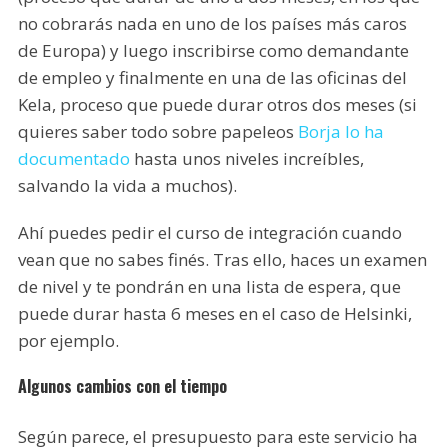
no cobrarás nada en uno de los países más caros
de Europa) y luego inscribirse como demandante
de empleo y finalmente en una de las oficinas del
Kela, proceso que puede durar otros dos meses (si
quieres saber todo sobre papeleos
Borja lo ha
documentado
hasta unos niveles increíbles,
salvando la vida a muchos).
Ahí puedes pedir el curso de integración cuando
vean que no sabes finés. Tras ello, haces un examen
de nivel y te pondrán en una lista de espera, que
puede durar hasta 6 meses en el caso de Helsinki,
por ejemplo.
Algunos cambios con el tiempo
Según parece, el presupuesto para este servicio ha