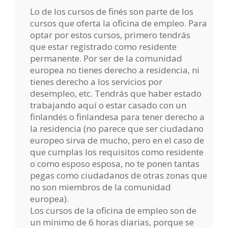
Lo de los cursos de finés son parte de los
cursos que oferta la oficina de empleo. Para
optar por estos cursos, primero tendrás
que estar registrado como residente
permanente. Por ser de la comunidad
europea no tienes derecho a residencia, ni
tienes derecho a los servicios por
desempleo, etc. Tendrás que haber estado
trabajando aquí o estar casado con un
finlandés o finlandesa para tener derecho a
la residencia (no parece que ser ciudadano
europeo sirva de mucho, pero en el caso de
que cumplas los requisitos como residente
o como esposo esposa, no te ponen tantas
pegas como ciudadanos de otras zonas que
no son miembros de la comunidad
europea).
Los cursos de la oficina de empleo son de
un mínimo de 6 horas diarias, porque se