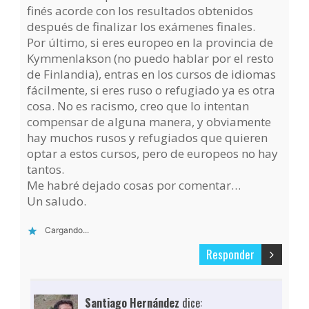
finés acorde con los resultados obtenidos
después de finalizar los exámenes finales.
Por último, si eres europeo en la provincia de
Kymmenlakson (no puedo hablar por el resto
de Finlandia), entras en los cursos de idiomas
fácilmente, si eres ruso o refugiado ya es otra
cosa. No es racismo, creo que lo intentan
compensar de alguna manera, y obviamente
hay muchos rusos y refugiados que quieren
optar a estos cursos, pero de europeos no hay
tantos.
Me habré dejado cosas por comentar…
Un saludo.
Cargando...
Responder
Santiago Hernández
dice: