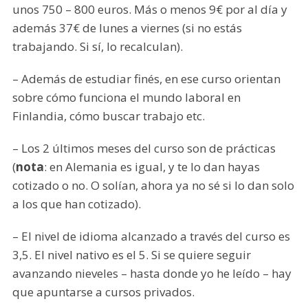
unos 750 – 800 euros. Más o menos 9€ por al día y
además 37€ de lunes a viernes (si no estás
trabajando. Si sí, lo recalculan).
– Además de estudiar finés, en ese curso orientan
sobre cómo funciona el mundo laboral en
Finlandia, cómo buscar trabajo etc.
– Los 2 últimos meses del curso son de prácticas
(
nota
: en Alemania es igual, y te lo dan hayas
cotizado o no. O solían, ahora ya no sé si lo dan solo
a los que han cotizado).
– El nivel de idioma alcanzado a través del curso es
3,5. El nivel nativo es el 5. Si se quiere seguir
avanzando nieveles – hasta donde yo he leído – hay
que apuntarse a cursos privados.