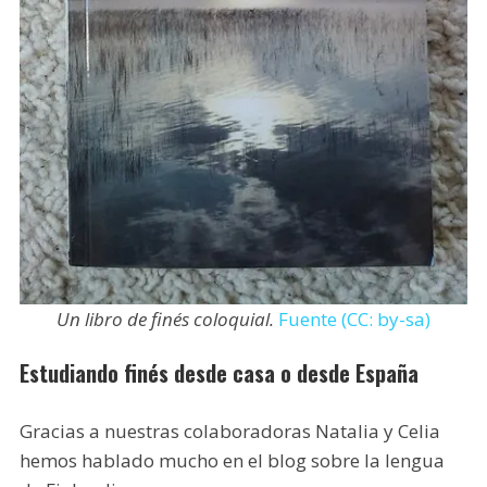
Un libro de finés coloquial.
Fuente (CC: by-sa)
Estudiando finés desde casa o desde España
Gracias a nuestras colaboradoras Natalia y Celia
hemos hablado mucho en el blog sobre la lengua