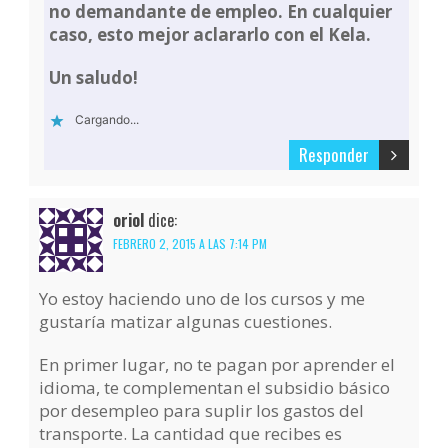
no demandante de empleo. En cualquier
caso, esto mejor aclararlo con el Kela.
Un saludo!
Cargando...
Responder
oriol
dice:
FEBRERO 2, 2015 A LAS 7:14 PM
Yo estoy haciendo uno de los cursos y me
gustaría matizar algunas cuestiones.
En primer lugar, no te pagan por aprender el
idioma, te complementan el subsidio básico
por desempleo para suplir los gastos del
transporte. La cantidad que recibes es