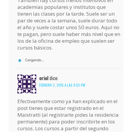
También hay cursos menos intensivos en
academias populares y institutos que
tienen las clases por la tarde. Suele ser un
par de veces a la semana, suele durar todo
el año y suele costar unos 50 euros. Aquí no
te pagan, pero suele haber más nivel que en
los de la oficina de empleo que suelen ser
cursos básicos.
Cargando...
oriol
dice:
FEBRERO 2, 2015 A LAS 9:03 PM
Efectivamente como ya han explicado en el
post tienes que estar registrado en el
Maistratti (al registrarte pides la residencia
permanente) para poder inscribirte en los
cursos. Los cursos a partir del segundo