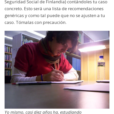
Seguridad Social de Finlandia) contándoles tu caso
concreto. Esto será una lista de recomendaciones
genéricas y como tal puede que no se ajusten a tu
caso. Tómalas con precaución.
Yo mismo, casi diez años ha, estudiando