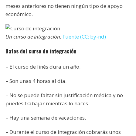
meses anteriores no tienen ningún tipo de apoyo
económico.
Un curso de integración.
Fuente (CC: by-nd)
Datos del curso de integración
– El curso de finés dura un año.
– Son unas 4 horas al día.
– No se puede faltar sin justificación médica y no
puedes trabajar mientras lo haces.
– Hay una semana de vacaciones.
– Durante el curso de integración cobrarás unos