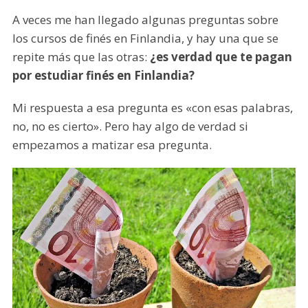
A veces me han llegado algunas preguntas sobre
los cursos de finés en Finlandia, y hay una que se
repite más que las otras:
¿es verdad que te pagan
por estudiar finés en Finlandia?
Mi respuesta a esa pregunta es «con esas palabras,
no, no es cierto». Pero hay algo de verdad si
empezamos a matizar esa pregunta.