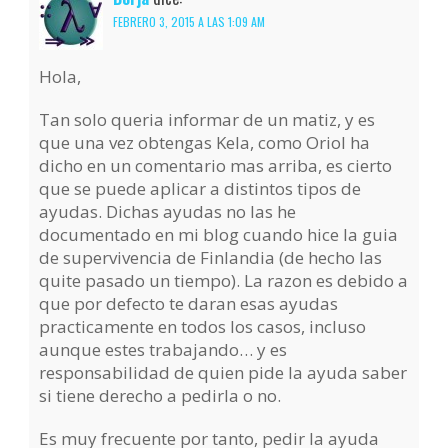
FEBRERO 3, 2015 A LAS 1:09 AM
Hola,
Tan solo queria informar de un matiz, y es
que una vez obtengas Kela, como Oriol ha
dicho en un comentario mas arriba, es cierto
que se puede aplicar a distintos tipos de
ayudas. Dichas ayudas no las he
documentado en mi blog cuando hice la guia
de supervivencia de Finlandia (de hecho las
quite pasado un tiempo). La razon es debido a
que por defecto te daran esas ayudas
practicamente en todos los casos, incluso
aunque estes trabajando… y es
responsabilidad de quien pide la ayuda saber
si tiene derecho a pedirla o no.
Es muy frecuente por tanto, pedir la ayuda