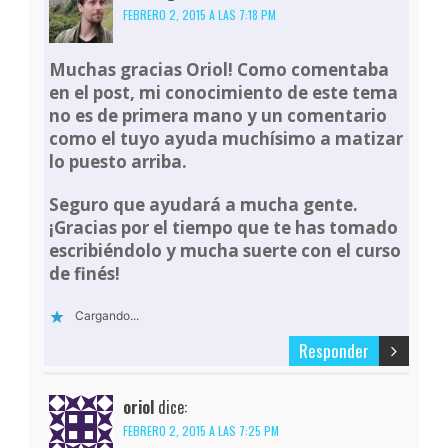
FEBRERO 2, 2015 A LAS 7:18 PM
Muchas gracias Oriol! Como comentaba
en el post, mi conocimiento de este tema
no es de primera mano y un comentario
como el tuyo ayuda muchísimo a matizar
lo puesto arriba.
Seguro que ayudará a mucha gente.
¡Gracias por el tiempo que te has tomado
escribiéndolo y mucha suerte con el curso
de finés!
Cargando...
Responder
oriol
dice:
FEBRERO 2, 2015 A LAS 7:25 PM