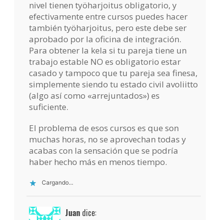
nivel tienen työharjoitus obligatorio, y
efectivamente entre cursos puedes hacer
también työharjoitus, pero este debe ser
aprobado por la oficina de integración.
Para obtener la kela si tu pareja tiene un
trabajo estable NO es obligatorio estar
casado y tampoco que tu pareja sea finesa,
simplemente siendo tu estado civil avoliitto
(algo así como «arrejuntados») es
suficiente.
El problema de esos cursos es que son
muchas horas, no se aprovechan todas y
acabas con la sensación que se podría
haber hecho más en menos tiempo.
Cargando...
Juan
dice: