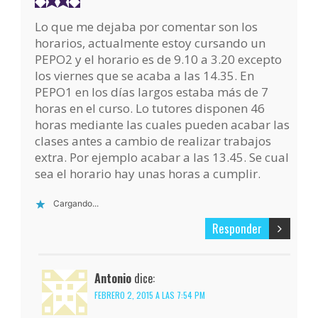
Lo que me dejaba por comentar son los
horarios, actualmente estoy cursando un
PEPO2 y el horario es de 9.10 a 3.20 excepto
los viernes que se acaba a las 14.35. En
PEPO1 en los días largos estaba más de 7
horas en el curso. Lo tutores disponen 46
horas mediante las cuales pueden acabar las
clases antes a cambio de realizar trabajos
extra. Por ejemplo acabar a las 13.45. Se cual
sea el horario hay unas horas a cumplir.
Cargando...
Responder
Antonio
dice:
FEBRERO 2, 2015 A LAS 7:54 PM