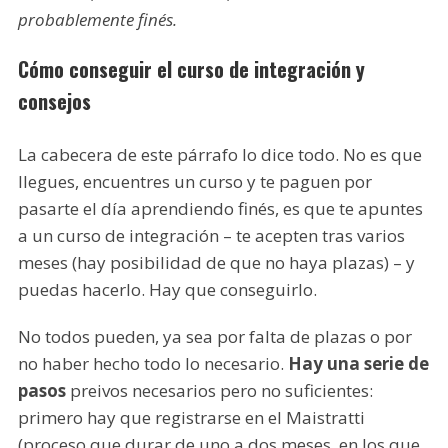
probablemente finés.
Cómo conseguir el curso de integración y
consejos
La cabecera de este párrafo lo dice todo. No es que
llegues, encuentres un curso y te paguen por
pasarte el día aprendiendo finés, es que te apuntes
a un curso de integración – te acepten tras varios
meses (hay posibilidad de que no haya plazas) – y
puedas hacerlo. Hay que conseguirlo.
No todos pueden, ya sea por falta de plazas o por
no haber hecho todo lo necesario.
Hay una serie de
pasos
preivos necesarios pero no suficientes:
primero hay que registrarse en el Maistratti
(proceso que durar de uno a dos meses, en los que