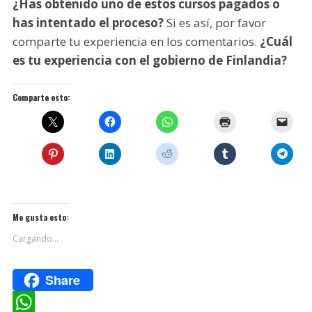
¿Has obtenido uno de estos cursos pagados o
has intentado el proceso?
Si es así, por favor
comparte tu experiencia en los comentarios.
¿Cuál
es tu experiencia con el gobierno de Finlandia?
Comparte esto:
Me gusta esto:
Cargando...
Share