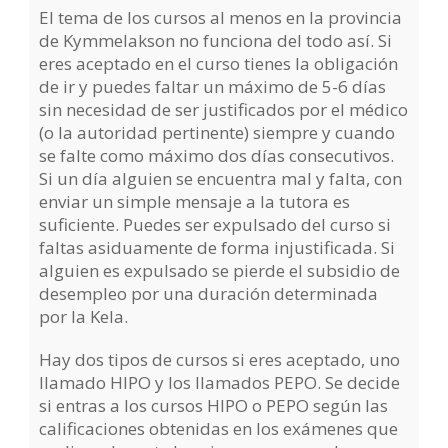
El tema de los cursos al menos en la provincia
de Kymmelakson no funciona del todo así. Si
eres aceptado en el curso tienes la obligación
de ir y puedes faltar un máximo de 5-6 días
sin necesidad de ser justificados por el médico
(o la autoridad pertinente) siempre y cuando
se falte como máximo dos días consecutivos.
Si un día alguien se encuentra mal y falta, con
enviar un simple mensaje a la tutora es
suficiente. Puedes ser expulsado del curso si
faltas asiduamente de forma injustificada. Si
alguien es expulsado se pierde el subsidio de
desempleo por una duración determinada
por la Kela.
Hay dos tipos de cursos si eres aceptado, uno
llamado HIPO y los llamados PEPO. Se decide
si entras a los cursos HIPO o PEPO según las
calificaciones obtenidas en los exámenes que