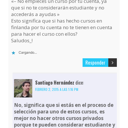
«– No empieces un curso por tu cuenta, ya
que si no te considerarán estudiante y no
accederás a ayudas »
Esto significa que si has hecho cursos en
finlanda por tu cuenta no te tienen en cuenta
para hacer el curso con ellos?
Saludos_!
Cargando...
Responder
Santiago Hernández
dice:
FEBRERO 2, 2015 A LAS 1:16 PM
No, significa que si estás en el proceso de
selección para uno de estos cursos, es
mejor no hacer otros cursos privados
porque te pueden considerar estudiante y