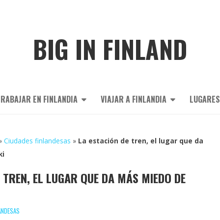
BIG IN FINLAND
RABAJAR EN FINLANDIA
VIAJAR A FINLANDIA
LUGARES
»
Ciudades finlandesas
»
La estación de tren, el lugar que da
ki
E TREN, EL LUGAR QUE DA MÁS MIEDO DE
ANDESAS