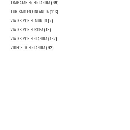
TRABAJAR EN FINLANDIA
(69)
TURISMO EN FINLANDIA
(113)
VIAJES POR EL MUNDO
(2)
VIAJES POR EUROPA
(13)
VIAJES POR FINLANDIA
(137)
VIDEOS DE FINLANDIA
(92)