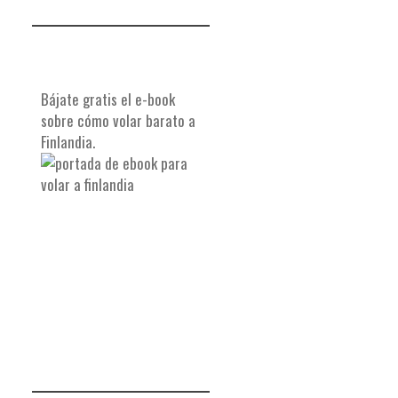
Bájate gratis el e-book
sobre cómo volar barato a
Finlandia.