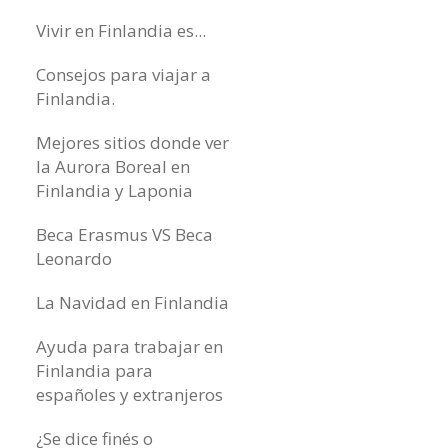
Vivir en Finlandia es...
Consejos para viajar a
Finlandia.
Mejores sitios donde ver
la Aurora Boreal en
Finlandia y Laponia
Beca Erasmus VS Beca
Leonardo
La Navidad en Finlandia
Ayuda para trabajar en
Finlandia para
españoles y extranjeros
¿Se dice finés o