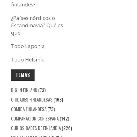
finlandés?
¿Países nórdicos o
Escandinavia? Qué es
qué
Todo Laponia
Todo Helsinki
TEMAS
BIG IN FINLAND
(73)
CIUDADES FINLANDESAS
(168)
COMIDA FINLANDESA
(73)
COMPARACIÓN CON ESPAÑA
(142)
CURIOSIDADES DE FINLANDIA
(226)