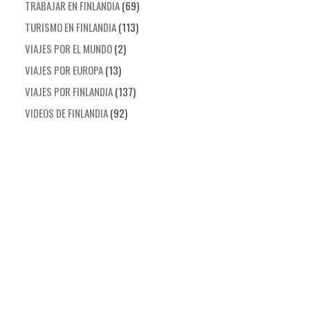
TRABAJAR EN FINLANDIA
(69)
TURISMO EN FINLANDIA
(113)
VIAJES POR EL MUNDO
(2)
VIAJES POR EUROPA
(13)
VIAJES POR FINLANDIA
(137)
VIDEOS DE FINLANDIA
(92)