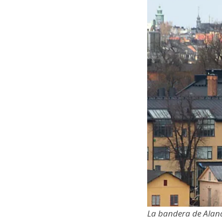
La bandera de Alan