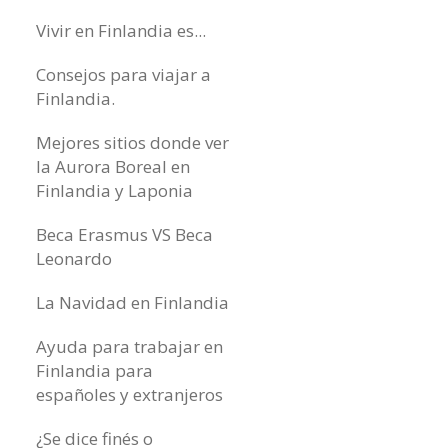
Vivir en Finlandia es...
Consejos para viajar a
Finlandia.
Mejores sitios donde ver
la Aurora Boreal en
Finlandia y Laponia
Beca Erasmus VS Beca
Leonardo
La Navidad en Finlandia
Ayuda para trabajar en
Finlandia para
españoles y extranjeros
¿Se dice finés o