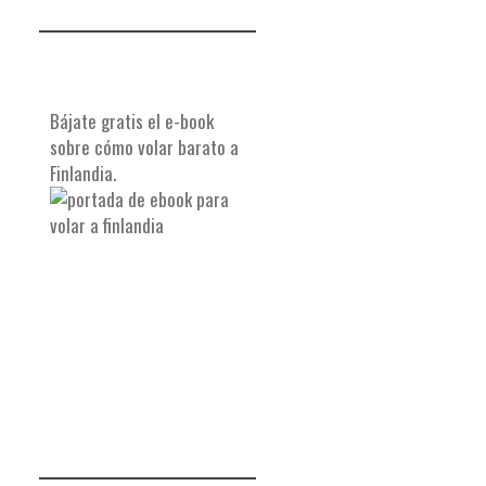
Bájate gratis el e-book
sobre cómo volar barato a
Finlandia.