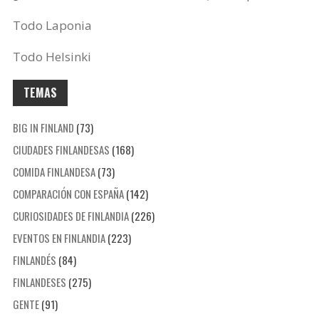
Todo Laponia
Todo Helsinki
TEMAS
BIG IN FINLAND
(73)
CIUDADES FINLANDESAS
(168)
COMIDA FINLANDESA
(73)
COMPARACIÓN CON ESPAÑA
(142)
CURIOSIDADES DE FINLANDIA
(226)
EVENTOS EN FINLANDIA
(223)
FINLANDÉS
(84)
FINLANDESES
(275)
GENTE
(91)