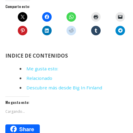
Comparte esto:
INDICE DE CONTENIDOS
Me gusta esto:
Relacionado
Descubre más desde Big In Finland
Me gusta esto:
Cargando...
Share