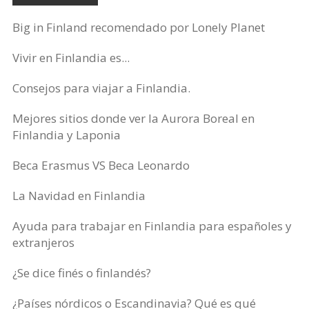
Big in Finland recomendado por Lonely Planet
Vivir en Finlandia es...
Consejos para viajar a Finlandia.
Mejores sitios donde ver la Aurora Boreal en
Finlandia y Laponia
Beca Erasmus VS Beca Leonardo
La Navidad en Finlandia
Ayuda para trabajar en Finlandia para españoles y
extranjeros
¿Se dice finés o finlandés?
¿Países nórdicos o Escandinavia? Qué es qué