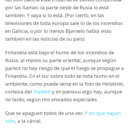
por las llamas: la parte oeste de Rusia lo está
también. Y vaya si lo está. (Por cierto, en las
televisiones de toda europa sale lo de los incendios
en Galicia, o por lo menos Bjarnelo había visto
también en las noticias de su país).
Finlandia está bajo el humo de los incendios de
Rusia, al menos su parte oriental, aunque según
parece no hay riesgo de que el fuego se propague a
Finlandia. En el sur sobre todo se nota humo en el
ambiente, como puede verse en la foto de Helskinki,
cortesía del
Iltalehti
y en Joensuu algo hay, aunque
no tanto, según mis enviados especiales.
Que se apaguen todos de una vez.
Y los que hayan
sido
, a la cárcel.