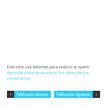
Este sitio usa Akismet para reducir el spam.
Aprende cómo se procesan los datos de tus
comentarios.
Publicación Anterior
Publicación Siguiente