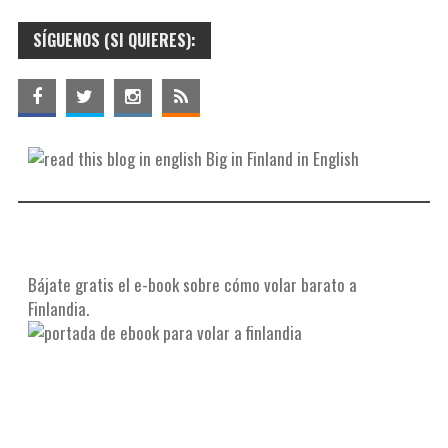
SÍGUENOS (SI QUIERES):
Big in Finland in English
Bájate gratis el e-book sobre cómo volar barato a
Finlandia.