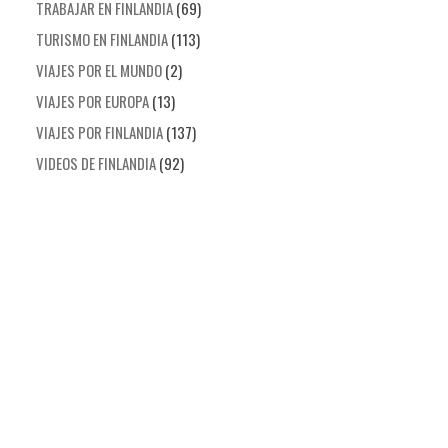
TRABAJAR EN FINLANDIA
(69)
TURISMO EN FINLANDIA
(113)
VIAJES POR EL MUNDO
(2)
VIAJES POR EUROPA
(13)
VIAJES POR FINLANDIA
(137)
VIDEOS DE FINLANDIA
(92)