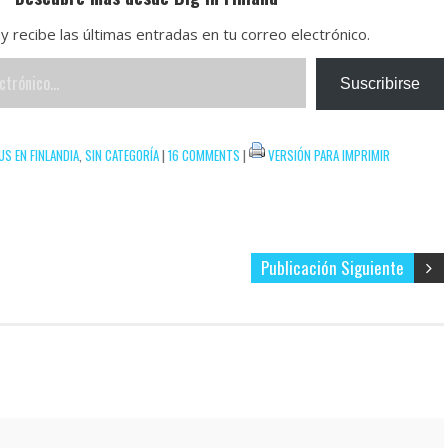
y recibe las últimas entradas en tu correo electrónico.
Suscribirse
S EN FINLANDIA
,
SIN CATEGORÍA
|
16 COMMENTS
|
VERSIÓN PARA IMPRIMIR
Publicación Siguiente