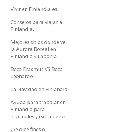
Vivir en Finlandia es...
Consejos para viajar a
Finlandia.
Mejores sitios donde ver
la Aurora Boreal en
Finlandia y Laponia
Beca Erasmus VS Beca
Leonardo
La Navidad en Finlandia
Ayuda para trabajar en
Finlandia para
españoles y extranjeros
¿Se dice finés o