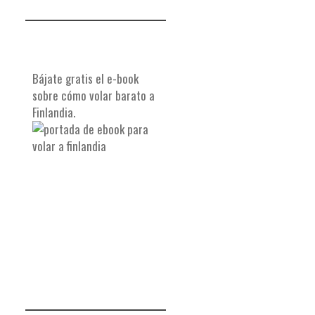
Bájate gratis el e-book
sobre cómo volar barato a
Finlandia.