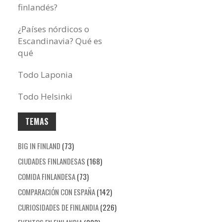
finlandés?
¿Países nórdicos o
Escandinavia? Qué es
qué
Todo Laponia
Todo Helsinki
TEMAS
BIG IN FINLAND
(73)
CIUDADES FINLANDESAS
(168)
COMIDA FINLANDESA
(73)
COMPARACIÓN CON ESPAÑA
(142)
CURIOSIDADES DE FINLANDIA
(226)