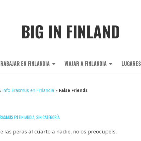
BIG IN FINLAND
RABAJAR EN FINLANDIA
VIAJAR A FINLANDIA
LUGARES
»
Info Erasmus en Finlandia
»
False Friends
RASMUS EN FINLANDIA
,
SIN CATEGORÍA
e las peras al cuarto a nadie, no os preocupéis.