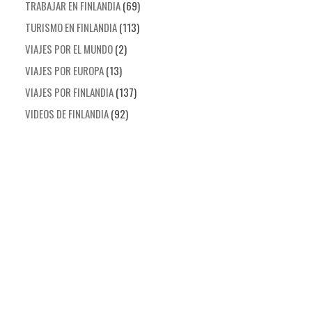
TRABAJAR EN FINLANDIA
(69)
TURISMO EN FINLANDIA
(113)
VIAJES POR EL MUNDO
(2)
VIAJES POR EUROPA
(13)
VIAJES POR FINLANDIA
(137)
VIDEOS DE FINLANDIA
(92)