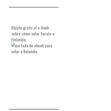
Bájate gratis el e-book
sobre cómo volar barato a
Finlandia.