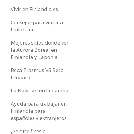
Vivir en Finlandia es...
Consejos para viajar a
Finlandia.
Mejores sitios donde ver
la Aurora Boreal en
Finlandia y Laponia
Beca Erasmus VS Beca
Leonardo
La Navidad en Finlandia
Ayuda para trabajar en
Finlandia para
españoles y extranjeros
¿Se dice finés o