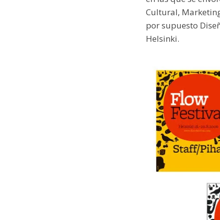
Cultural, Marketin
por supuesto Diseñ
Helsinki.