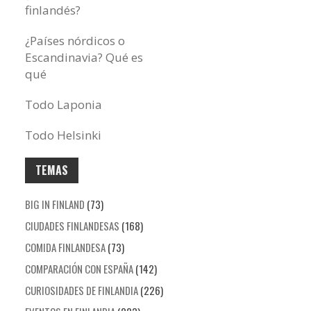
finlandés?
¿Países nórdicos o
Escandinavia? Qué es
qué
Todo Laponia
Todo Helsinki
TEMAS
BIG IN FINLAND
(73)
CIUDADES FINLANDESAS
(168)
COMIDA FINLANDESA
(73)
COMPARACIÓN CON ESPAÑA
(142)
CURIOSIDADES DE FINLANDIA
(226)