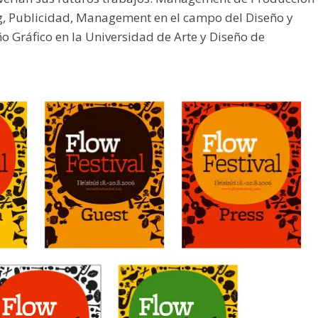
g, Publicidad, Management en el campo del Diseño y
o Gráfico en la Universidad de Arte y Diseño de