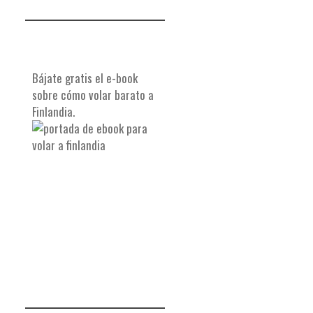
Bájate gratis el e-book
sobre cómo volar barato a
Finlandia.