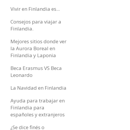
Vivir en Finlandia es...
Consejos para viajar a
Finlandia.
Mejores sitios donde ver
la Aurora Boreal en
Finlandia y Laponia
Beca Erasmus VS Beca
Leonardo
La Navidad en Finlandia
Ayuda para trabajar en
Finlandia para
españoles y extranjeros
¿Se dice finés o