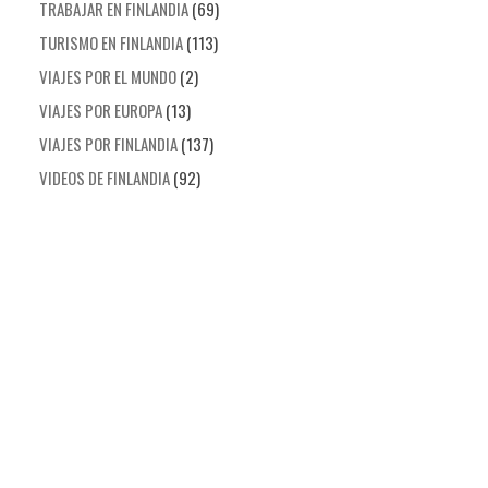
TRABAJAR EN FINLANDIA
(69)
TURISMO EN FINLANDIA
(113)
VIAJES POR EL MUNDO
(2)
VIAJES POR EUROPA
(13)
VIAJES POR FINLANDIA
(137)
VIDEOS DE FINLANDIA
(92)