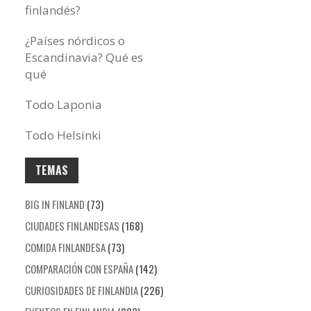
finlandés?
¿Países nórdicos o
Escandinavia? Qué es
qué
Todo Laponia
Todo Helsinki
TEMAS
BIG IN FINLAND
(73)
CIUDADES FINLANDESAS
(168)
COMIDA FINLANDESA
(73)
COMPARACIÓN CON ESPAÑA
(142)
CURIOSIDADES DE FINLANDIA
(226)