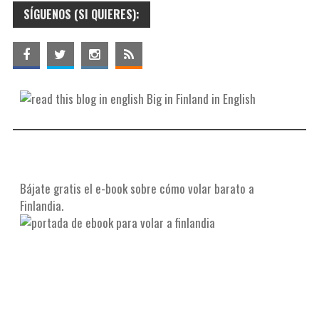
SÍGUENOS (SI QUIERES):
Big in Finland in English
Bájate gratis el e-book sobre cómo volar barato a
Finlandia.