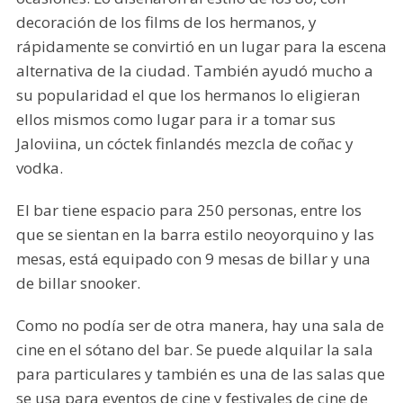
decoración de los films de los hermanos, y
rápidamente se convirtió en un lugar para la escena
alternativa de la ciudad. También ayudó mucho a
su popularidad el que los hermanos lo eligieran
ellos mismos como lugar para ir a tomar sus
Jaloviina, un cóctek finlandés mezcla de coñac y
vodka.
El bar tiene espacio para 250 personas, entre los
que se sientan en la barra estilo neoyorquino y las
mesas, está equipado con 9 mesas de billar y una
de billar snooker.
Como no podía ser de otra manera, hay una sala de
cine en el sótano del bar. Se puede alquilar la sala
para particulares y también es una de las salas que
se usa para eventos de cine y festivales de cine de