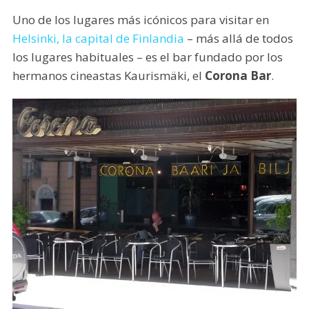
Uno de los lugares más icónicos para visitar en
Helsinki, la capital de Finlandia
– más allá de todos
los lugares habituales – es el bar fundado por los
hermanos cineastas Kaurismäki, el
Corona Bar
.