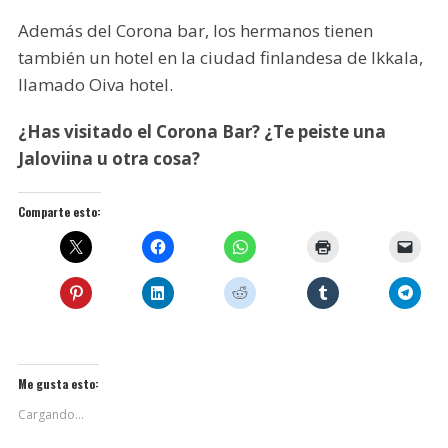
Además del Corona bar, los hermanos tienen
también un hotel en la ciudad finlandesa de Ikkala,
llamado Oiva hotel.
¿Has visitado el Corona Bar? ¿Te peiste una
Jaloviina u otra cosa?
Comparte esto:
Me gusta esto:
Cargando...