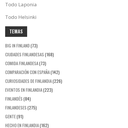
Todo Laponia
Todo Helsinki
TEMAS
BIG IN FINLAND
(73)
CIUDADES FINLANDESAS
(168)
COMIDA FINLANDESA
(73)
COMPARACIÓN CON ESPAÑA
(142)
CURIOSIDADES DE FINLANDIA
(226)
EVENTOS EN FINLANDIA
(223)
FINLANDÉS
(84)
FINLANDESES
(275)
GENTE
(91)
HECHO EN FINLANDIA
(162)