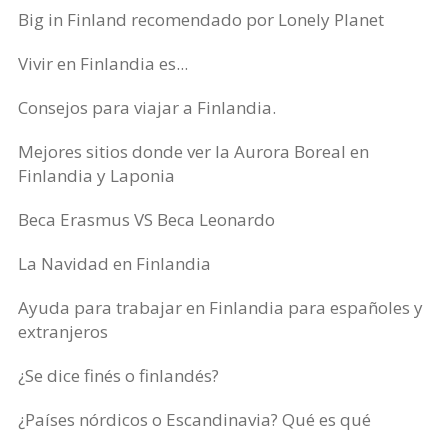
Big in Finland recomendado por Lonely Planet
Vivir en Finlandia es...
Consejos para viajar a Finlandia.
Mejores sitios donde ver la Aurora Boreal en
Finlandia y Laponia
Beca Erasmus VS Beca Leonardo
La Navidad en Finlandia
Ayuda para trabajar en Finlandia para españoles y
extranjeros
¿Se dice finés o finlandés?
¿Países nórdicos o Escandinavia? Qué es qué