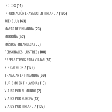
ÍNDICES
(14)
INFORMACIÓN ERASMUS EN FINLANDIA
(195)
JOENSUU
(143)
MAPAS DE FINLANDIA
(23)
MORRIÑA
(52)
MÚSICA FINLANDESA
(65)
PERSONAJES ILUSTRES
(108)
PREPARATIVOS PARA VIAJAR
(51)
SIN CATEGORÍA
(172)
TRABAJAR EN FINLANDIA
(69)
TURISMO EN FINLANDIA
(113)
VIAJES POR EL MUNDO
(2)
VIAJES POR EUROPA
(13)
VIAJES POR FINLANDIA
(137)