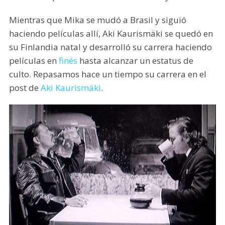
Mientras que Mika se mudó a Brasil y siguió
haciendo películas allí, Aki Kaurismäki se quedó en
su Finlandia natal y desarrolló su carrera haciendo
películas en
finés
hasta alcanzar un estatus de
culto. Repasamos hace un tiempo su carrera en el
post de
Aki Kaurismäki
.