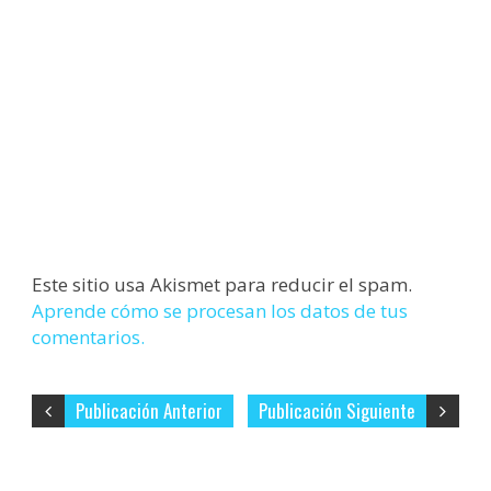
Este sitio usa Akismet para reducir el spam.
Aprende cómo se procesan los datos de tus
comentarios.
Publicación Anterior
Publicación Siguiente