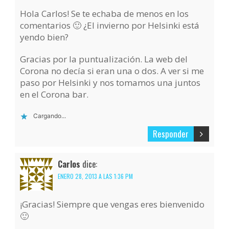
Hola Carlos! Se te echaba de menos en los
comentarios 🙂 ¿El invierno por Helsinki está
yendo bien?
Gracias por la puntualización. La web del
Corona no decía si eran una o dos. A ver si me
paso por Helsinki y nos tomamos una juntos
en el Corona bar.
Cargando...
Responder
Carlos
dice:
ENERO 28, 2013 A LAS 1:36 PM
¡Gracias! Siempre que vengas eres bienvenido
🙂