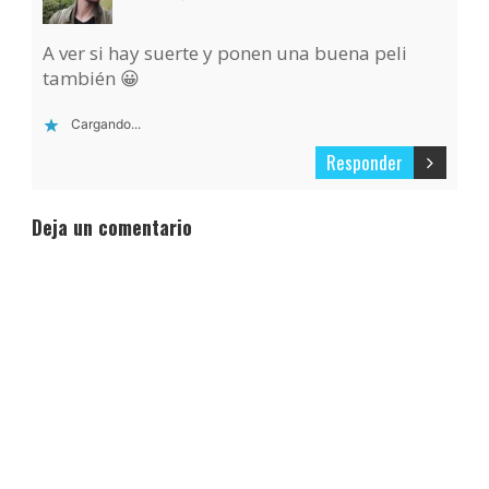
A ver si hay suerte y ponen una buena peli
también 😀
Cargando...
Responder
Deja un comentario