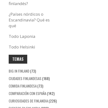
finlandés?
¿Países nórdicos o
Escandinavia? Qué es
qué
Todo Laponia
Todo Helsinki
TEMAS
BIG IN FINLAND
(73)
CIUDADES FINLANDESAS
(168)
COMIDA FINLANDESA
(73)
COMPARACIÓN CON ESPAÑA
(142)
CURIOSIDADES DE FINLANDIA
(226)