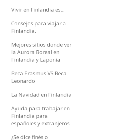
Vivir en Finlandia es...
Consejos para viajar a
Finlandia.
Mejores sitios donde ver
la Aurora Boreal en
Finlandia y Laponia
Beca Erasmus VS Beca
Leonardo
La Navidad en Finlandia
Ayuda para trabajar en
Finlandia para
españoles y extranjeros
¿Se dice finés o