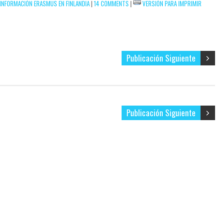
INFORMACIÓN ERASMUS EN FINLANDIA
|
14 COMMENTS
|
VERSIÓN PARA IMPRIMIR
Publicación Siguiente
Publicación Siguiente