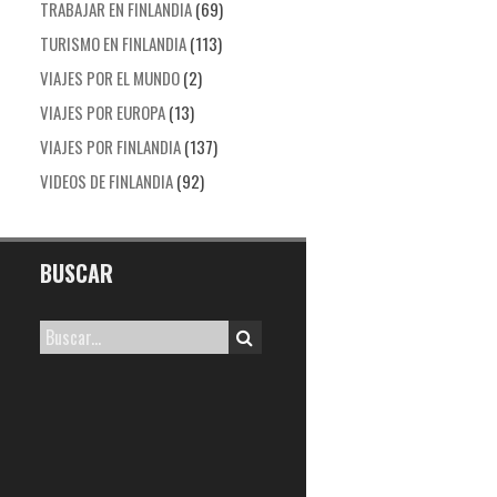
TRABAJAR EN FINLANDIA
(69)
TURISMO EN FINLANDIA
(113)
VIAJES POR EL MUNDO
(2)
VIAJES POR EUROPA
(13)
VIAJES POR FINLANDIA
(137)
VIDEOS DE FINLANDIA
(92)
BUSCAR