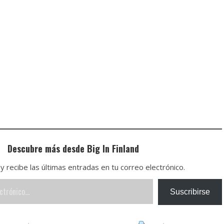
Descubre más desde Big In Finland
y recibe las últimas entradas en tu correo electrónico.
Suscribirse