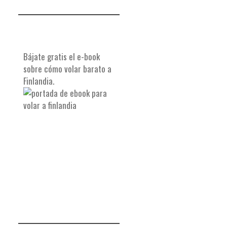
Bájate gratis el e-book
sobre cómo volar barato a
Finlandia.