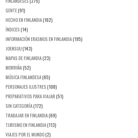
FINLANDESES
(275)
GENTE
(91)
HECHO EN FINLANDIA
(162)
ÍNDICES
(14)
INFORMACIÓN ERASMUS EN FINLANDIA
(195)
JOENSUU
(143)
MAPAS DE FINLANDIA
(23)
MORRIÑA
(52)
MÚSICA FINLANDESA
(65)
PERSONAJES ILUSTRES
(108)
PREPARATIVOS PARA VIAJAR
(51)
SIN CATEGORÍA
(172)
TRABAJAR EN FINLANDIA
(69)
TURISMO EN FINLANDIA
(113)
VIAJES POR EL MUNDO
(2)