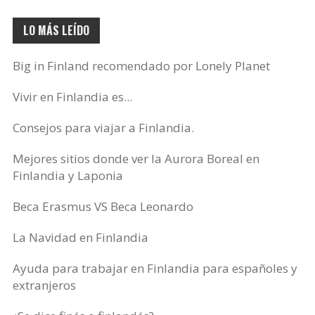
LO MÁS LEÍDO
Big in Finland recomendado por Lonely Planet
Vivir en Finlandia es...
Consejos para viajar a Finlandia.
Mejores sitios donde ver la Aurora Boreal en
Finlandia y Laponia
Beca Erasmus VS Beca Leonardo
La Navidad en Finlandia
Ayuda para trabajar en Finlandia para españoles y
extranjeros