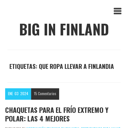
BIG IN FINLAND
ETIQUETAS: QUE ROPA LLEVAR A FINLANDIA
ENE
03
2024
15
Comentarios
CHAQUETAS PARA EL FRÍO EXTREMO Y
POLAR: LAS 4 MEJORES