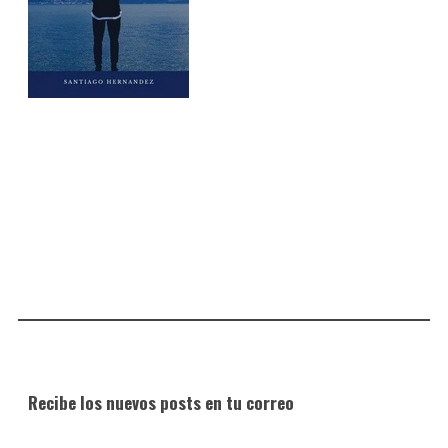
Recibe los nuevos posts en tu correo