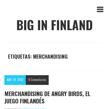
BIG IN FINLAND
ETIQUETAS: MERCHANDISING
ABR
19
2012
9
Comentarios
MERCHANDISING DE ANGRY BIRDS, EL
JUEGO FINLANDÉS