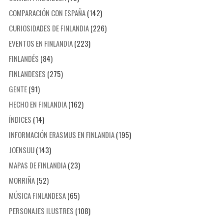
COMPARACIÓN CON ESPAÑA
(142)
CURIOSIDADES DE FINLANDIA
(226)
EVENTOS EN FINLANDIA
(223)
FINLANDÉS
(84)
FINLANDESES
(275)
GENTE
(91)
HECHO EN FINLANDIA
(162)
ÍNDICES
(14)
INFORMACIÓN ERASMUS EN FINLANDIA
(195)
JOENSUU
(143)
MAPAS DE FINLANDIA
(23)
MORRIÑA
(52)
MÚSICA FINLANDESA
(65)
PERSONAJES ILUSTRES
(108)