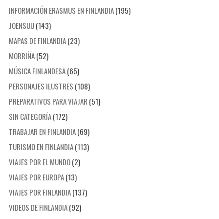
INFORMACIÓN ERASMUS EN FINLANDIA
(195)
JOENSUU
(143)
MAPAS DE FINLANDIA
(23)
MORRIÑA
(52)
MÚSICA FINLANDESA
(65)
PERSONAJES ILUSTRES
(108)
PREPARATIVOS PARA VIAJAR
(51)
SIN CATEGORÍA
(172)
TRABAJAR EN FINLANDIA
(69)
TURISMO EN FINLANDIA
(113)
VIAJES POR EL MUNDO
(2)
VIAJES POR EUROPA
(13)
VIAJES POR FINLANDIA
(137)
VIDEOS DE FINLANDIA
(92)