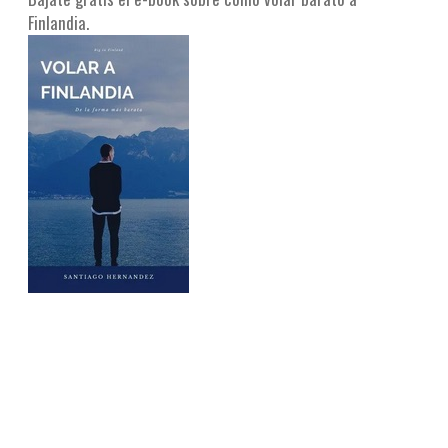
Finlandia.