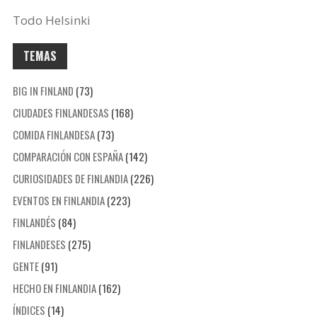
Todo Helsinki
TEMAS
BIG IN FINLAND
(73)
CIUDADES FINLANDESAS
(168)
COMIDA FINLANDESA
(73)
COMPARACIÓN CON ESPAÑA
(142)
CURIOSIDADES DE FINLANDIA
(226)
EVENTOS EN FINLANDIA
(223)
FINLANDÉS
(84)
FINLANDESES
(275)
GENTE
(91)
HECHO EN FINLANDIA
(162)
ÍNDICES
(14)