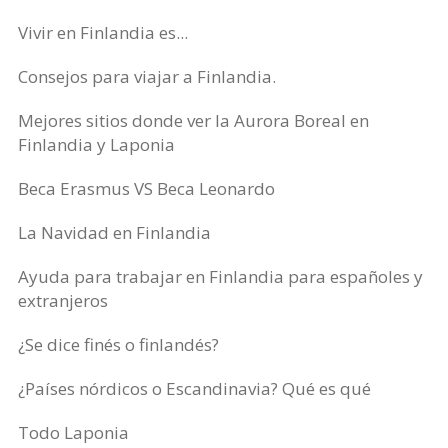
Vivir en Finlandia es...
Consejos para viajar a Finlandia.
Mejores sitios donde ver la Aurora Boreal en
Finlandia y Laponia
Beca Erasmus VS Beca Leonardo
La Navidad en Finlandia
Ayuda para trabajar en Finlandia para españoles y
extranjeros
¿Se dice finés o finlandés?
¿Países nórdicos o Escandinavia? Qué es qué
Todo Laponia