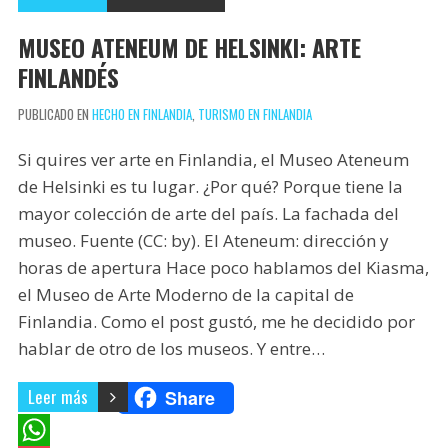
MUSEO ATENEUM DE HELSINKI: ARTE
FINLANDÉS
PUBLICADO EN
HECHO EN FINLANDIA
,
TURISMO EN FINLANDIA
Si quires ver arte en Finlandia, el Museo Ateneum
de Helsinki es tu lugar. ¿Por qué? Porque tiene la
mayor colección de arte del país. La fachada del
museo. Fuente (CC: by). El Ateneum: dirección y
horas de apertura Hace poco hablamos del Kiasma,
el Museo de Arte Moderno de la capital de
Finlandia. Como el post gustó, me he decidido por
hablar de otro de los museos. Y entre…
Leer más
Share